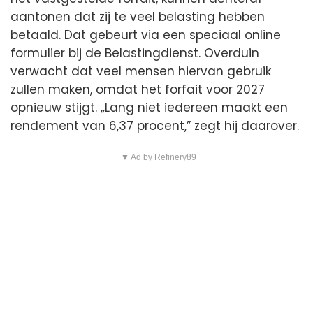
aantonen dat zij te veel belasting hebben
betaald. Dat gebeurt via een speciaal online
formulier bij de Belastingdienst. Overduin
verwacht dat veel mensen hiervan gebruik
zullen maken, omdat het forfait voor 2027
opnieuw stijgt. „Lang niet iedereen maakt een
rendement van 6,37 procent,” zegt hij daarover.
▼ Ad by Refinery89