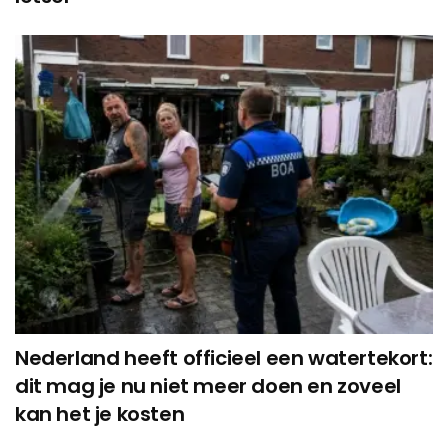
Nederland heeft officieel een watertekort:
dit mag je nu niet meer doen en zoveel
kan het je kosten