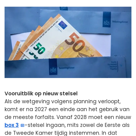
Vooruitblik op nieuw stelsel
Als de wetgeving volgens planning verloopt,
komt er na 2027 een einde aan het gebruik van
de meeste forfaits. Vanaf 2028 moet een nieuw
box 3
-stelsel ingaan, mits zowel de Eerste als
de Tweede Kamer tijdig instemmen. In dat