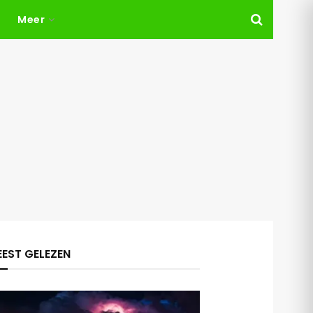
Meer
EST GELEZEN