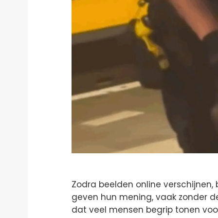
Zodra beelden online verschijnen,
geven hun mening, vaak zonder de 
dat veel mensen begrip tonen voor