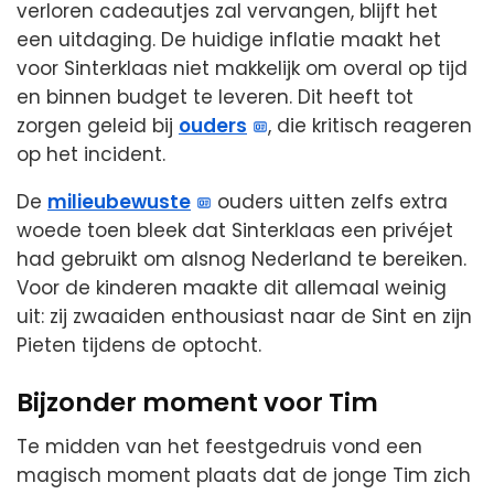
verloren cadeautjes zal vervangen, blijft het
een uitdaging. De huidige inflatie maakt het
voor Sinterklaas niet makkelijk om overal op tijd
en binnen budget te leveren. Dit heeft tot
zorgen geleid bij
ouders
, die kritisch reageren
op het incident.
De
milieubewuste
ouders uitten zelfs extra
woede toen bleek dat Sinterklaas een privéjet
had gebruikt om alsnog Nederland te bereiken.
Voor de kinderen maakte dit allemaal weinig
uit: zij zwaaiden enthousiast naar de Sint en zijn
Pieten tijdens de optocht.
Bijzonder moment voor Tim
Te midden van het feestgedruis vond een
magisch moment plaats dat de jonge Tim zich