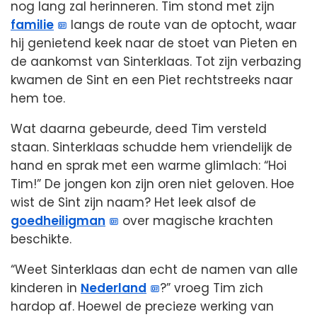
nog lang zal herinneren. Tim stond met zijn
familie
langs de route van de optocht, waar
hij genietend keek naar de stoet van Pieten en
de aankomst van Sinterklaas. Tot zijn verbazing
kwamen de Sint en een Piet rechtstreeks naar
hem toe.
Wat daarna gebeurde, deed Tim versteld
staan. Sinterklaas schudde hem vriendelijk de
hand en sprak met een warme glimlach: “Hoi
Tim!” De jongen kon zijn oren niet geloven. Hoe
wist de Sint zijn naam? Het leek alsof de
goedheiligman
over magische krachten
beschikte.
“Weet Sinterklaas dan echt de namen van alle
kinderen in
Nederland
?” vroeg Tim zich
hardop af. Hoewel de precieze werking van