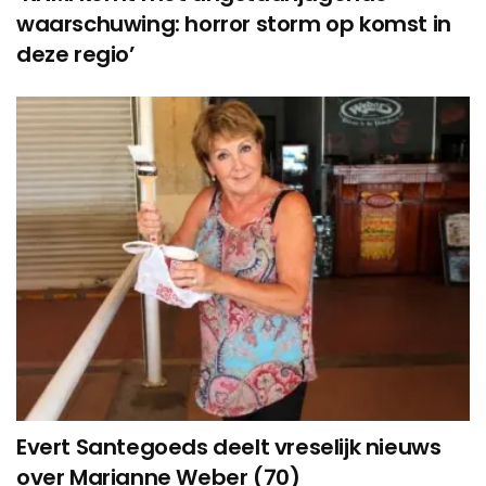
waarschuwing: horror storm op komst in
deze regio’
Evert Santegoeds deelt vreselijk nieuws
over Marianne Weber (70)