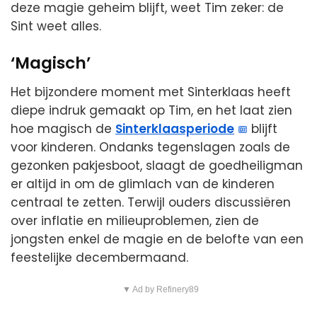
deze magie geheim blijft, weet Tim zeker: de
Sint weet alles.
‘Magisch’
Het bijzondere moment met Sinterklaas heeft
diepe indruk gemaakt op Tim, en het laat zien
hoe magisch de
Sinterklaasperiode
blijft
voor kinderen. Ondanks tegenslagen zoals de
gezonken pakjesboot, slaagt de goedheiligman
er altijd in om de glimlach van de kinderen
centraal te zetten. Terwijl ouders discussiëren
over inflatie en milieuproblemen, zien de
jongsten enkel de magie en de belofte van een
feestelijke decembermaand.
▼ Ad by Refinery89