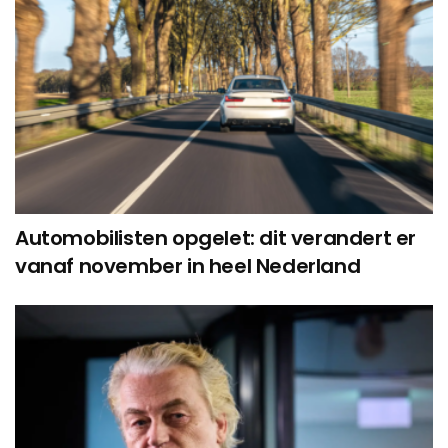
Automobilisten opgelet: dit verandert er
vanaf november in heel Nederland