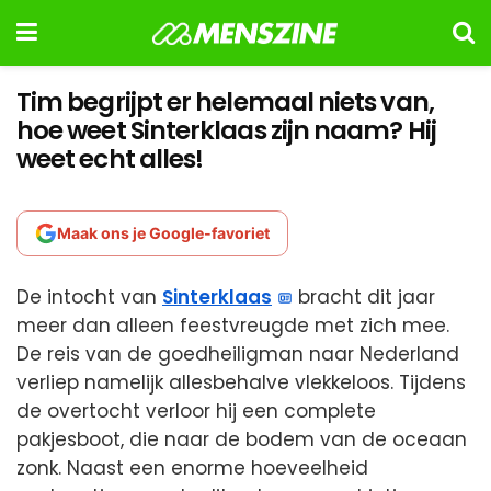
Tim begrijpt er helemaal niets van,
hoe weet Sinterklaas zijn naam? Hij
weet echt alles!
Maak ons je Google-favoriet
De intocht van
Sinterklaas
bracht dit jaar
meer dan alleen feestvreugde met zich mee.
De reis van de goedheiligman naar Nederland
verliep namelijk allesbehalve vlekkeloos. Tijdens
de overtocht verloor hij een complete
pakjesboot, die naar de bodem van de oceaan
zonk. Naast een enorme hoeveelheid