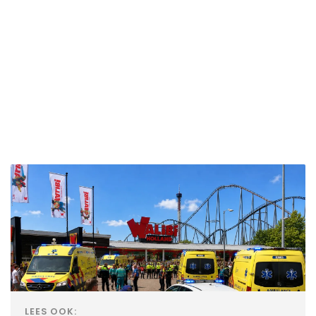
LEES OOK: