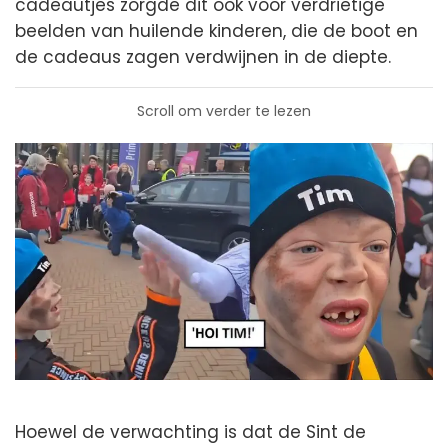
cadeautjes zorgde dit ook voor verdrietige
beelden van huilende kinderen, die de boot en
de cadeaus zagen verdwijnen in de diepte.
Scroll om verder te lezen
Hoewel de verwachting is dat de Sint de