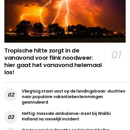
Tropische hitte zorgt in de
vanavond voor flink noodweer:
hier gaat het vanavond helemaal
los!
Vliegtuig staat vast op de landingsbaan: vluchten
naar populaire vakantiebestemmingen
geannuleerd
Heftig: massale ambulance-inzet bij Walibi
Holland na vreselijk incident