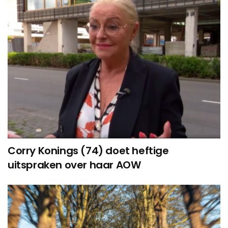
Corry Konings (74) doet heftige
uitspraken over haar AOW