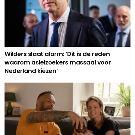
Wilders slaat alarm: ‘Dit is de reden
waarom asielzoekers massaal voor
Nederland kiezen’