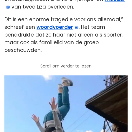
van twee Liza overleden.
Dit is een enorme tragedie voor ons allemaal,”
schreef een
woordvoerder
. Het team
benadrukte dat ze haar niet alleen als sporter,
maar ook als familielid van de groep
beschouwden.
Scroll om verder te lezen