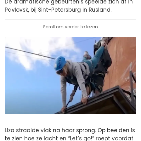
De dramatische gebeurtenis speelde zich af in
Pavlovsk, bij Sint-Petersburg in Rusland.
Scroll om verder te lezen
Liza straalde vlak na haar sprong. Op beelden is
te zien hoe ze lacht en “Let’s go!” roept voordat