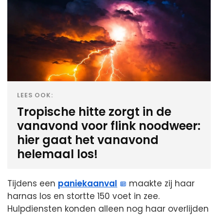
LEES OOK:
Tropische hitte zorgt in de
vanavond voor flink noodweer:
hier gaat het vanavond
helemaal los!
Tijdens een
paniekaanval
maakte zij haar
harnas los en stortte 150 voet in zee.
Hulpdiensten konden alleen nog haar overlijden