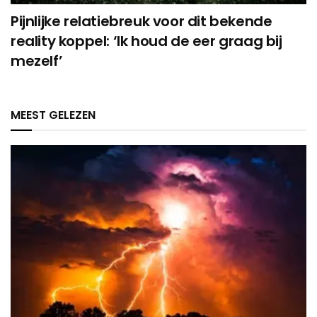
Pijnlijke relatiebreuk voor dit bekende
reality koppel: ‘Ik houd de eer graag bij
mezelf’
MEEST GELEZEN