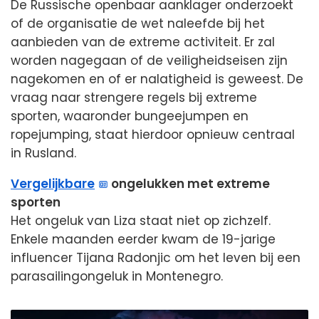
De Russische openbaar aanklager onderzoekt
of de organisatie de wet naleefde bij het
aanbieden van de extreme activiteit. Er zal
worden nagegaan of de veiligheidseisen zijn
nagekomen en of er nalatigheid is geweest. De
vraag naar strengere regels bij extreme
sporten, waaronder bungeejumpen en
ropejumping, staat hierdoor opnieuw centraal
in Rusland.
Vergelijkbare
ongelukken met extreme
sporten
Het ongeluk van Liza staat niet op zichzelf.
Enkele maanden eerder kwam de 19-jarige
influencer Tijana Radonjic om het leven bij een
parasailingongeluk in Montenegro.