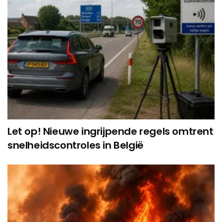
Let op! Nieuwe ingrijpende regels omtrent
snelheidscontroles in België