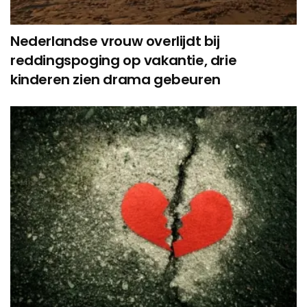
Nederlandse vrouw overlijdt bij
reddingspoging op vakantie, drie
kinderen zien drama gebeuren