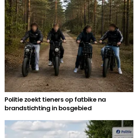
Politie zoekt tieners op fatbike na
brandstichting in bosgebied