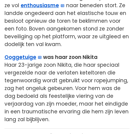
ze vol
enthousiasme
naar beneden stort. Ze
landde ongedeerd aan het elastische touw en
besloot opnieuw de toren te beklimmen voor
een foto. Boven aangekomen stond ze zonder
beveiliging op het platform, waar ze uitgleed en
dodelijk ten val kwam.
Ooggetuige
was haar zoon Nikita
Haar 23-jarige zoon Nikita, die haar speciaal
vergezelde naar de verlaten keteltoren die
tegenwoordig wordt gebruikt voor ropejumping,
zag het ongeluk gebeuren. Voor hem was de
dag bedoeld als feestelijke viering van de
verjaardag van zijn moeder, maar het eindigde
in een traumatische ervaring die hem zijn leven
lang zal bijblijven.