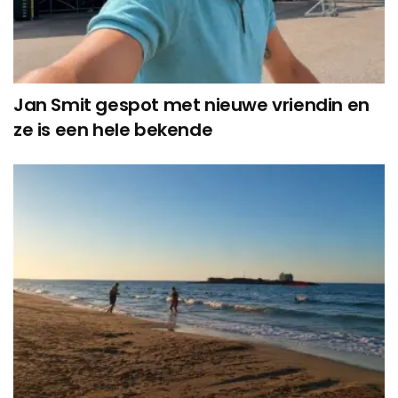
Jan Smit gespot met nieuwe vriendin en
ze is een hele bekende