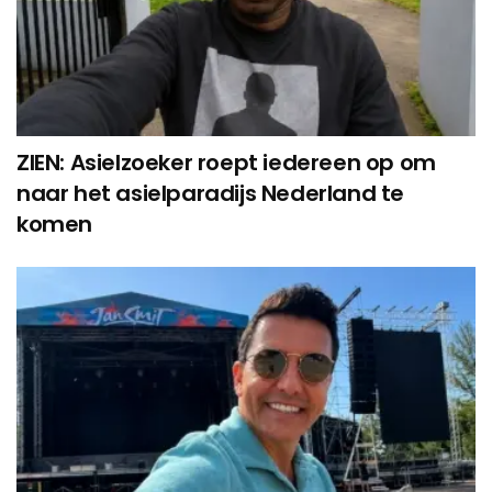
ZIEN: Asielzoeker roept iedereen op om
naar het asielparadijs Nederland te
komen