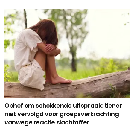
Ophef om schokkende uitspraak: tiener
niet vervolgd voor groepsverkrachting
vanwege reactie slachtoffer