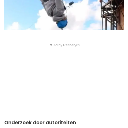
▼ Ad by Refinery89
Onderzoek door autoriteiten