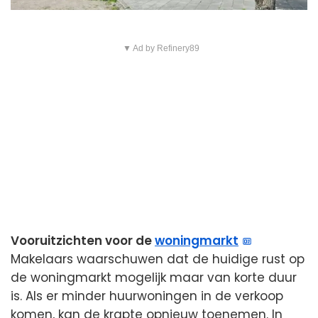
▼ Ad by Refinery89
Vooruitzichten voor de
woningmarkt
Makelaars waarschuwen dat de huidige rust op
de woningmarkt mogelijk maar van korte duur
is. Als er minder huurwoningen in de verkoop
komen, kan de krapte opnieuw toenemen. In