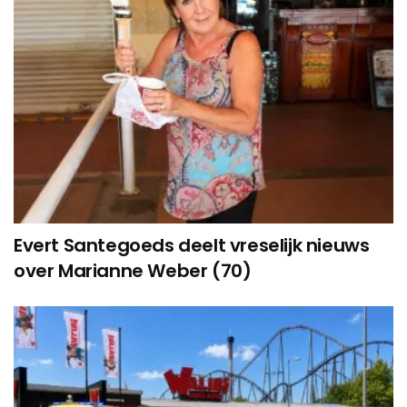
Evert Santegoeds deelt vreselijk nieuws
over Marianne Weber (70)