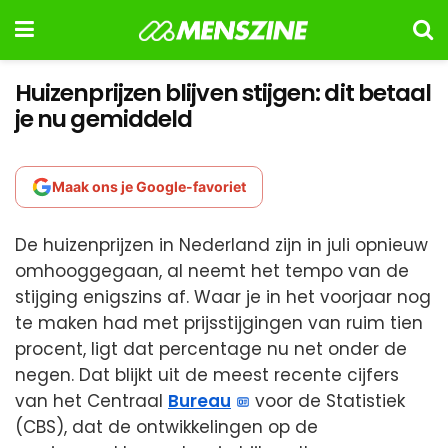
Huizenprijzen blijven stijgen: dit betaal
je nu gemiddeld
Maak ons je Google-favoriet
De huizenprijzen in Nederland zijn in juli opnieuw
omhooggegaan, al neemt het tempo van de
stijging enigszins af. Waar je in het voorjaar nog
te maken had met prijsstijgingen van ruim tien
procent, ligt dat percentage nu net onder de
negen. Dat blijkt uit de meest recente cijfers
van het Centraal
Bureau
voor de Statistiek
(CBS), dat de ontwikkelingen op de