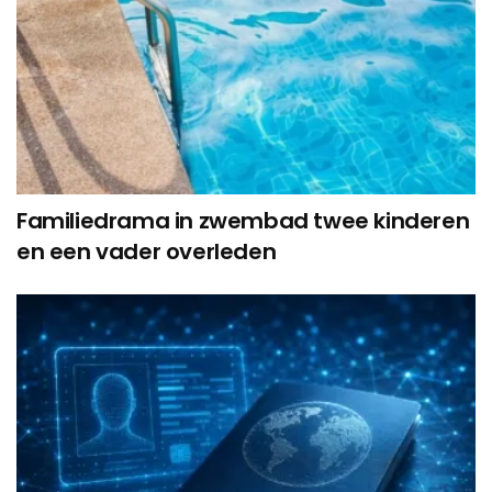
Familiedrama in zwembad twee kinderen
en een vader overleden