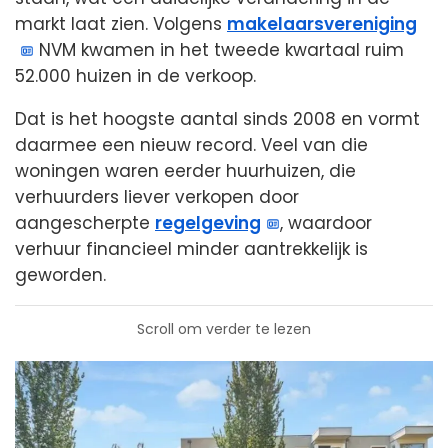
markt laat zien. Volgens
makelaarsvereniging
NVM kwamen in het tweede kwartaal ruim
52.000 huizen in de verkoop.
Dat is het hoogste aantal sinds 2008 en vormt
daarmee een nieuw record. Veel van die
woningen waren eerder huurhuizen, die
verhuurders liever verkopen door
aangescherpte
regelgeving
, waardoor
verhuur financieel minder aantrekkelijk is
geworden.
Scroll om verder te lezen