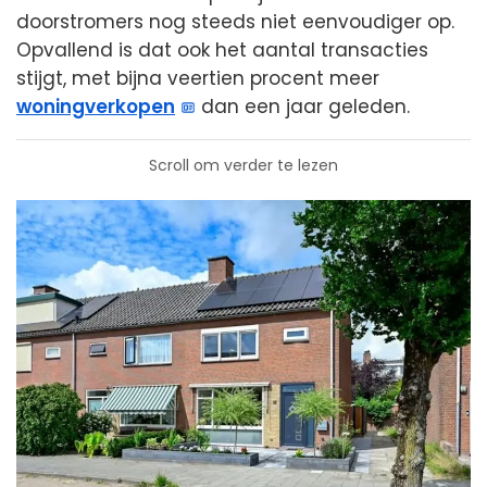
doorstromers nog steeds niet eenvoudiger op.
Opvallend is dat ook het aantal transacties
stijgt, met bijna veertien procent meer
woningverkopen
dan een jaar geleden.
Scroll om verder te lezen