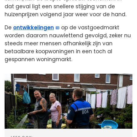
dat geval ligt een snellere stijging van de
huizenprijzen volgend jaar weer voor de hand.
De
ontwikkelingen
op de vastgoedmarkt
worden daarom nauwlettend gevolgd, zeker nu
steeds meer mensen afhankelijk zijn van
betaalbare koopwoningen in een toch al
gespannen woningmarkt.