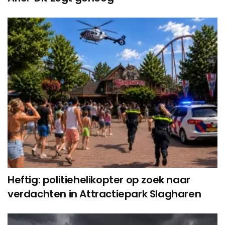
Heftig: politiehelikopter op zoek naar
verdachten in Attractiepark Slagharen