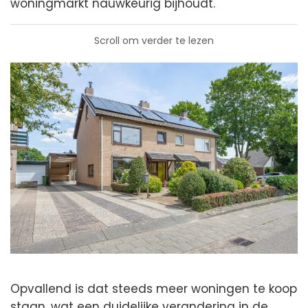
woningmarkt nauwkeurig bijhoudt.
Scroll om verder te lezen
Opvallend is dat steeds meer woningen te koop
staan, wat een duidelijke verandering in de