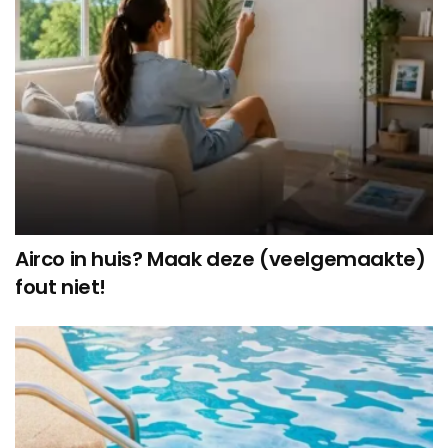
Airco in huis? Maak deze (veelgemaakte)
fout niet!