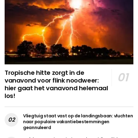
Tropische hitte zorgt in de
vanavond voor flink noodweer:
hier gaat het vanavond helemaal
los!
Vliegtuig staat vast op de landingsbaan: vluchten
naar populaire vakantiebestemmingen
geannuleerd