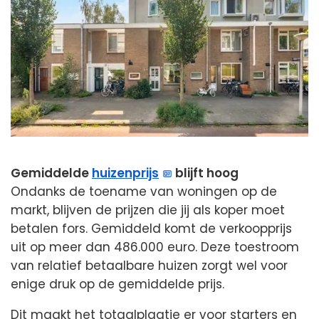
Gemiddelde
huizenprijs
blijft hoog
Ondanks de toename van woningen op de
markt, blijven de prijzen die jij als koper moet
betalen fors. Gemiddeld komt de verkoopprijs
uit op meer dan 486.000 euro. Deze toestroom
van relatief betaalbare huizen zorgt wel voor
enige druk op de gemiddelde prijs.
Dit maakt het totaalplaatje er voor starters en