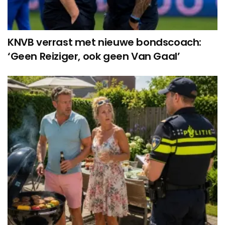
KNVB verrast met nieuwe bondscoach:
‘Geen Reiziger, ook geen Van Gaal’