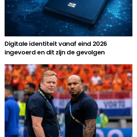
Digitale identiteit vanaf eind 2026
ingevoerd en dit zijn de gevolgen