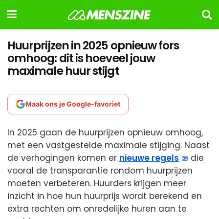
Huurprijzen in 2025 opnieuw fors
omhoog: dit is hoeveel jouw
maximale huur stijgt
Maak ons je Google-favoriet
In 2025 gaan de huurprijzen opnieuw omhoog,
met een vastgestelde maximale stijging. Naast
de verhogingen komen er
nieuwe regels
die
vooral de transparantie rondom huurprijzen
moeten verbeteren. Huurders krijgen meer
inzicht in hoe hun huurprijs wordt berekend en
extra rechten om onredelijke huren aan te