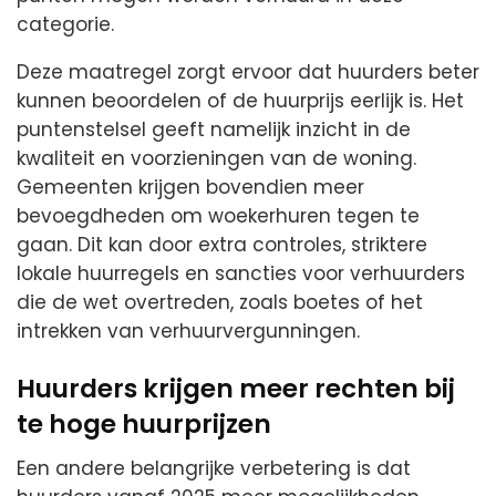
categorie.
Deze maatregel zorgt ervoor dat huurders beter
kunnen beoordelen of de huurprijs eerlijk is. Het
puntenstelsel geeft namelijk inzicht in de
kwaliteit en voorzieningen van de woning.
Gemeenten krijgen bovendien meer
bevoegdheden om woekerhuren tegen te
gaan. Dit kan door extra controles, striktere
lokale huurregels en sancties voor verhuurders
die de wet overtreden, zoals boetes of het
intrekken van verhuurvergunningen.
Huurders krijgen meer rechten bij
te hoge huurprijzen
Een andere belangrijke verbetering is dat