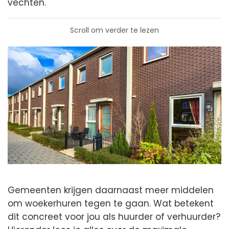
vechten.
Scroll om verder te lezen
Gemeenten krijgen daarnaast meer middelen
om woekerhuren tegen te gaan. Wat betekent
dit concreet voor jou als huurder of verhuurder?