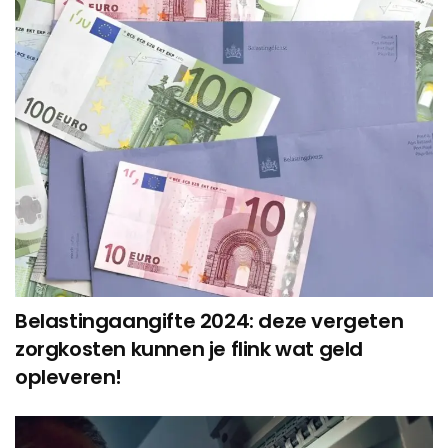
Belastingaangifte 2024: deze vergeten
zorgkosten kunnen je flink wat geld
opleveren!