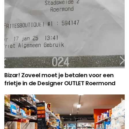
Bizar! Zoveel moet je betalen voor een
frietje in de Designer OUTLET Roermond