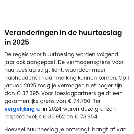
Veranderingen in de huurtoeslag
in 2025
De regels voor huurtoeslag worden volgend
jaar ook aangepast. De vermogensgrens voor
huurtoeslag stijgt licht, waardoor meer
huishoudens in aanmerking kunnen komen. Op 1
januari 2025 mag je vermogen niet hoger zijn
dan € 37.395. Voor toeslagpartners geldt een
gezamenlijke grens van € 74.790. Ter
vergelijking
: in 2024 waren deze grenzen
respectievelijk € 36.952 en € 73.904.
Hoeveel huurtoeslag je ontvangt, hangt af van