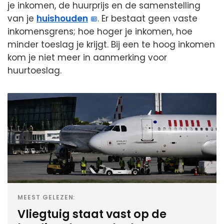
je inkomen, de huurprijs en de samenstelling
van je
huishouden
. Er bestaat geen vaste
inkomensgrens; hoe hoger je inkomen, hoe
minder toeslag je krijgt. Bij een te hoog inkomen
kom je niet meer in aanmerking voor
huurtoeslag.
MEEST GELEZEN:
Vliegtuig staat vast op de