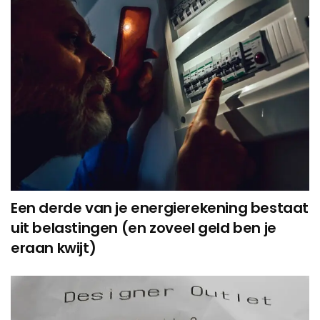
Een derde van je energierekening bestaat
uit belastingen (en zoveel geld ben je
eraan kwijt)