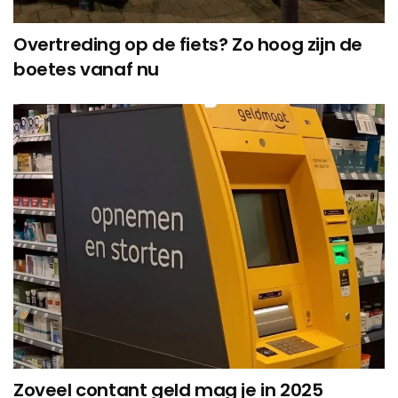
Overtreding op de fiets? Zo hoog zijn de
boetes vanaf nu
Zoveel contant geld mag je in 2025