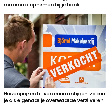
maximaal opnemen bij je bank
Huizenprijzen blijven enorm stijgen: zo kun
je als eigenaar je overwaarde verzilveren