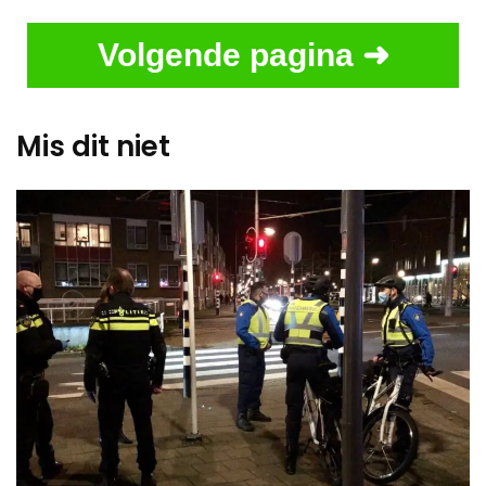
Volgende pagina ➜
Mis dit niet