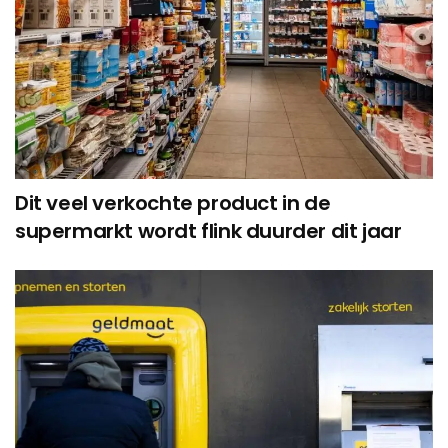
Dit veel verkochte product in de
supermarkt wordt flink duurder dit jaar