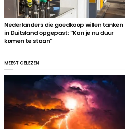
Nederlanders die goedkoop willen tanken
in Duitsland opgepast: “Kan je nu duur
komen te staan”
MEEST GELEZEN