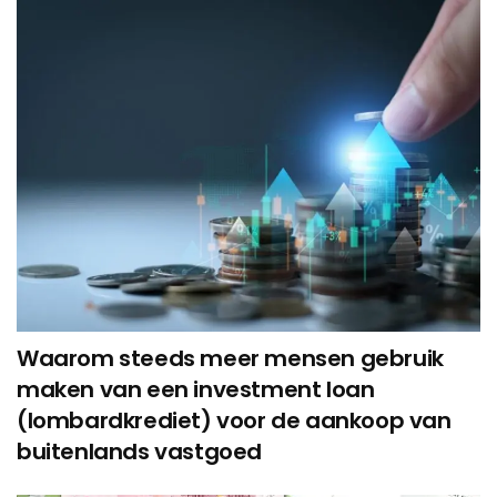
Waarom steeds meer mensen gebruik
maken van een investment loan
(lombardkrediet) voor de aankoop van
buitenlands vastgoed