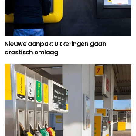
Nieuwe aanpak: Uitkeringen gaan
drastisch omlaag