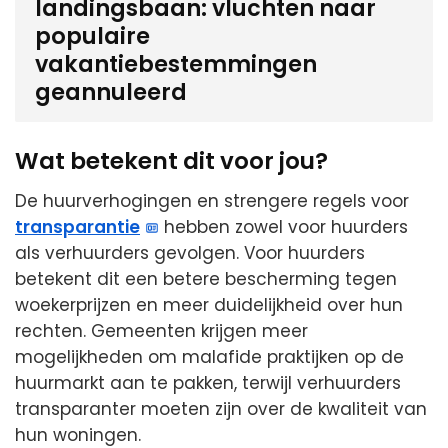
landingsbaan: vluchten naar
populaire
vakantiebestemmingen
geannuleerd
Wat betekent dit voor jou?
De huurverhogingen en strengere regels voor
transparantie
hebben zowel voor huurders
als verhuurders gevolgen. Voor huurders
betekent dit een betere bescherming tegen
woekerprijzen en meer duidelijkheid over hun
rechten. Gemeenten krijgen meer
mogelijkheden om malafide praktijken op de
huurmarkt aan te pakken, terwijl verhuurders
transparanter moeten zijn over de kwaliteit van
hun woningen.