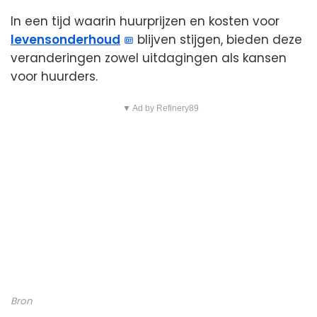
In een tijd waarin huurprijzen en kosten voor
levensonderhoud
blijven stijgen, bieden deze
veranderingen zowel uitdagingen als kansen
voor huurders.
▼ Ad by Refinery89
Bron