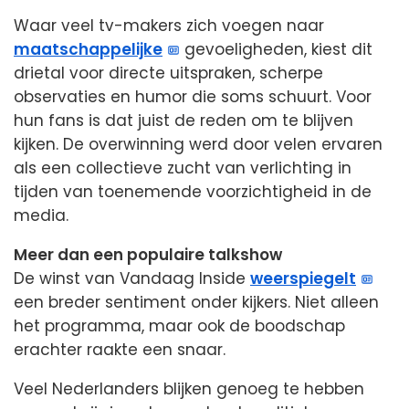
Waar veel tv-makers zich voegen naar
maatschappelijke
gevoeligheden, kiest dit
drietal voor directe uitspraken, scherpe
observaties en humor die soms schuurt. Voor
hun fans is dat juist de reden om te blijven
kijken. De overwinning werd door velen ervaren
als een collectieve zucht van verlichting in
tijden van toenemende voorzichtigheid in de
media.
Meer dan een populaire talkshow
De winst van Vandaag Inside
weerspiegelt
een breder sentiment onder kijkers. Niet alleen
het programma, maar ook de boodschap
erachter raakte een snaar.
Veel Nederlanders blijken genoeg te hebben