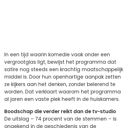
In een tijd waarin komedie vaak onder een
vergrootglas ligt, bewijst het programma dat
satire nog steeds een krachtig maatschappelijk
middel is. Door hun openhartige aanpak zetten
ze kijkers aan het denken, zonder belerend te
worden. Dat verklaart waarom het programma
al jaren een vaste plek heeft in de huiskamers.
Boodschap die verder reikt dan de tv-studio
De uitslag – 74 procent van de stemmen – is
ongekend in de geschiedenis van de