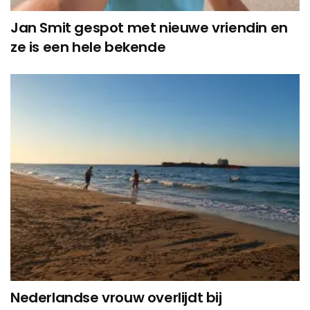
Jan Smit gespot met nieuwe vriendin en
ze is een hele bekende
Nederlandse vrouw overlijdt bij