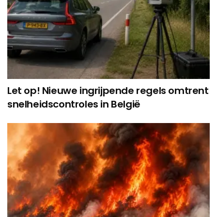
Let op! Nieuwe ingrijpende regels omtrent
snelheidscontroles in België