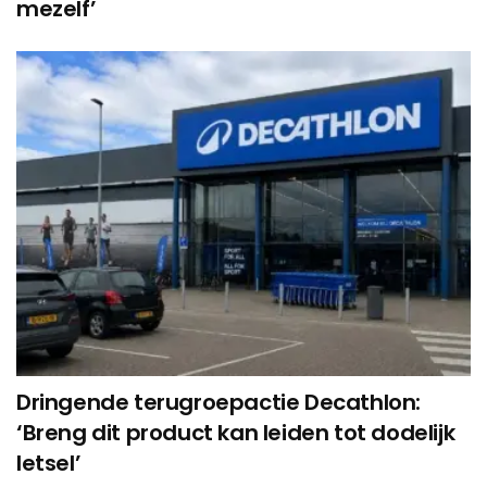
mezelf’
Dringende terugroepactie Decathlon:
‘Breng dit product kan leiden tot dodelijk
letsel’