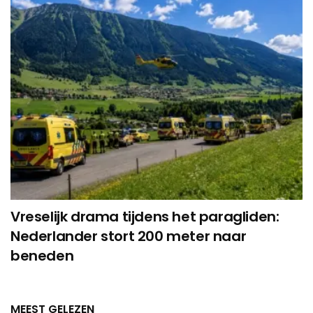
Vreselijk drama tijdens het paragliden:
Nederlander stort 200 meter naar
beneden
MEEST GELEZEN