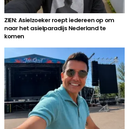
ZIEN: Asielzoeker roept iedereen op om
naar het asielparadijs Nederland te
komen