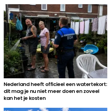
Nederland heeft officieel een watertekort:
dit mag je nu niet meer doen en zoveel
kan het je kosten