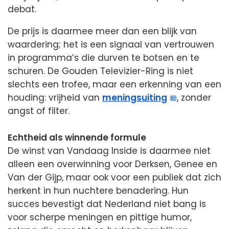
debat.
De prijs is daarmee meer dan een blijk van
waardering; het is een signaal van vertrouwen
in programma’s die durven te botsen en te
schuren. De Gouden Televizier-Ring is niet
slechts een trofee, maar een erkenning van een
houding: vrijheid van
meningsuiting
, zonder
angst of filter.
Echtheid als winnende formule
De winst van Vandaag Inside is daarmee niet
alleen een overwinning voor Derksen, Genee en
Van der Gijp, maar ook voor een publiek dat zich
herkent in hun nuchtere benadering. Hun
succes bevestigt dat Nederland niet bang is
voor scherpe meningen en pittige humor,