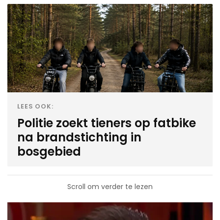
LEES OOK:
Politie zoekt tieners op fatbike
na brandstichting in
bosgebied
Scroll om verder te lezen