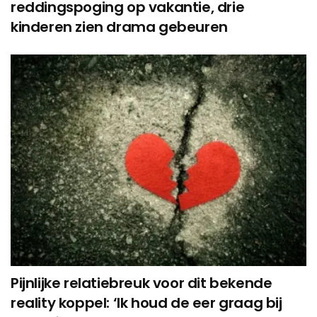
reddingspoging op vakantie, drie
kinderen zien drama gebeuren
Pijnlijke relatiebreuk voor dit bekende
reality koppel: ‘Ik houd de eer graag bij