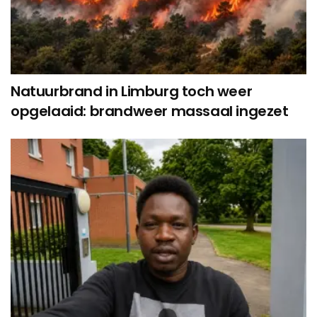
Natuurbrand in Limburg toch weer
opgelaaid: brandweer massaal ingezet