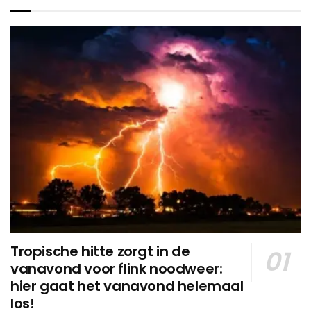
Tropische hitte zorgt in de
vanavond voor flink noodweer:
hier gaat het vanavond helemaal
los!