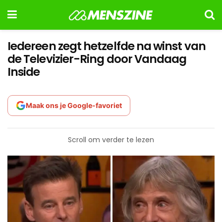
Iedereen zegt hetzelfde na winst van
de Televizier-Ring door Vandaag
Inside
Maak ons je Google-favoriet
Scroll om verder te lezen