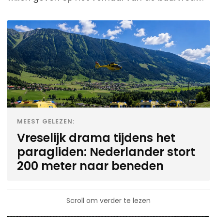
MEEST GELEZEN:
Vreselijk drama tijdens het
paragliden: Nederlander stort
200 meter naar beneden
Scroll om verder te lezen