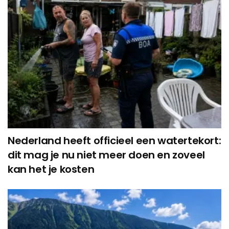
Nederland heeft officieel een watertekort:
dit mag je nu niet meer doen en zoveel
kan het je kosten