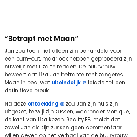
“Betrapt met Maan”
Jan zou toen niet alleen zijn behandeld voor
een burn-out, maar ook hebben geprobeerd zijn
huwelijk met Liza te redden. De buurvrouw
beweert dat Liza Jan betrapte met zangeres
Maan in bed, wat
uiteindelijk
leidde tot een
definitieve breuk.
Na deze
ontdekking
zou Jan zijn huis zijn
uitgezet, terwijl zijn zussen, waaronder Monique,
de kant van Liza kozen. Reality.FBI meldt dat
zowel Jan als zijn zussen geen commentaar
willen geven op het verhaal van de buurvrouw.