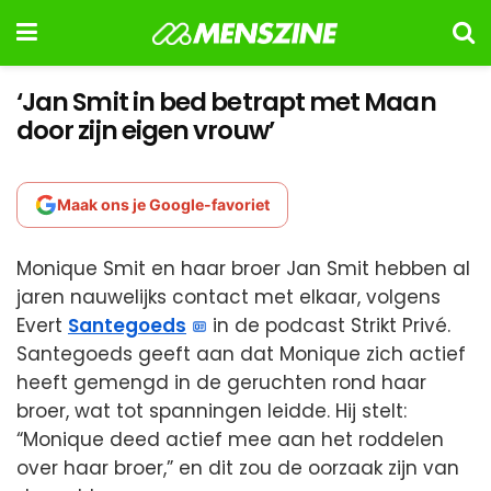
‘Jan Smit in bed betrapt met Maan
door zijn eigen vrouw’
Maak ons je Google-favoriet
Monique Smit en haar broer Jan Smit hebben al
jaren nauwelijks contact met elkaar, volgens
Evert
Santegoeds
in de podcast Strikt Privé.
Santegoeds geeft aan dat Monique zich actief
heeft gemengd in de geruchten rond haar
broer, wat tot spanningen leidde. Hij stelt:
“Monique deed actief mee aan het roddelen
over haar broer,” en dit zou de oorzaak zijn van