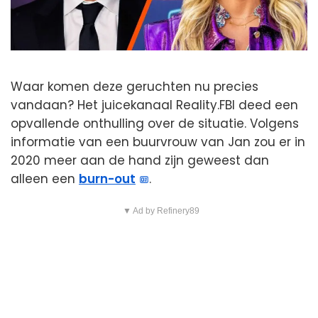
Waar komen deze geruchten nu precies
vandaan? Het juicekanaal Reality.FBI deed een
opvallende onthulling over de situatie. Volgens
informatie van een buurvrouw van Jan zou er in
2020 meer aan de hand zijn geweest dan
alleen een
burn-out
.
▼ Ad by Refinery89