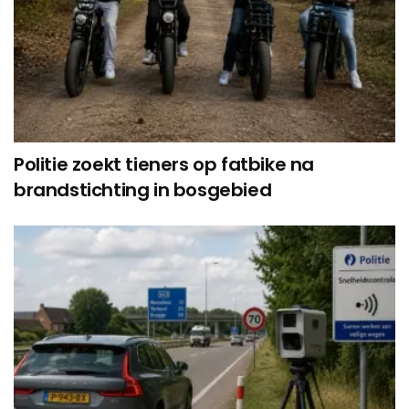
Politie zoekt tieners op fatbike na
brandstichting in bosgebied