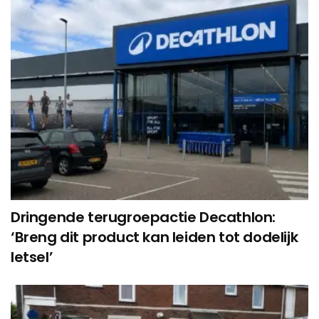
Dringende terugroepactie Decathlon:
‘Breng dit product kan leiden tot dodelijk
letsel’