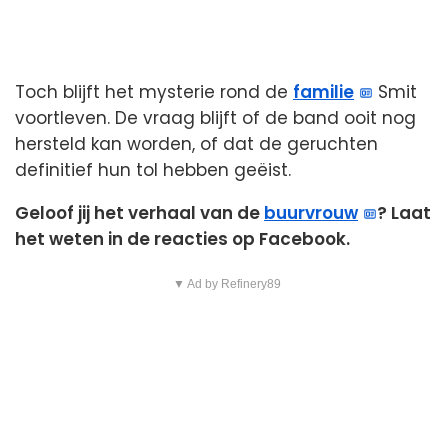
Toch blijft het mysterie rond de
familie
Smit
voortleven. De vraag blijft of de band ooit nog
hersteld kan worden, of dat de geruchten
definitief hun tol hebben geëist.
Geloof jij het verhaal van de
buurvrouw
? Laat
het weten in de reacties op Facebook.
▼ Ad by Refinery89