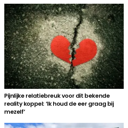
Pijnlijke relatiebreuk voor dit bekende
reality koppel: ‘Ik houd de eer graag bij
mezelf’