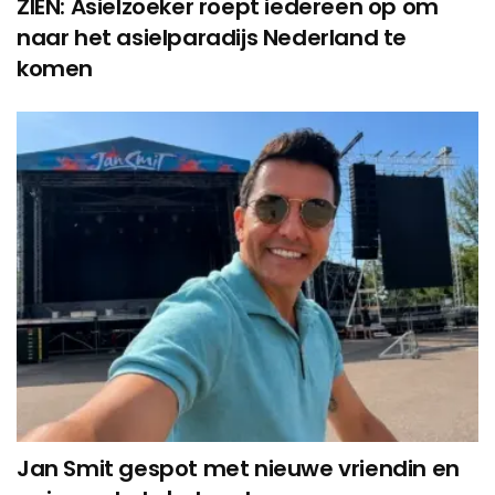
ZIEN: Asielzoeker roept iedereen op om
naar het asielparadijs Nederland te
komen
Jan Smit gespot met nieuwe vriendin en