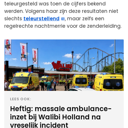
teleurgesteld was toen de cijfers bekend
werden. Volgens haar zijn deze resultaten niet
slechts
teleurstellend
, maar zelfs een
regelrechte nachtmerrie voor de zenderleiding.
LEES OOK:
Heftig: massale ambulance-
inzet bij Walibi Holland na
vreselijk incident