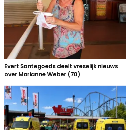
Evert Santegoeds deelt vreselijk nieuws
over Marianne Weber (70)