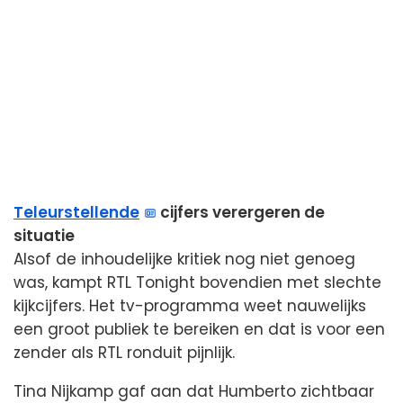
Teleurstellende
cijfers verergeren de
situatie
Alsof de inhoudelijke kritiek nog niet genoeg
was, kampt RTL Tonight bovendien met slechte
kijkcijfers. Het tv-programma weet nauwelijks
een groot publiek te bereiken en dat is voor een
zender als RTL ronduit pijnlijk.
Tina Nijkamp gaf aan dat Humberto zichtbaar