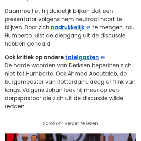
Daarmee liet hij duidelijk blijken dat een
presentator volgens hem neutraal hoort te
blijven. Door zich
nadrukkelijk
te mengen, zou
Humberto juist de diepgang uit de discussie
hebben gehaald.
Ook kritiek op andere
tafelgasten
De harde woorden van Derksen beperkten zich
niet tot Humberto. Ook Ahmed Aboutaleb, de
burgemeester van Rotterdam, kreeg er flink van
langs. Volgens Johan leek hij meer op een
dorpspastoor die zich uit de discussie wilde
redden.
Scroll om verder te lezen