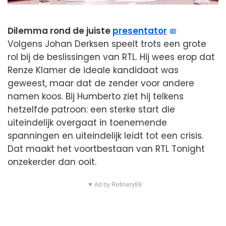
Dilemma rond de juiste
presentator
Volgens Johan Derksen speelt trots een grote
rol bij de beslissingen van RTL. Hij wees erop dat
Renze Klamer de ideale kandidaat was
geweest, maar dat de zender voor andere
namen koos. Bij Humberto ziet hij telkens
hetzelfde patroon: een sterke start die
uiteindelijk overgaat in toenemende
spanningen en uiteindelijk leidt tot een crisis.
Dat maakt het voortbestaan van RTL Tonight
onzekerder dan ooit.
▼ Ad by Refinery89