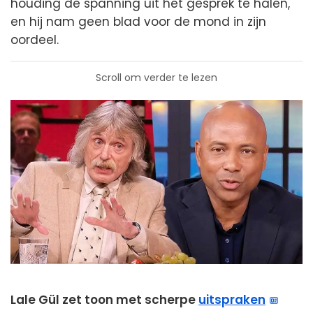
houding de spanning uit het gesprek te halen,
en hij nam geen blad voor de mond in zijn
oordeel.
Scroll om verder te lezen
Lale Gül zet toon met scherpe
uitspraken