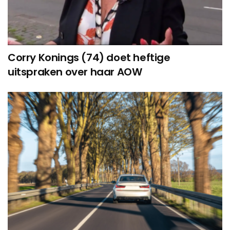
Corry Konings (74) doet heftige
uitspraken over haar AOW