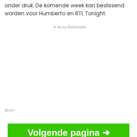
onder druk. De komende week kan beslissend
worden voor Humberto en RTL Tonight.
▼ Ad by Refinery89
Bron
Volgende pagina ➜