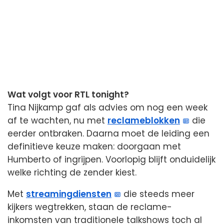
Wat volgt voor RTL tonight?
Tina Nijkamp gaf als advies om nog een week
af te wachten, nu met
reclameblokken
die
eerder ontbraken. Daarna moet de leiding een
definitieve keuze maken: doorgaan met
Humberto of ingrijpen. Voorlopig blijft onduidelijk
welke richting de zender kiest.
Met
streamingdiensten
die steeds meer
kijkers wegtrekken, staan de reclame-
inkomsten van traditionele talkshows toch al