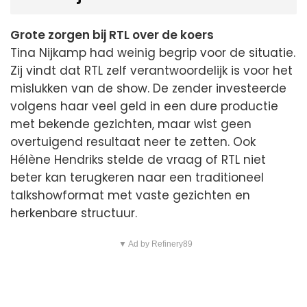
Grote zorgen bij RTL over de koers
Tina Nijkamp had weinig begrip voor de situatie.
Zij vindt dat RTL zelf verantwoordelijk is voor het
mislukken van de show. De zender investeerde
volgens haar veel geld in een dure productie
met bekende gezichten, maar wist geen
overtuigend resultaat neer te zetten. Ook
Hélène Hendriks stelde de vraag of RTL niet
beter kan terugkeren naar een traditioneel
talkshowformat met vaste gezichten en
herkenbare structuur.
▼ Ad by Refinery89