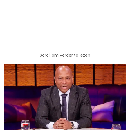
Scroll om verder te lezen