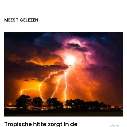
MEEST GELEZEN
Tropische hitte zorgt in de