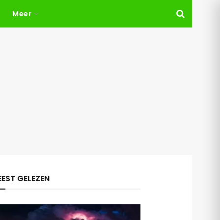
Meer
EST GELEZEN