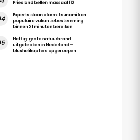
Friesland bellen massaal 112
Experts slaan alarm: tsunami kan
populaire vakantiebestemming
binnen 21 minuten bereiken
Heftig: grote natuurbrand
uitgebroken in Nederland –
blushelikopters opgeroepen