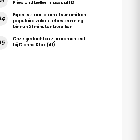
Friesland bellen massaal 112
Experts slaan alarm: tsunami kan
populaire vakantiebestemming
binnen 21 minuten bereiken
Onze gedachten zijn momenteel
bij Dionne Stax (41)