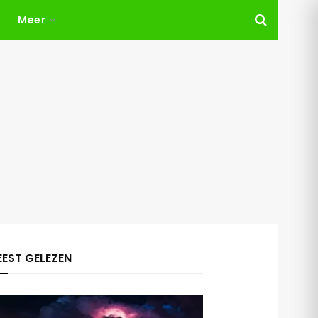
Meer
EST GELEZEN