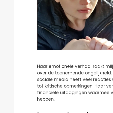
Haar emotionele verhaal raakt mil
over de toenemende ongelijkheid. 
sociale media heeft veel reacties 
tot kritische opmerkingen. Haar ve
financiële uitdagingen waarmee v
hebben.