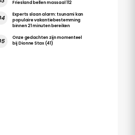
Friesland bellen massaal 112
Experts slaan alarm: tsunami kan
populaire vakantiebestemming
binnen 21 minuten bereiken
Onze gedachten zijn momenteel
bij Dionne Stax (41)