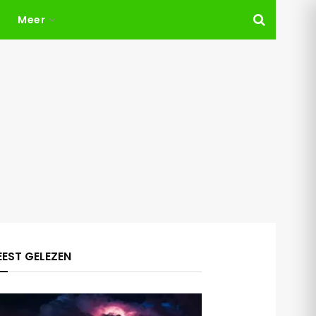
Meer
EST GELEZEN