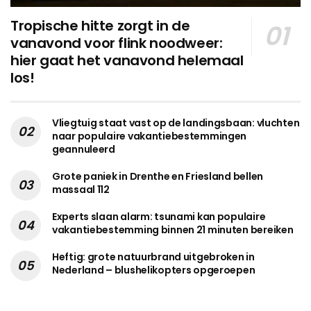
Tropische hitte zorgt in de
vanavond voor flink noodweer:
hier gaat het vanavond helemaal
los!
Vliegtuig staat vast op de landingsbaan: vluchten
naar populaire vakantiebestemmingen
geannuleerd
Grote paniek in Drenthe en Friesland bellen
massaal 112
Experts slaan alarm: tsunami kan populaire
vakantiebestemming binnen 21 minuten bereiken
Heftig: grote natuurbrand uitgebroken in
Nederland – blushelikopters opgeroepen