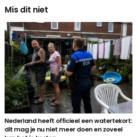
Mis dit niet
Nederland heeft officieel een watertekort:
dit mag je nu niet meer doen en zoveel