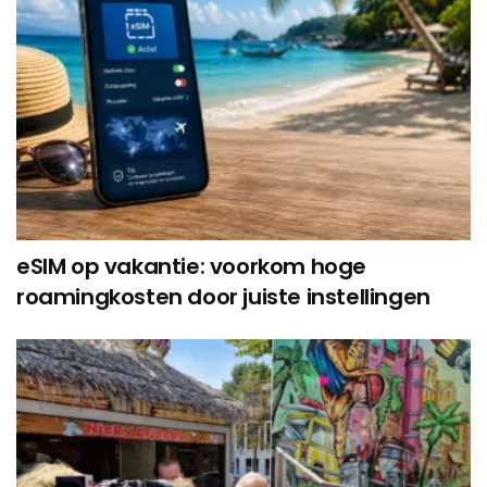
eSIM op vakantie: voorkom hoge
roamingkosten door juiste instellingen