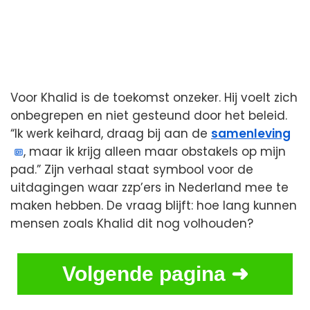
Voor Khalid is de toekomst onzeker. Hij voelt zich
onbegrepen en niet gesteund door het beleid.
“Ik werk keihard, draag bij aan de
samenleving
, maar ik krijg alleen maar obstakels op mijn
pad.” Zijn verhaal staat symbool voor de
uitdagingen waar zzp’ers in Nederland mee te
maken hebben. De vraag blijft: hoe lang kunnen
mensen zoals Khalid dit nog volhouden?
Volgende pagina ➜