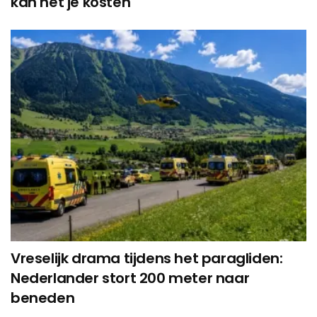
kan het je kosten
Vreselijk drama tijdens het paragliden:
Nederlander stort 200 meter naar
beneden