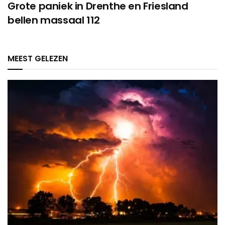
Grote paniek in Drenthe en Friesland
bellen massaal 112
MEEST GELEZEN