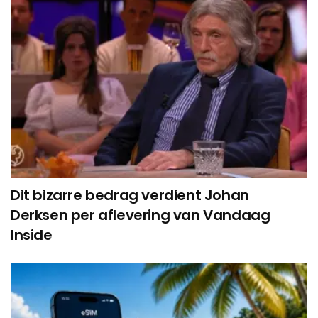
Dit bizarre bedrag verdient Johan
Derksen per aflevering van Vandaag
Inside