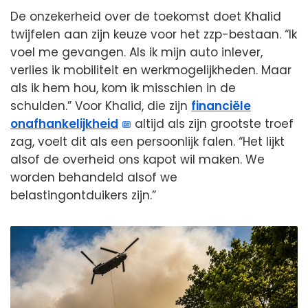
De onzekerheid over de toekomst doet Khalid
twijfelen aan zijn keuze voor het zzp-bestaan. “Ik
voel me gevangen. Als ik mijn auto inlever,
verlies ik mobiliteit en werkmogelijkheden. Maar
als ik hem hou, kom ik misschien in de
schulden.” Voor Khalid, die zijn
financiële
onafhankelijkheid
altijd als zijn grootste troef
zag, voelt dit als een persoonlijk falen. “Het lijkt
alsof de overheid ons kapot wil maken. We
worden behandeld alsof we
belastingontduikers zijn.”