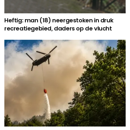
Heftig: man (18) neergestoken in druk
recreatiegebied, daders op de vlucht