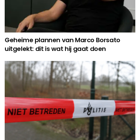
Geheime plannen van Marco Borsato
uitgelekt: dit is wat hij gaat doen