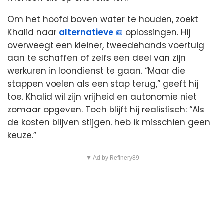
Om het hoofd boven water te houden, zoekt
Khalid naar
alternatieve
oplossingen. Hij
overweegt een kleiner, tweedehands voertuig
aan te schaffen of zelfs een deel van zijn
werkuren in loondienst te gaan. “Maar die
stappen voelen als een stap terug,” geeft hij
toe. Khalid wil zijn vrijheid en autonomie niet
zomaar opgeven. Toch blijft hij realistisch: “Als
de kosten blijven stijgen, heb ik misschien geen
keuze.”
▼ Ad by Refinery89