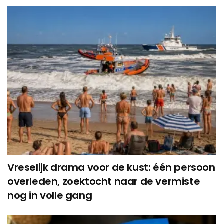
Vreselijk drama voor de kust: één persoon
overleden, zoektocht naar de vermiste
nog in volle gang