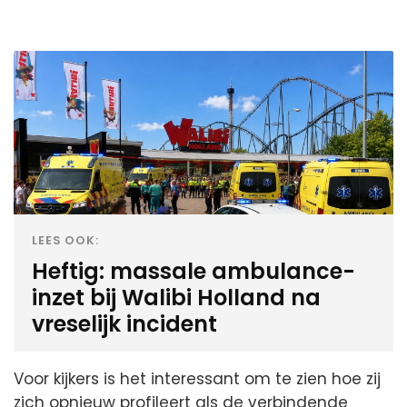
LEES OOK:
Heftig: massale ambulance-
inzet bij Walibi Holland na
vreselijk incident
Voor kijkers is het interessant om te zien hoe zij
zich opnieuw profileert als de verbindende