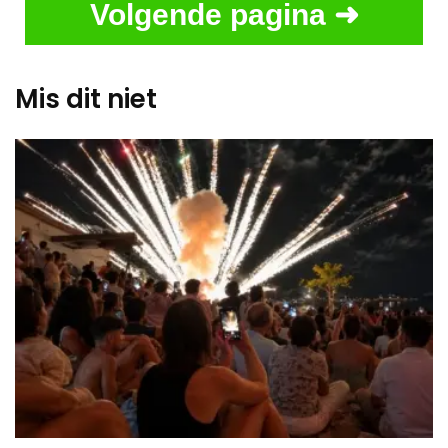
Volgende pagina ➜
Mis dit niet