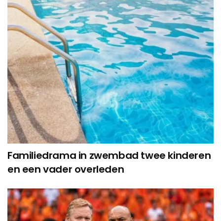
Familiedrama in zwembad twee kinderen
en een vader overleden