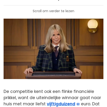
Scroll om verder te lezen
De competitie kent ook een flinke financiële
prikkel, want de uiteindelijke winnaar gaat naar
huis met maar liefst
vijftigduizend
euro. Dat