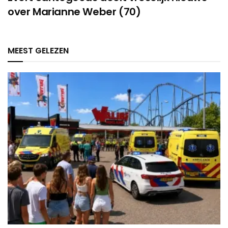
over Marianne Weber (70)
MEEST GELEZEN