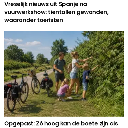
Vreselijk nieuws uit Spanje na
vuurwerkshow: tientallen gewonden,
waaronder toeristen
Opgepast: Zó hoog kan de boete zijn als