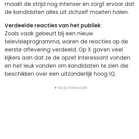
maakt de strijd nog intenser en zorgt ervoor dat
de kandidaten alles uit zichzelf moeten halen.
Verdeelde reacties van het publiek
Zoals vaak gebeurt bij een nieuw
televisieprogramma, waren de reacties op de
eerste aflevering verdeeld. Op X gaven veel
kijkers aan dat ze de opzet interessant vonden
en het leuk vonden om kandidaten te zien die
beschikken over een uitzonderlijk hoog IQ.
▼ Ad by Refinery89