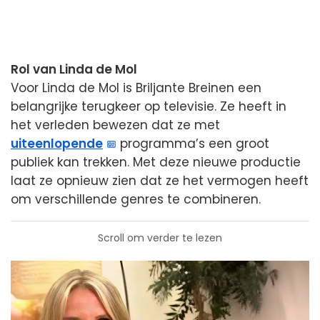
Rol van Linda de Mol
Voor Linda de Mol is Briljante Breinen een
belangrijke terugkeer op televisie. Ze heeft in
het verleden bewezen dat ze met
uiteenlopende
programma’s een groot
publiek kan trekken. Met deze nieuwe productie
laat ze opnieuw zien dat ze het vermogen heeft
om verschillende genres te combineren.
Scroll om verder te lezen