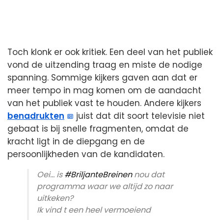
Toch klonk er ook kritiek. Een deel van het publiek
vond de uitzending traag en miste de nodige
spanning. Sommige kijkers gaven aan dat er
meer tempo in mag komen om de aandacht
van het publiek vast te houden. Andere kijkers
benadrukten
juist dat dit soort televisie niet
gebaat is bij snelle fragmenten, omdat de
kracht ligt in de diepgang en de
persoonlijkheden van de kandidaten.
Oei… is
#BriljanteBreinen
nou dat
programma waar we altijd zo naar
uitkeken?
Ik vind t een heel vermoeiend