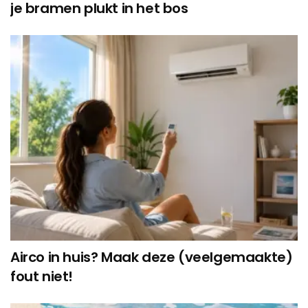
je bramen plukt in het bos
Airco in huis? Maak deze (veelgemaakte)
fout niet!