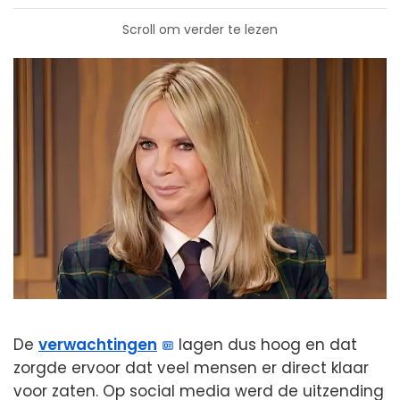
Scroll om verder te lezen
De
verwachtingen
lagen dus hoog en dat
zorgde ervoor dat veel mensen er direct klaar
voor zaten. Op social media werd de uitzending