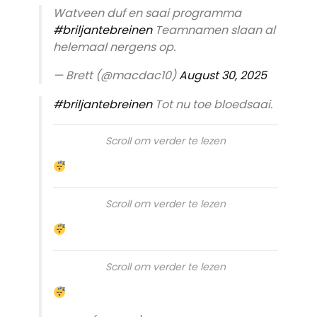
Watveen duf en saai programma
#briljantebreinen
Teamnamen slaan al
helemaal nergens op.
— Brett (@macdac10)
August 30, 2025
#briljantebreinen
Tot nu toe bloedsaai.
Scroll om verder te lezen
Scroll om verder te lezen
Scroll om verder te lezen