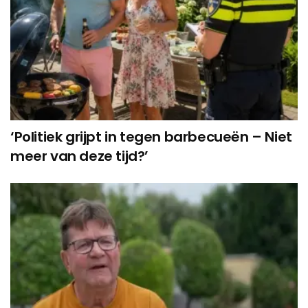
‘Politiek grijpt in tegen barbecueën – Niet
meer van deze tijd?’