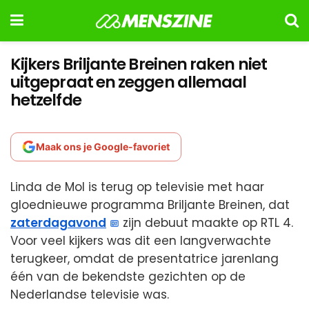
Kijkers Briljante Breinen raken niet
uitgepraat en zeggen allemaal
hetzelfde
Maak ons je Google-favoriet
Linda de Mol is terug op televisie met haar
gloednieuwe programma Briljante Breinen, dat
zaterdagavond
zijn debuut maakte op RTL 4.
Voor veel kijkers was dit een langverwachte
terugkeer, omdat de presentatrice jarenlang
één van de bekendste gezichten op de
Nederlandse televisie was.