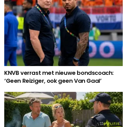
KNVB verrast met nieuwe bondscoach:
‘Geen Reiziger, ook geen Van Gaal’