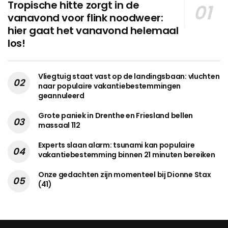
Tropische hitte zorgt in de
vanavond voor flink noodweer:
hier gaat het vanavond helemaal
los!
Vliegtuig staat vast op de landingsbaan: vluchten
naar populaire vakantiebestemmingen
geannuleerd
Grote paniek in Drenthe en Friesland bellen
massaal 112
Experts slaan alarm: tsunami kan populaire
vakantiebestemming binnen 21 minuten bereiken
Onze gedachten zijn momenteel bij Dionne Stax
(41)