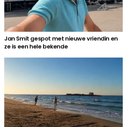
Jan Smit gespot met nieuwe vriendin en
ze is een hele bekende