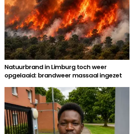
Natuurbrand in Limburg toch weer
opgelaaid: brandweer massaal ingezet