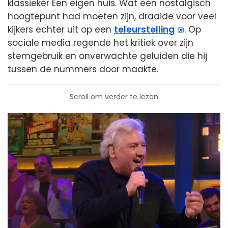
klassieker Een eigen huis. Wat een nostalgisch
hoogtepunt had moeten zijn, draaide voor veel
kijkers echter uit op een
teleurstelling
. Op
sociale media regende het kritiek over zijn
stemgebruik en onverwachte geluiden die hij
tussen de nummers door maakte.
Scroll om verder te lezen