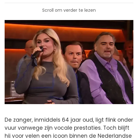
Scroll om verder te lezen
De zanger, inmiddels 64 jaar oud, ligt flink onder
vuur vanwege zijn vocale prestaties. Toch blijft
hij voor velen een icoon binnen de Nederlandse