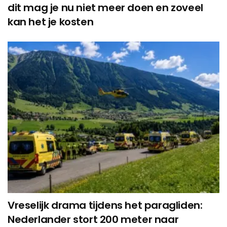
dit mag je nu niet meer doen en zoveel
kan het je kosten
Vreselijk drama tijdens het paragliden:
Nederlander stort 200 meter naar