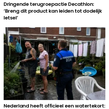
Dringende terugroepactie Decathlon:
‘Breng dit product kan leiden tot dodelijk
letsel’
Nederland heeft officieel een watertekort: