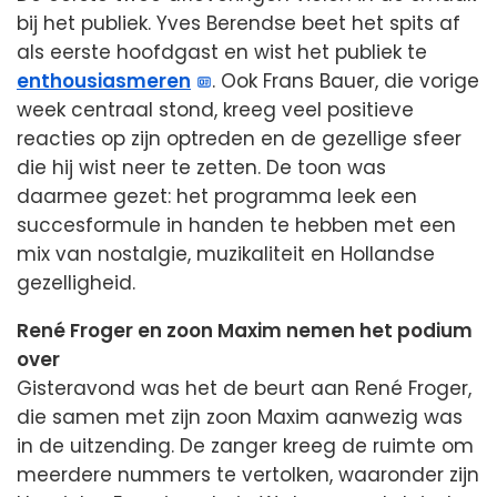
bij het publiek. Yves Berendse beet het spits af
als eerste hoofdgast en wist het publiek te
enthousiasmeren
. Ook Frans Bauer, die vorige
week centraal stond, kreeg veel positieve
reacties op zijn optreden en de gezellige sfeer
die hij wist neer te zetten. De toon was
daarmee gezet: het programma leek een
succesformule in handen te hebben met een
mix van nostalgie, muzikaliteit en Hollandse
gezelligheid.
René Froger en zoon Maxim nemen het podium
over
Gisteravond was het de beurt aan René Froger,
die samen met zijn zoon Maxim aanwezig was
in de uitzending. De zanger kreeg de ruimte om
meerdere nummers te vertolken, waaronder zijn