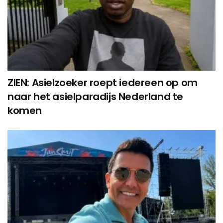
ZIEN: Asielzoeker roept iedereen op om
naar het asielparadijs Nederland te
komen