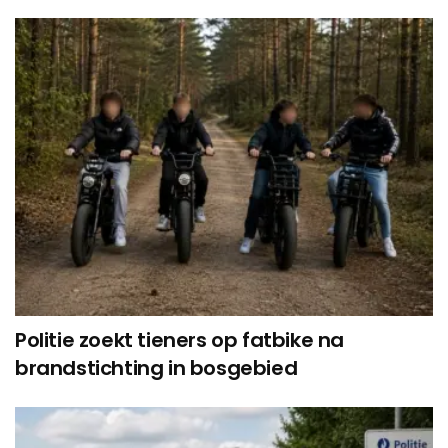
Politie zoekt tieners op fatbike na
brandstichting in bosgebied