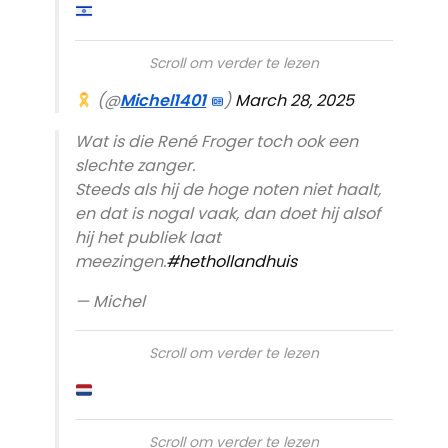
Scroll om verder te lezen
(@
Michel1401
)
March 28, 2025
Wat is die René Froger toch ook een
slechte zanger.
Steeds als hij de hoge noten niet haalt,
en dat is nogal vaak, dan doet hij alsof
hij het publiek laat
meezingen.
#hethollandhuis
— Michel
Scroll om verder te lezen
Scroll om verder te lezen