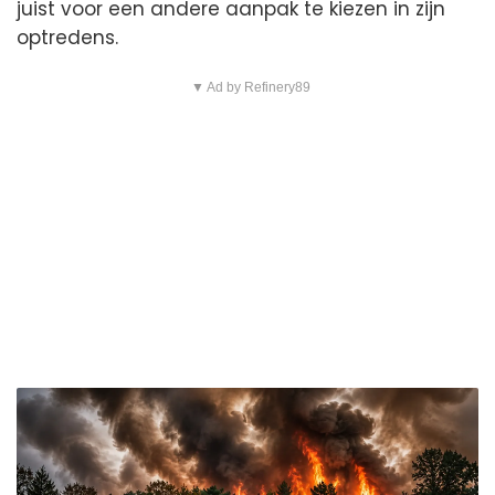
juist voor een andere aanpak te kiezen in zijn
optredens.
▼ Ad by Refinery89