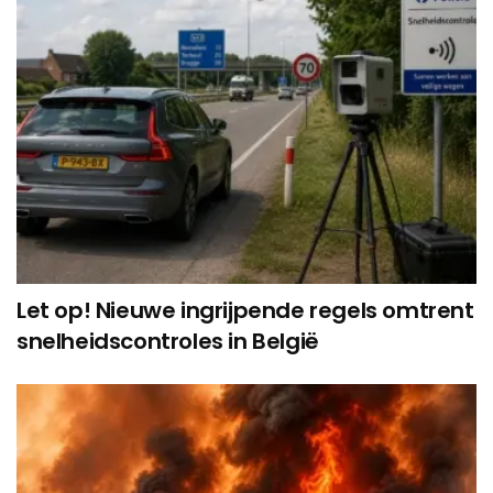
Let op! Nieuwe ingrijpende regels omtrent
snelheidscontroles in België