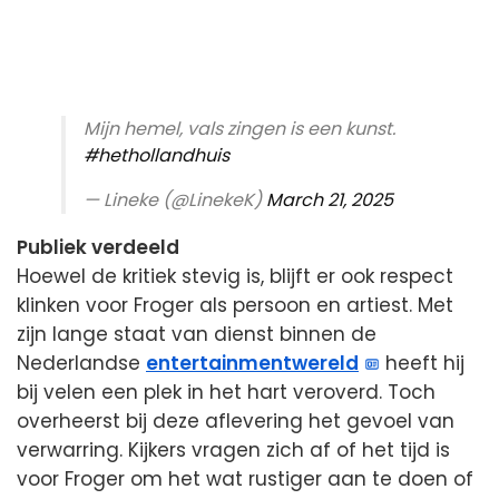
Mijn hemel, vals zingen is een kunst.
#hethollandhuis
— Lineke (@LinekeK)
March 21, 2025
Publiek verdeeld
Hoewel de kritiek stevig is, blijft er ook respect
klinken voor Froger als persoon en artiest. Met
zijn lange staat van dienst binnen de
Nederlandse
entertainmentwereld
heeft hij
bij velen een plek in het hart veroverd. Toch
overheerst bij deze aflevering het gevoel van
verwarring. Kijkers vragen zich af of het tijd is
voor Froger om het wat rustiger aan te doen of