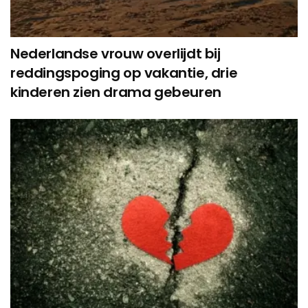
Nederlandse vrouw overlijdt bij
reddingspoging op vakantie, drie
kinderen zien drama gebeuren