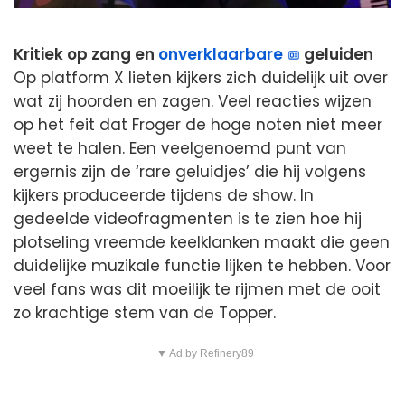
Kritiek op zang en
onverklaarbare
geluiden
Op platform X lieten kijkers zich duidelijk uit over
wat zij hoorden en zagen. Veel reacties wijzen
op het feit dat Froger de hoge noten niet meer
weet te halen. Een veelgenoemd punt van
ergernis zijn de ‘rare geluidjes’ die hij volgens
kijkers produceerde tijdens de show. In
gedeelde videofragmenten is te zien hoe hij
plotseling vreemde keelklanken maakt die geen
duidelijke muzikale functie lijken te hebben. Voor
veel fans was dit moeilijk te rijmen met de ooit
zo krachtige stem van de Topper.
▼ Ad by Refinery89