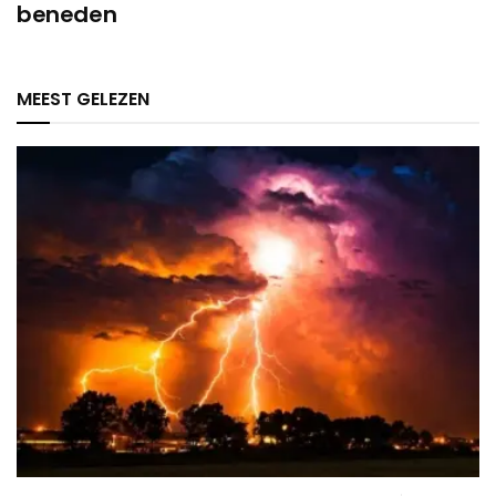
beneden
MEEST GELEZEN