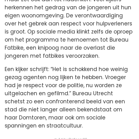
herkennen het gedrag van de jongeren uit hun
eigen woonomgeving. De verontwaardiging
over het gebrek aan respect voor hulpverleners
is groot. Op sociale media klinkt zelfs de oproep
om het programma te hernoemen tot Bureau
Fatbike, een knipoog naar de overlast die
jongeren met fatbikes veroorzaken.
Een kijker schrijft: “Het is schokkend hoe weinig
gezag agenten nog lijken te hebben. Vroeger
had je respect voor de politie, nu worden ze
uitgelachen en gefilmd.” Bureau Utrecht
schetst zo een confronterend beeld van een
stad die niet langer alleen bekendstaat om
haar Domtoren, maar ook om sociale
spanningen en straatcultuur.