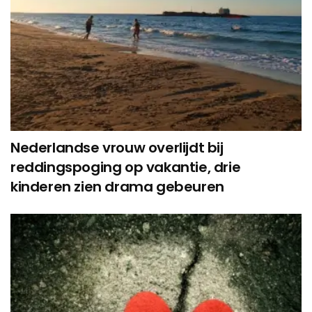
Nederlandse vrouw overlijdt bij
reddingspoging op vakantie, drie
kinderen zien drama gebeuren