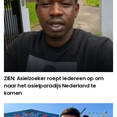
ZIEN: Asielzoeker roept iedereen op om
naar het asielparadijs Nederland te
komen