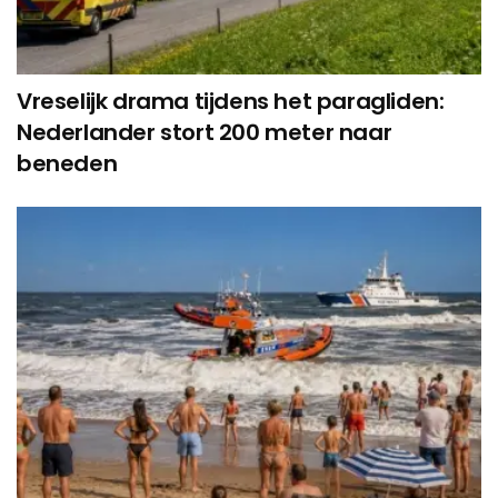
Vreselijk drama tijdens het paragliden:
Nederlander stort 200 meter naar
beneden