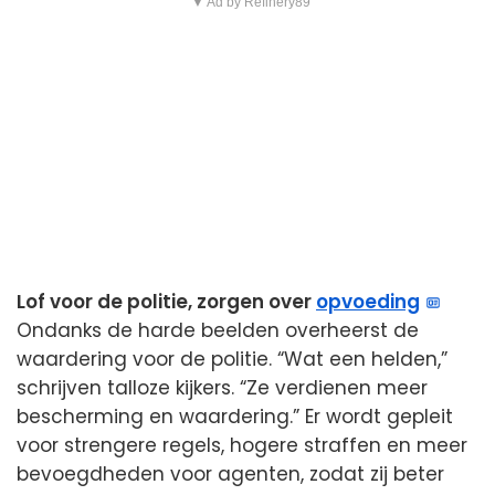
▼ Ad by Refinery89
Lof voor de politie, zorgen over
opvoeding
Ondanks de harde beelden overheerst de
waardering voor de politie. “Wat een helden,”
schrijven talloze kijkers. “Ze verdienen meer
bescherming en waardering.” Er wordt gepleit
voor strengere regels, hogere straffen en meer
bevoegdheden voor agenten, zodat zij beter