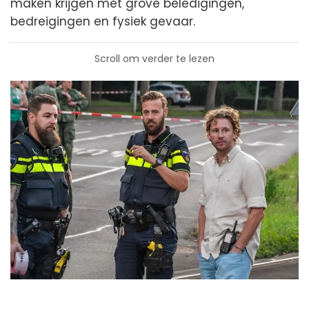
maken krijgen met grove beledigingen,
bedreigingen en fysiek gevaar.
Scroll om verder te lezen