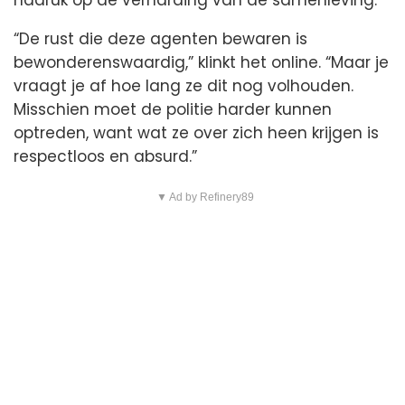
“De rust die deze agenten bewaren is
bewonderenswaardig,” klinkt het online. “Maar je
vraagt je af hoe lang ze dit nog volhouden.
Misschien moet de politie harder kunnen
optreden, want wat ze over zich heen krijgen is
respectloos en absurd.”
▼ Ad by Refinery89