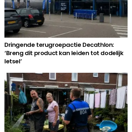
Dringende terugroepactie Decathlon:
‘Breng dit product kan leiden tot dodelijk
letsel’