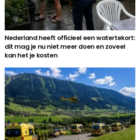
Nederland heeft officieel een watertekort:
dit mag je nu niet meer doen en zoveel
kan het je kosten