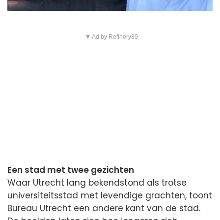
▼ Ad by Refinery89
Een stad met twee gezichten
Waar Utrecht lang bekendstond als trotse
universiteitsstad met levendige grachten, toont
Bureau Utrecht een andere kant van de stad.