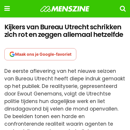
Kijkers van Bureau Utrecht schrikken
zich rot en zeggen allemaal hetzelfde
Maak ons je Google-favoriet
De eerste aflevering van het nieuwe seizoen
van Bureau Utrecht heeft diepe indruk gemaakt
op het publiek. De realityserie, gepresenteerd
door Ewout Genemans, volgt de Utrechtse
politie tijdens hun dagelijkse werk en liet
dinsdagavond bij velen de mond openvallen.
De beelden tonen een harde en
confronterende realiteit waarin agenten te