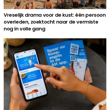
Vreselijk drama voor de kust: één persoon
overleden, zoektocht naar de vermiste
nog in volle gang