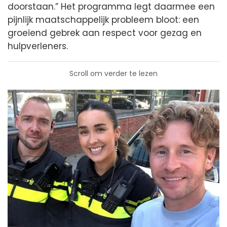
doorstaan.” Het programma legt daarmee een
pijnlijk maatschappelijk probleem bloot: een
groeiend gebrek aan respect voor gezag en
hulpverleners.
Scroll om verder te lezen