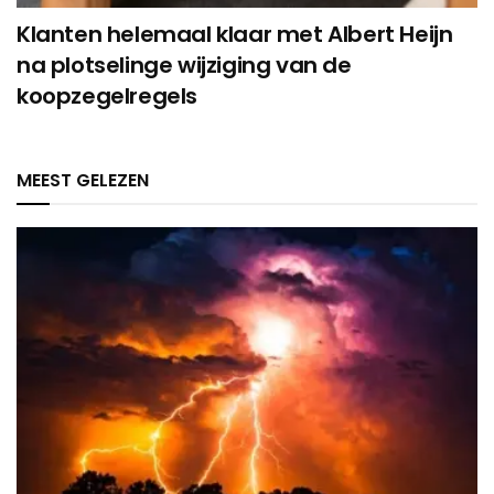
Klanten helemaal klaar met Albert Heijn
na plotselinge wijziging van de
koopzegelregels
MEEST GELEZEN