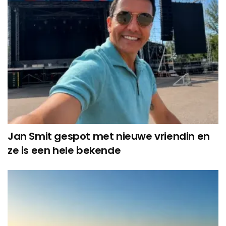
Jan Smit gespot met nieuwe vriendin en
ze is een hele bekende