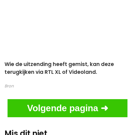
Wie de uitzending heeft gemist, kan deze
terugkijken via RTL XL of Videoland.
Bron
Volgende pagina ➜
Mis dit niet