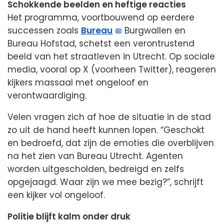
Schokkende beelden en heftige reacties
Het programma, voortbouwend op eerdere
successen zoals
Bureau
Burgwallen en
Bureau Hofstad, schetst een verontrustend
beeld van het straatleven in Utrecht. Op sociale
media, vooral op X (voorheen Twitter), reageren
kijkers massaal met ongeloof en
verontwaardiging.
Velen vragen zich af hoe de situatie in de stad
zo uit de hand heeft kunnen lopen. “Geschokt
en bedroefd, dat zijn de emoties die overblijven
na het zien van Bureau Utrecht. Agenten
worden uitgescholden, bedreigd en zelfs
opgejaagd. Waar zijn we mee bezig?”, schrijft
een kijker vol ongeloof.
Politie blijft kalm onder druk