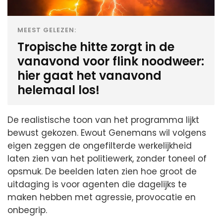
MEEST GELEZEN:
Tropische hitte zorgt in de
vanavond voor flink noodweer:
hier gaat het vanavond
helemaal los!
De realistische toon van het programma lijkt
bewust gekozen. Ewout Genemans wil volgens
eigen zeggen de ongefilterde werkelijkheid
laten zien van het politiewerk, zonder toneel of
opsmuk. De beelden laten zien hoe groot de
uitdaging is voor agenten die dagelijks te
maken hebben met agressie, provocatie en
onbegrip.