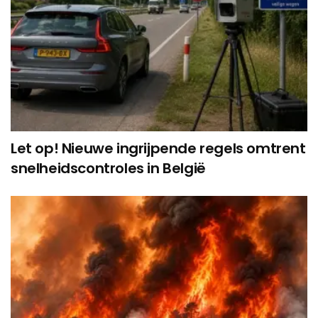
Let op! Nieuwe ingrijpende regels omtrent
snelheidscontroles in België