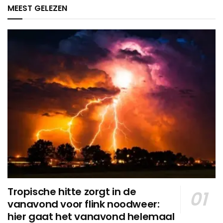
MEEST GELEZEN
Tropische hitte zorgt in de
vanavond voor flink noodweer:
hier gaat het vanavond helemaal