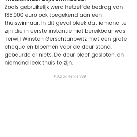
Zoals gebruikelijk werd hetzelfde bedrag van
135.000 euro ook toegekend aan een
thuiswinnaar. In dit geval bleek dat iemand te
zijn die in eerste instantie niet bereikbaar was.
Terwijl Winston Gerschtanowitz met een grote
cheque en bloemen voor de deur stond,
gebeurde er niets. De deur bleef gesloten, en
niemand leek thuis te zijn.
▼ Ad by Refinery89