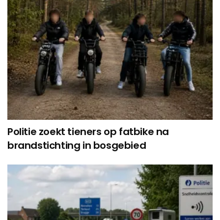
Politie zoekt tieners op fatbike na
brandstichting in bosgebied