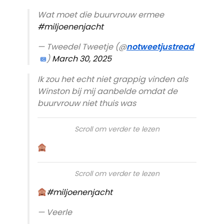
Wat moet die buurvrouw ermee
#miljoenenjacht
— Tweedel Tweetje (@
notweetjustread
)
March 30, 2025
Ik zou het echt niet grappig vinden als
Winston bij mij aanbelde omdat de
buurvrouw niet thuis was
Scroll om verder te lezen
Scroll om verder te lezen
#miljoenenjacht
— Veerle