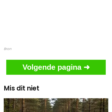
Bron
Volgende pagina ➜
Mis dit niet