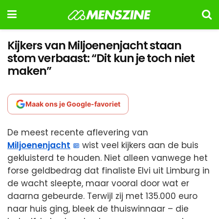
Kijkers van Miljoenenjacht staan
stom verbaast: “Dit kun je toch niet
maken”
Maak ons je Google-favoriet
De meest recente aflevering van
Miljoenenjacht
wist veel kijkers aan de buis
gekluisterd te houden. Niet alleen vanwege het
forse geldbedrag dat finaliste Elvi uit Limburg in
de wacht sleepte, maar vooral door wat er
daarna gebeurde. Terwijl zij met 135.000 euro
naar huis ging, bleek de thuiswinnaar – die