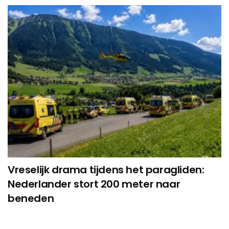
Vreselijk drama tijdens het paragliden:
Nederlander stort 200 meter naar
beneden