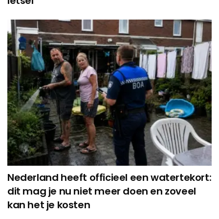
letsel’
Nederland heeft officieel een watertekort:
dit mag je nu niet meer doen en zoveel
kan het je kosten