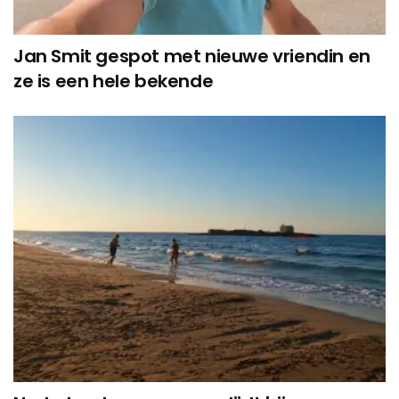
Jan Smit gespot met nieuwe vriendin en
ze is een hele bekende