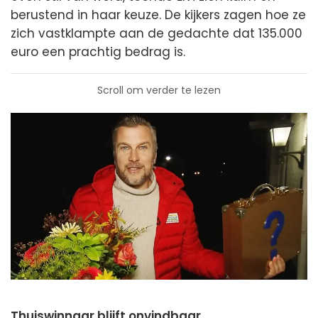
berustend in haar keuze. De kijkers zagen hoe ze
zich vastklampte aan de gedachte dat 135.000
euro een prachtig bedrag is.
Scroll om verder te lezen
Thuiswinnaar blijft onvindbaar