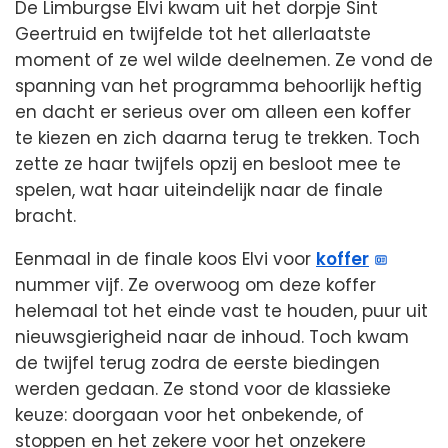
De Limburgse Elvi kwam uit het dorpje Sint
Geertruid en twijfelde tot het allerlaatste
moment of ze wel wilde deelnemen. Ze vond de
spanning van het programma behoorlijk heftig
en dacht er serieus over om alleen een koffer
te kiezen en zich daarna terug te trekken. Toch
zette ze haar twijfels opzij en besloot mee te
spelen, wat haar uiteindelijk naar de finale
bracht.
Eenmaal in de finale koos Elvi voor
koffer
nummer vijf. Ze overwoog om deze koffer
helemaal tot het einde vast te houden, puur uit
nieuwsgierigheid naar de inhoud. Toch kwam
de twijfel terug zodra de eerste biedingen
werden gedaan. Ze stond voor de klassieke
keuze: doorgaan voor het onbekende, of
stoppen en het zekere voor het onzekere