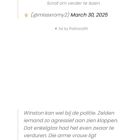
Scroll om verder te lezen
(@missxromy2)
March 30, 2025
▼ Ad by Refinery89
Winston kan wel bij de politie. Zelden
iemand zo agressief aan zien kloppen.
Dat enkelglas had het even zwaar te
verduren. Die arme vrouw ligt