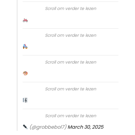
Scroll om verder te lezen
Scroll om verder te lezen
Scroll om verder te lezen
Scroll om verder te lezen
Scroll om verder te lezen
(@grobbebol7)
March 30, 2025