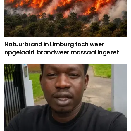
Natuurbrand in Limburg toch weer
opgelaaid: brandweer massaal ingezet