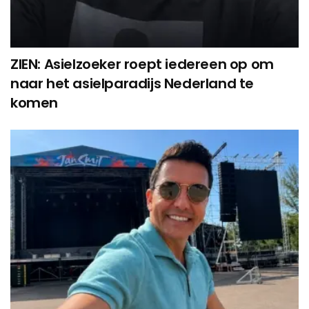
ZIEN: Asielzoeker roept iedereen op om
naar het asielparadijs Nederland te
komen