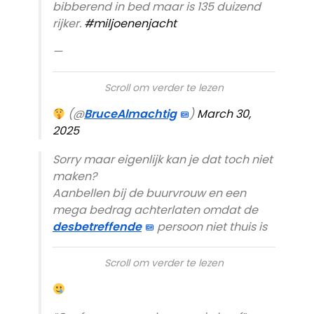
bibberend in bed maar is 135 duizend
rijker.
#miljoenenjacht
—
Scroll om verder te lezen
(@
BruceAlmachtig
)
March 30,
2025
Sorry maar eigenlijk kan je dat toch niet
maken?
Aanbellen bij de buurvrouw en een
mega bedrag achterlaten omdat de
desbetreffende
persoon niet thuis is
Scroll om verder te lezen