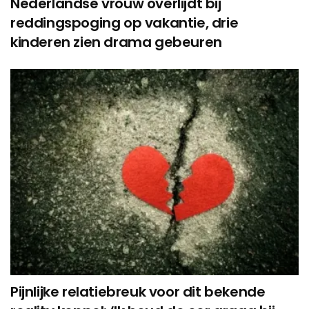
Nederlandse vrouw overlijdt bij
reddingspoging op vakantie, drie
kinderen zien drama gebeuren
Pijnlijke relatiebreuk voor dit bekende