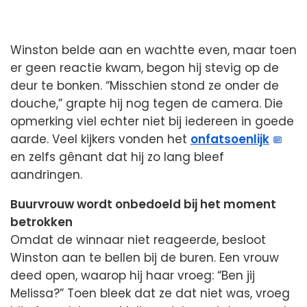
Winston belde aan en wachtte even, maar toen
er geen reactie kwam, begon hij stevig op de
deur te bonken. “Misschien stond ze onder de
douche,” grapte hij nog tegen de camera. Die
opmerking viel echter niet bij iedereen in goede
aarde. Veel kijkers vonden het
onfatsoenlijk
en zelfs gênant dat hij zo lang bleef
aandringen.
Buurvrouw wordt onbedoeld bij het moment
betrokken
Omdat de winnaar niet reageerde, besloot
Winston aan te bellen bij de buren. Een vrouw
deed open, waarop hij haar vroeg: “Ben jij
Melissa?” Toen bleek dat ze dat niet was, vroeg