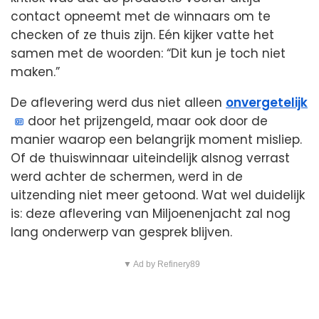
contact opneemt met de winnaars om te
checken of ze thuis zijn. Eén kijker vatte het
samen met de woorden: “Dit kun je toch niet
maken.”
De aflevering werd dus niet alleen
onvergetelijk
door het prijzengeld, maar ook door de
manier waarop een belangrijk moment misliep.
Of de thuiswinnaar uiteindelijk alsnog verrast
werd achter de schermen, werd in de
uitzending niet meer getoond. Wat wel duidelijk
is: deze aflevering van Miljoenenjacht zal nog
lang onderwerp van gesprek blijven.
▼ Ad by Refinery89