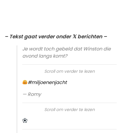
– Tekst gaat verder onder 𝕏 berichten –
Je wordt toch gebeld dat Winston die
avond langs komt?
Scroll om verder te lezen
#miljoenenjacht
— Romy
Scroll om verder te lezen