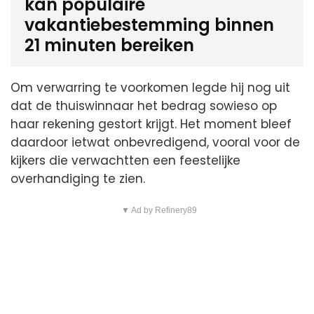
kan populaire
vakantiebestemming binnen
21 minuten bereiken
Om verwarring te voorkomen legde hij nog uit
dat de thuiswinnaar het bedrag sowieso op
haar rekening gestort krijgt. Het moment bleef
daardoor ietwat onbevredigend, vooral voor de
kijkers die verwachtten een feestelijke
overhandiging te zien.
▼ Ad by Refinery89