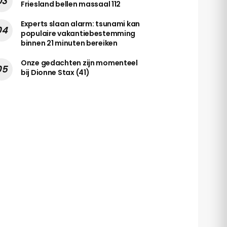
Friesland bellen massaal 112
Experts slaan alarm: tsunami kan
populaire vakantiebestemming
binnen 21 minuten bereiken
Onze gedachten zijn momenteel
bij Dionne Stax (41)