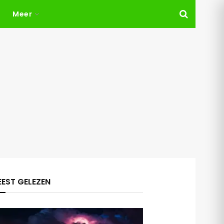
Meer
EST GELEZEN