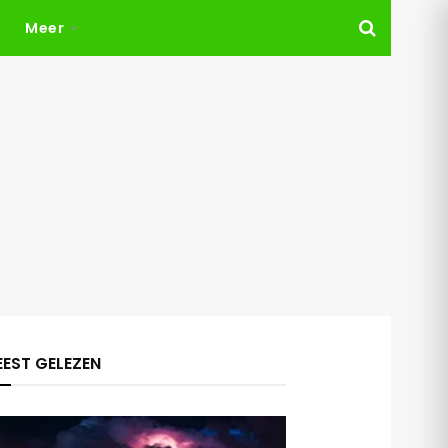
Meer
EST GELEZEN