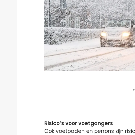
▼
Risico’s voor voetgangers
Ook voetpaden en perrons zijn risic