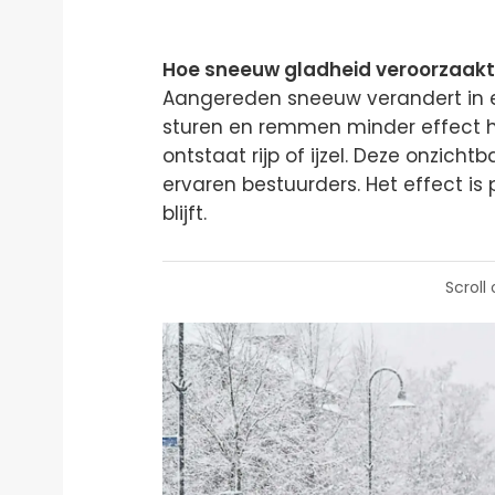
Hoe sneeuw gladheid veroorzaakt
Aangereden sneeuw verandert in 
sturen en remmen minder effect h
ontstaat rijp of ijzel. Deze onzicht
ervaren bestuurders. Het effect is 
blijft.
Scroll