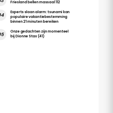
Friesland bellen massaal 112
Experts slaan alarm: tsunami kan
populaire vakantiebestemming
binnen 21 minuten bereiken
Onze gedachten zijn momenteel
bij Dionne Stax (41)