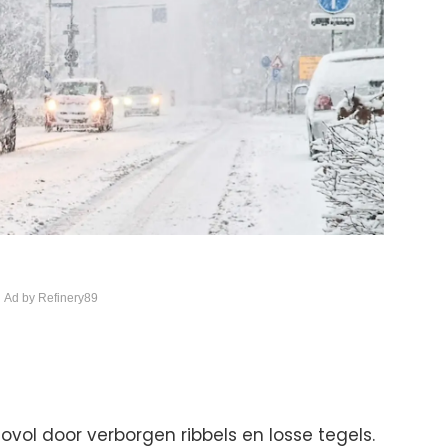
 Ad by Refinery89
ovol door verborgen ribbels en losse tegels.