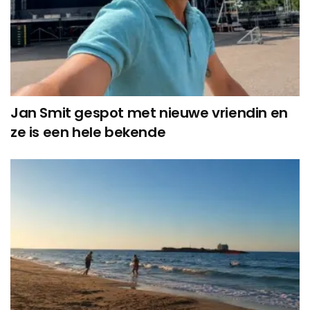
Jan Smit gespot met nieuwe vriendin en
ze is een hele bekende