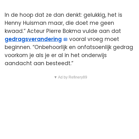
In de hoop dat ze dan denkt: gelukkig, het is
Henny Huisman maar, die doet me geen
kwaad.” Acteur Pierre Bokma vulde aan dat
gedragsverandering
vooral vroeg moet
beginnen. “Onbehoorlijk en onfatsoenlijk gedrag
voorkom je als je er al in het onderwijs
aandacht aan besteedt.”
▼ Ad by Refinery89