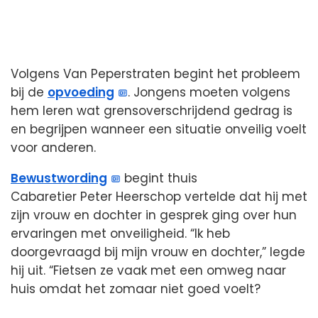
Volgens Van Peperstraten begint het probleem
bij de
opvoeding
. Jongens moeten volgens
hem leren wat grensoverschrijdend gedrag is
en begrijpen wanneer een situatie onveilig voelt
voor anderen.
Bewustwording
begint thuis
Cabaretier Peter Heerschop vertelde dat hij met
zijn vrouw en dochter in gesprek ging over hun
ervaringen met onveiligheid. “Ik heb
doorgevraagd bij mijn vrouw en dochter,” legde
hij uit. “Fietsen ze vaak met een omweg naar
huis omdat het zomaar niet goed voelt?