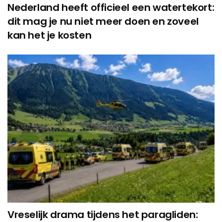
Nederland heeft officieel een watertekort:
dit mag je nu niet meer doen en zoveel
kan het je kosten
Vreselijk drama tijdens het paragliden: