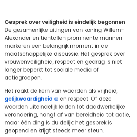
Gesprek over veiligheid is eindelijk begonnen
De gezamenlijke uitingen van koning Willem-
Alexander en tientallen prominente mannen
markeren een belangrijk moment in de
maatschappelijke discussie. Het gesprek over
vrouwenveiligheid, respect en gedrag is niet
langer beperkt tot sociale media of
actiegroepen.
Het raakt de kern van waarden als vrijheid,
gelijkwaardigheid
en respect. Of deze
woorden uiteindelijk leiden tot daadwerkelijke
verandering, hangt af van bereidheid tot actie,
maar één ding is duidelijk: het gesprek is
geopend en krijgt steeds meer steun.