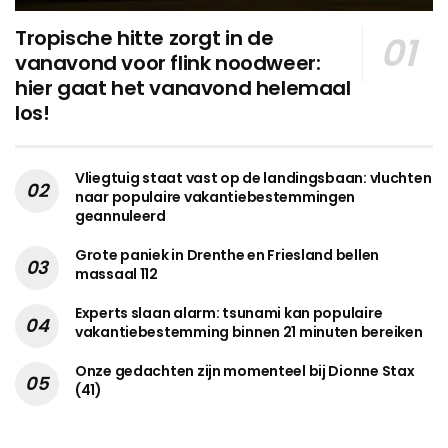
Tropische hitte zorgt in de
vanavond voor flink noodweer:
hier gaat het vanavond helemaal
los!
Vliegtuig staat vast op de landingsbaan: vluchten
naar populaire vakantiebestemmingen
geannuleerd
Grote paniek in Drenthe en Friesland bellen
massaal 112
Experts slaan alarm: tsunami kan populaire
vakantiebestemming binnen 21 minuten bereiken
Onze gedachten zijn momenteel bij Dionne Stax
(41)