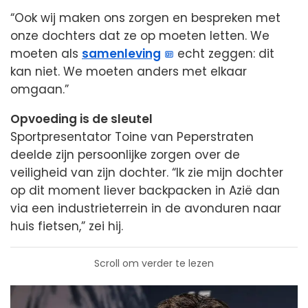
“Ook wij maken ons zorgen en bespreken met
onze dochters dat ze op moeten letten. We
moeten als
samenleving
echt zeggen: dit
kan niet. We moeten anders met elkaar
omgaan.”
Opvoeding is de sleutel
Sportpresentator Toine van Peperstraten
deelde zijn persoonlijke zorgen over de
veiligheid van zijn dochter. “Ik zie mijn dochter
op dit moment liever backpacken in Azië dan
via een industrieterrein in de avonduren naar
huis fietsen,” zei hij.
Scroll om verder te lezen