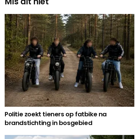
Mis dit niet
Politie zoekt tieners op fatbike na
brandstichting in bosgebied