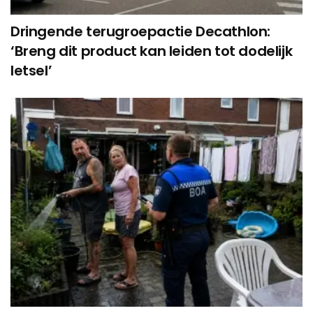
Dringende terugroepactie Decathlon:
‘Breng dit product kan leiden tot dodelijk
letsel’