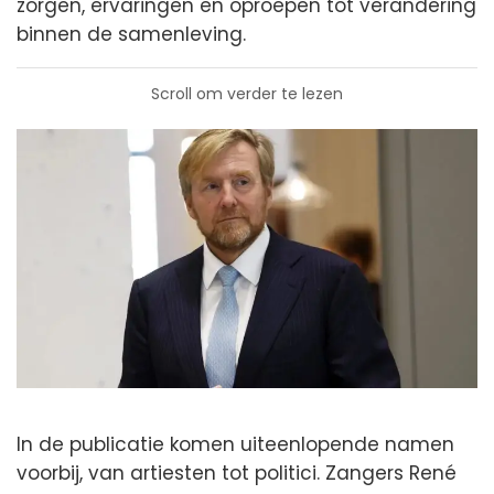
zorgen, ervaringen en oproepen tot verandering
binnen de samenleving.
Scroll om verder te lezen
In de publicatie komen uiteenlopende namen
voorbij, van artiesten tot politici. Zangers René