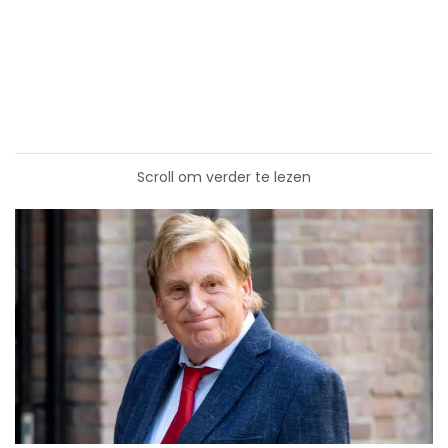
Scroll om verder te lezen