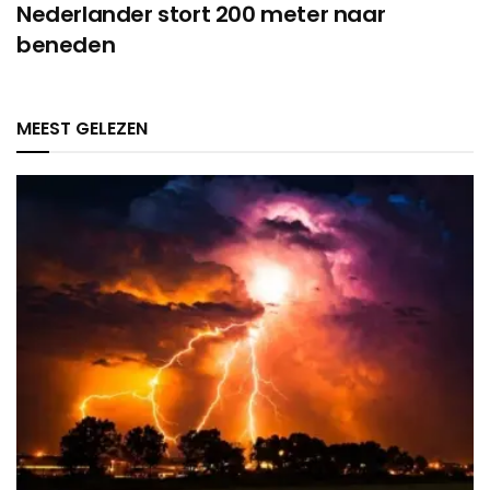
Nederlander stort 200 meter naar
beneden
MEEST GELEZEN