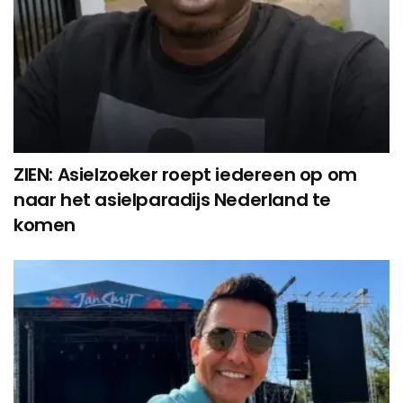
ZIEN: Asielzoeker roept iedereen op om
naar het asielparadijs Nederland te
komen