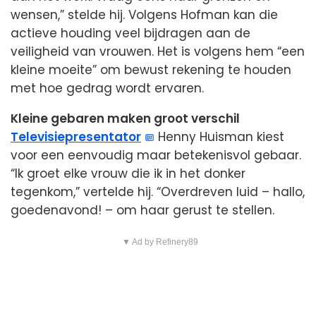
wensen,” stelde hij. Volgens Hofman kan die
actieve houding veel bijdragen aan de
veiligheid van vrouwen. Het is volgens hem “een
kleine moeite” om bewust rekening te houden
met hoe gedrag wordt ervaren.
Kleine gebaren maken groot verschil
Televisiepresentator
Henny Huisman kiest
voor een eenvoudig maar betekenisvol gebaar.
“Ik groet elke vrouw die ik in het donker
tegenkom,” vertelde hij. “Overdreven luid – hallo,
goedenavond! – om haar gerust te stellen.
▼ Ad by Refinery89