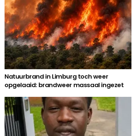
Natuurbrand in Limburg toch weer
opgelaaid: brandweer massaal ingezet