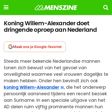
Koning Willem-Alexander doet
dringende oproep aan Nederland
Maak ons je Google-favoriet
Steeds meer bekende Nederlandse mannen
tonen zich bewust van het gevoel van
onveiligheid waarmee veel vrouwen dagelijks te
maken hebben. Onder hen bevindt zich ook
koning Willem-Alexander
, die het onderwerp
persoonlijk aansneed tijdens een recent bezoek
aan Suriname. In een speciale uitgave van het
AD delen ruim vijftig prominente mannen hun