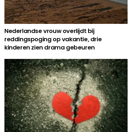
Nederlandse vrouw overlijdt bij
reddingspoging op vakantie, drie
kinderen zien drama gebeuren