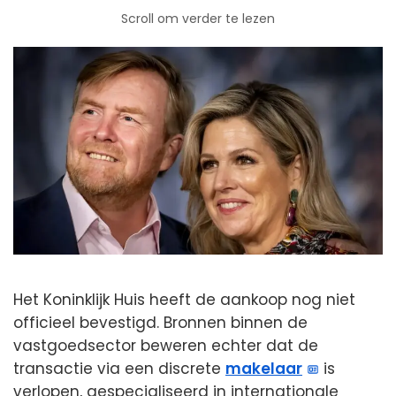
Scroll om verder te lezen
Het Koninklijk Huis heeft de aankoop nog niet
officieel bevestigd. Bronnen binnen de
vastgoedsector beweren echter dat de
transactie via een discrete
makelaar
is
verlopen, gespecialiseerd in internationale