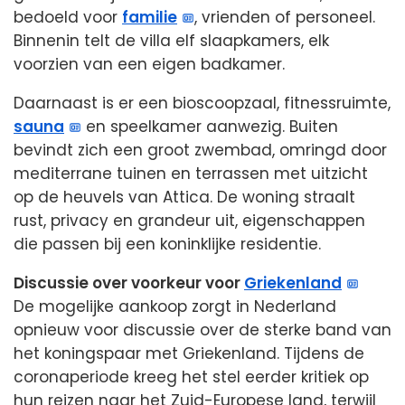
bedoeld voor
familie
, vrienden of personeel.
Binnenin telt de villa elf slaapkamers, elk
voorzien van een eigen badkamer.
Daarnaast is er een bioscoopzaal, fitnessruimte,
sauna
en speelkamer aanwezig. Buiten
bevindt zich een groot zwembad, omringd door
mediterrane tuinen en terrassen met uitzicht
op de heuvels van Attica. De woning straalt
rust, privacy en grandeur uit, eigenschappen
die passen bij een koninklijke residentie.
Discussie over voorkeur voor
Griekenland
De mogelijke aankoop zorgt in Nederland
opnieuw voor discussie over de sterke band van
het koningspaar met Griekenland. Tijdens de
coronaperiode kreeg het stel eerder kritiek op
hun reizen naar het Zuid-Europese land, terwijl