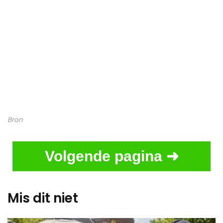
Bron
Volgende pagina ➜
Mis dit niet