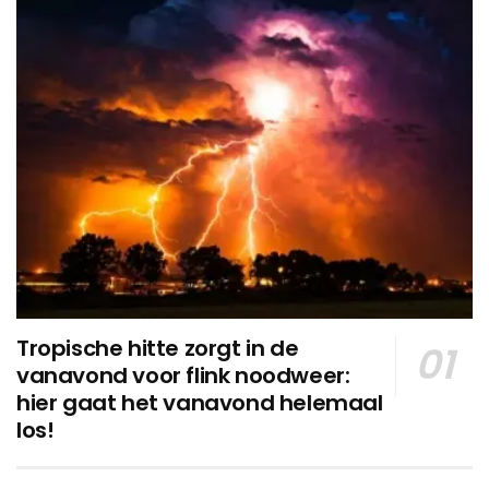
Tropische hitte zorgt in de
vanavond voor flink noodweer:
hier gaat het vanavond helemaal
los!