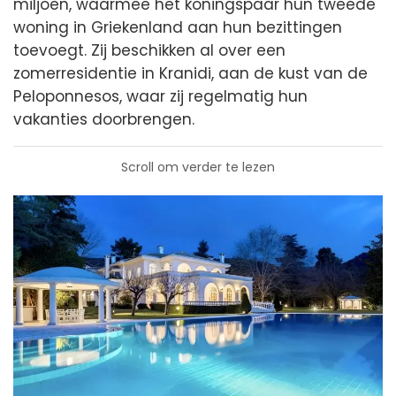
miljoen, waarmee het koningspaar hun tweede
woning in Griekenland aan hun bezittingen
toevoegt. Zij beschikken al over een
zomerresidentie in Kranidi, aan de kust van de
Peloponnesos, waar zij regelmatig hun
vakanties doorbrengen.
Scroll om verder te lezen