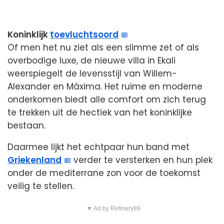
Koninklijk
toevluchtsoord
Of men het nu ziet als een slimme zet of als
overbodige luxe, de nieuwe villa in Ekali
weerspiegelt de levensstijl van Willem-
Alexander en Máxima. Het ruime en moderne
onderkomen biedt alle comfort om zich terug
te trekken uit de hectiek van het koninklijke
bestaan.
Daarmee lijkt het echtpaar hun band met
Griekenland
verder te versterken en hun plek
onder de mediterrane zon voor de toekomst
veilig te stellen.
▼ Ad by Refinery89