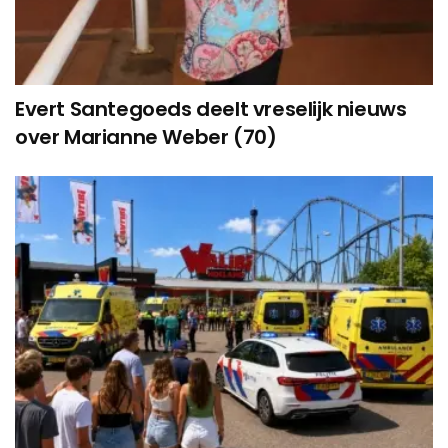
Evert Santegoeds deelt vreselijk nieuws
over Marianne Weber (70)