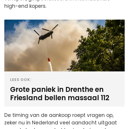
high-end kopers.
LEES OOK:
Grote paniek in Drenthe en
Friesland bellen massaal 112
De timing van de aankoop roept vragen op,
zeker nu in Nederland veel aandacht uitgaat