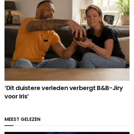
‘Dit duistere verleden verbergt B&B-Jiry
voor Iris’
MEEST GELEZEN