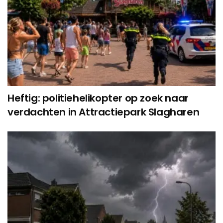
Heftig: politiehelikopter op zoek naar
verdachten in Attractiepark Slagharen