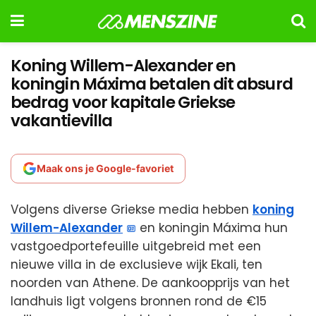
Koning Willem-Alexander en
koningin Máxima betalen dit absurd
bedrag voor kapitale Griekse
vakantievilla
Maak ons je Google-favoriet
Volgens diverse Griekse media hebben
koning
Willem-Alexander
en koningin Máxima hun
vastgoedportefeuille uitgebreid met een
nieuwe villa in de exclusieve wijk Ekali, ten
noorden van Athene. De aankoopprijs van het
landhuis ligt volgens bronnen rond de €15