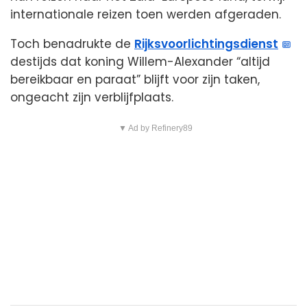
internationale reizen toen werden afgeraden.
Toch benadrukte de
Rijksvoorlichtingsdienst
destijds dat koning Willem-Alexander “altijd
bereikbaar en paraat” blijft voor zijn taken,
ongeacht zijn verblijfplaats.
▼ Ad by Refinery89