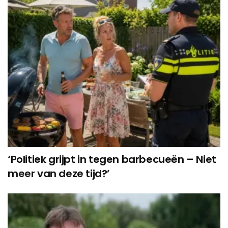
‘Politiek grijpt in tegen barbecueën – Niet
meer van deze tijd?’