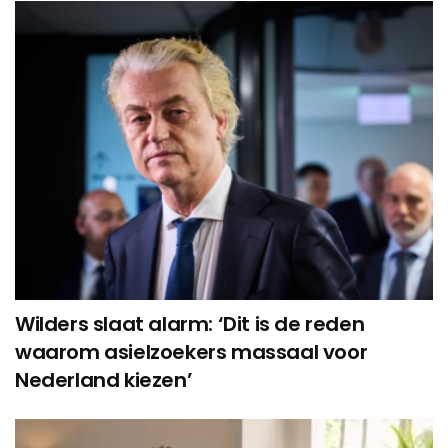
Wilders slaat alarm: ‘Dit is de reden
waarom asielzoekers massaal voor
Nederland kiezen’