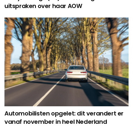
uitspraken over haar AOW
Automobilisten opgelet: dit verandert er
vanaf november in heel Nederland