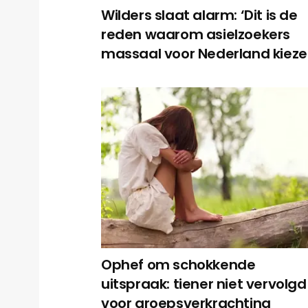
Wilders slaat alarm: ‘Dit is de
reden waarom asielzoekers
massaal voor Nederland kieze
Ophef om schokkende
uitspraak: tiener niet vervolgd
voor groepsverkrachting