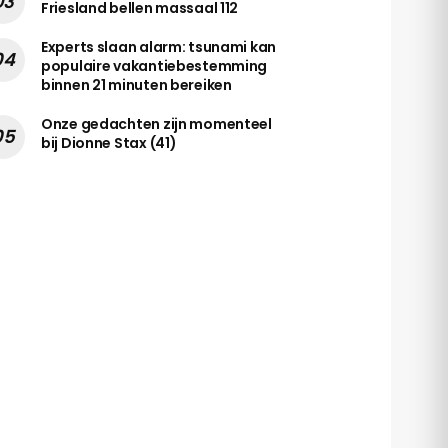
Friesland bellen massaal 112
Experts slaan alarm: tsunami kan
populaire vakantiebestemming
binnen 21 minuten bereiken
Onze gedachten zijn momenteel
bij Dionne Stax (41)