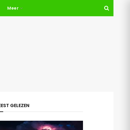
Meer
EST GELEZEN