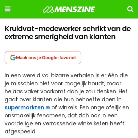
Kruidvat-medewerker schrikt van de
extreme smerigheid van klanten
Maak ons je Google-favoriet
In een wereld vol bizarre verhalen is er één die
je misschien niet voor mogelijk houdt, maar
helaas vaker voorkomt dan je zou denken. Het
gaat over klanten die hun behoefte doen in
supermarkten
of winkels. Een ongelofelijk en
onsmakelijk fenomeen, dat zich ook in een
voordelige en verrassende winkelketen heeft
afgespeeld.