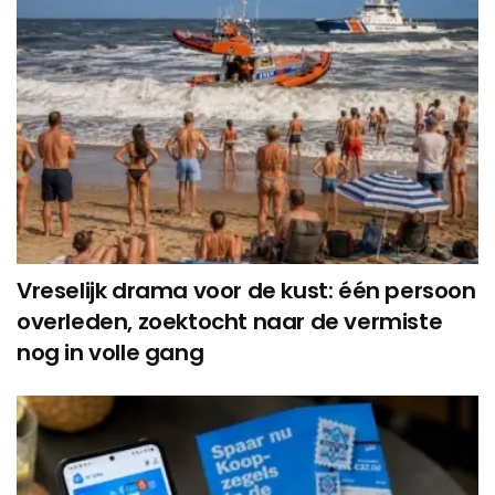
Vreselijk drama voor de kust: één persoon
overleden, zoektocht naar de vermiste
nog in volle gang