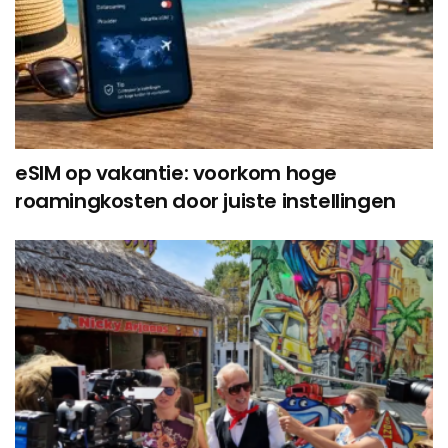
eSIM op vakantie: voorkom hoge
roamingkosten door juiste instellingen