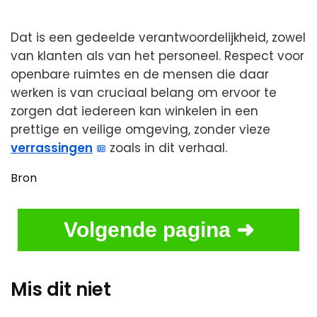
Dat is een gedeelde verantwoordelijkheid, zowel
van klanten als van het personeel. Respect voor
openbare ruimtes en de mensen die daar
werken is van cruciaal belang om ervoor te
zorgen dat iedereen kan winkelen in een
prettige en veilige omgeving, zonder vieze
verrassingen
zoals in dit verhaal.
Bron
Volgende pagina ➜
Mis dit niet