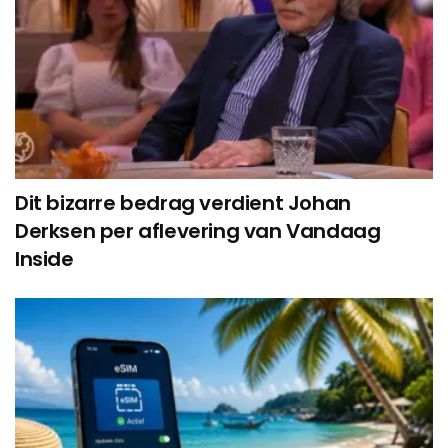
Dit bizarre bedrag verdient Johan
Derksen per aflevering van Vandaag
Inside