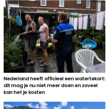
Nederland heeft officieel een watertekort:
dit mag je nu niet meer doen en zoveel
kan het je kosten