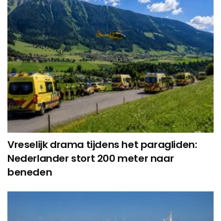
Vreselijk drama tijdens het paragliden:
Nederlander stort 200 meter naar
beneden