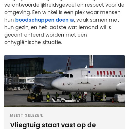
verantwoordelijkheidsgevoel en respect voor de
omgeving. Een winkel is een plek waar mensen
hun
boodschappen doen
, vaak samen met
hun gezin, en het laatste wat iemand wil is
geconfronteerd worden met een
onhygiënische situatie.
MEEST GELEZEN:
Vliegtuig staat vast op de