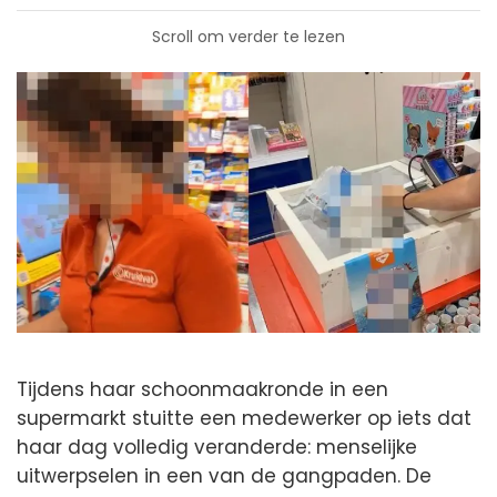
Scroll om verder te lezen
Tijdens haar schoonmaakronde in een
supermarkt stuitte een medewerker op iets dat
haar dag volledig veranderde: menselijke
uitwerpselen in een van de gangpaden. De