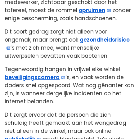
medewerker, zichtbaar geschokt door het
tafereel, moest de rommel
opruimen
zonder
enige bescherming, zoals handschoenen.
Dit soort gedrag zorgt niet alleen voor
ongemak, maar brengt ook
gezondheidsrisico
’s met zich mee, want menselijke
uitwerpselen bevatten vaak bacteriën.
Tegenwoordig hangen in vrijwel elke winkel
beveiligingscamera
’s, en vaak worden de
daders snel opgespoord. Wat nog gênanter kan
zijn, is wanneer dergelijke incidenten op het
internet belanden.
Dit zorgt ervoor dat de persoon die zich
schuldig heeft gemaakt aan het wangedrag
niet alleen in de winkel, maar ook online