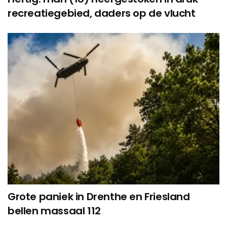
recreatiegebied, daders op de vlucht
Grote paniek in Drenthe en Friesland
bellen massaal 112