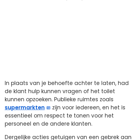
In plaats van je behoefte achter te laten, had
de klant hulp kunnen vragen of het toilet
kunnen opzoeken. Publieke ruimtes zoals
supermarkten
zijn voor iedereen, en het is
essentieel om respect te tonen voor het
personeel en de andere klanten.
Dergelijke acties getuigen van een gebrek aan