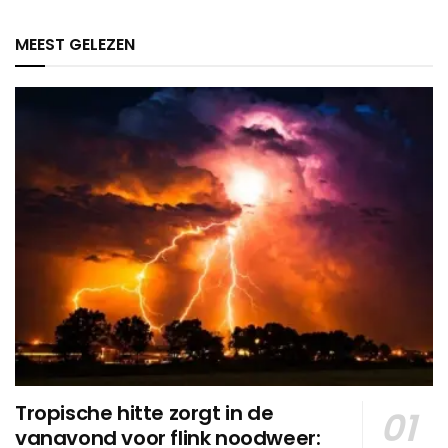
MEEST GELEZEN
Tropische hitte zorgt in de
vanavond voor flink noodweer: