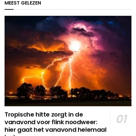
MEEST GELEZEN
Tropische hitte zorgt in de
vanavond voor flink noodweer:
hier gaat het vanavond helemaal