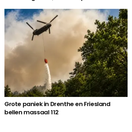
Grote paniek in Drenthe en Friesland
bellen massaal 112