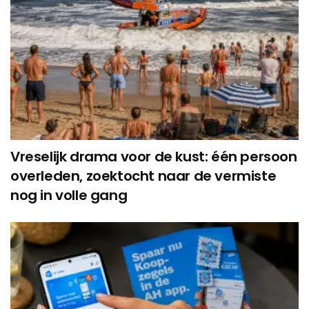
Vreselijk drama voor de kust: één persoon
overleden, zoektocht naar de vermiste
nog in volle gang