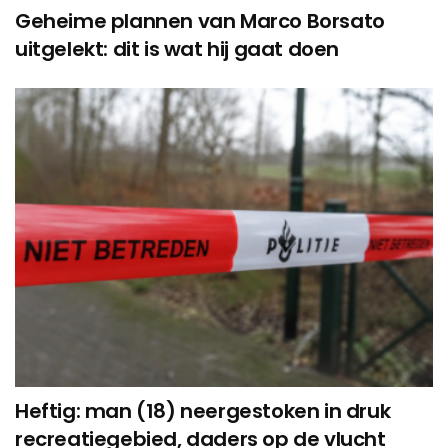
Geheime plannen van Marco Borsato
uitgelekt: dit is wat hij gaat doen
Heftig: man (18) neergestoken in druk
recreatiegebied, daders op de vlucht