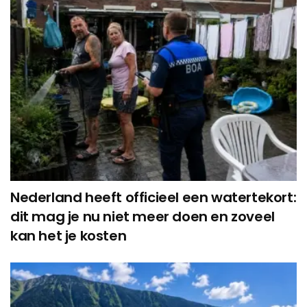
Nederland heeft officieel een watertekort:
dit mag je nu niet meer doen en zoveel
kan het je kosten