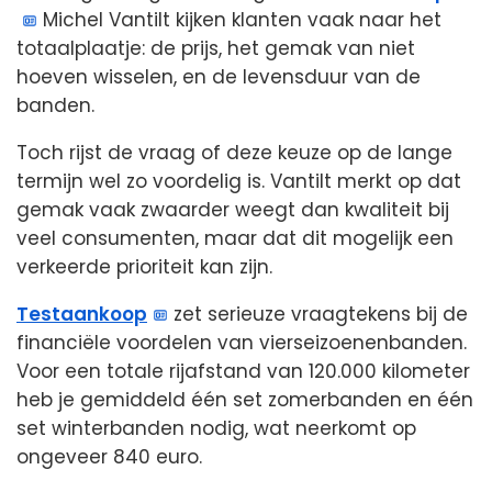
Michel Vantilt kijken klanten vaak naar het
totaalplaatje: de prijs, het gemak van niet
hoeven wisselen, en de levensduur van de
banden.
Toch rijst de vraag of deze keuze op de lange
termijn wel zo voordelig is. Vantilt merkt op dat
gemak vaak zwaarder weegt dan kwaliteit bij
veel consumenten, maar dat dit mogelijk een
verkeerde prioriteit kan zijn.
Testaankoop
zet serieuze vraagtekens bij de
financiële voordelen van vierseizoenenbanden.
Voor een totale rijafstand van 120.000 kilometer
heb je gemiddeld één set zomerbanden en één
set winterbanden nodig, wat neerkomt op
ongeveer 840 euro.