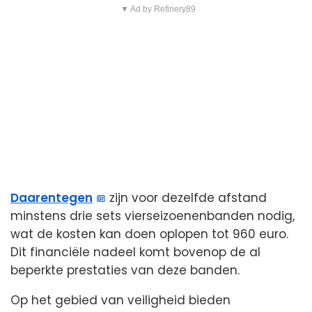
▼ Ad by Refinery89
Daarentegen
zijn voor dezelfde afstand
minstens drie sets vierseizoenenbanden nodig,
wat de kosten kan doen oplopen tot 960 euro.
Dit financiële nadeel komt bovenop de al
beperkte prestaties van deze banden.
Op het gebied van veiligheid bieden