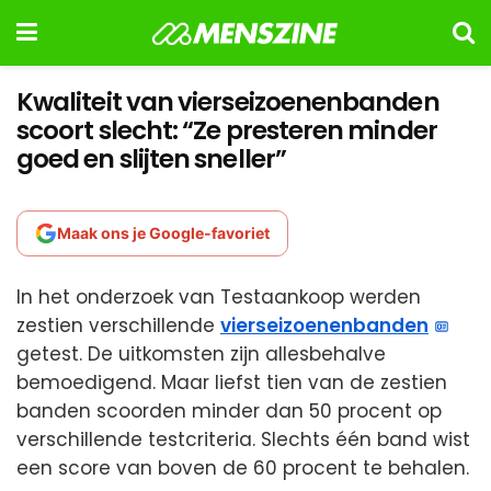
Kwaliteit van vierseizoenenbanden
scoort slecht: “Ze presteren minder
goed en slijten sneller”
Maak ons je Google-favoriet
In het onderzoek van Testaankoop werden
zestien verschillende
vierseizoenenbanden
getest. De uitkomsten zijn allesbehalve
bemoedigend. Maar liefst tien van de zestien
banden scoorden minder dan 50 procent op
verschillende testcriteria. Slechts één band wist
een score van boven de 60 procent te behalen.