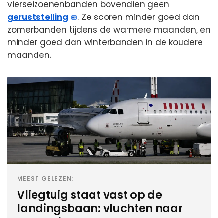
vierseizoenenbanden bovendien geen
geruststelling
. Ze scoren minder goed dan
zomerbanden tijdens de warmere maanden, en
minder goed dan winterbanden in de koudere
maanden.
MEEST GELEZEN:
Vliegtuig staat vast op de
landingsbaan: vluchten naar