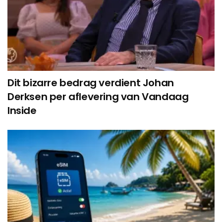
Dit bizarre bedrag verdient Johan
Derksen per aflevering van Vandaag
Inside