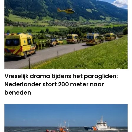
Vreselijk drama tijdens het paragliden:
Nederlander stort 200 meter naar
beneden