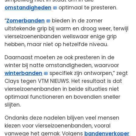
omstandigheden
optimaal te presteren.
“
Zomerbanden
bieden in de zomer
uitstekende grip bij warm en droog weer, terwijl
vierseizoenenbanden weliswaar enige grip
hebben, maar niet op hetzelfde niveau.
Daarnaast moeten ze ook presteren in de
winter bij natte omstandigheden, waarvoor
winterbanden
specifiek zijn ontworpen,” zegt
Clays tegen VTM NIEUWS. Het resultaat is dat
vierseizoenenbanden in beide situaties niet
optimaal functioneren en bovendien sneller
slijten.
Ondanks deze nadelen blijven veel mensen
kiezen voor vierseizoenenbanden, vooral
vanwege het gemak. Volgens
bandenverkoper