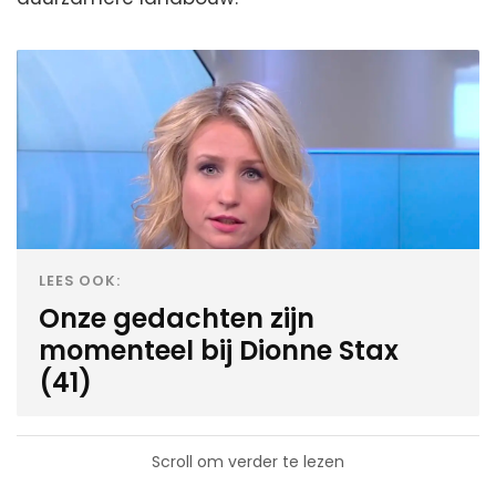
LEES OOK:
Onze gedachten zijn
momenteel bij Dionne Stax
(41)
Scroll om verder te lezen