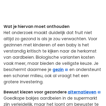
Wat je hiervan moet onthouden
Het onderzoek maakt duidelijk dat fruit niet
altijd zo gezond is als je zou verwachten. Voor
gezinnen met kinderen of een baby is het
verstandig kritisch te kijken naar de herkomst
van aardbeien. Biologische varianten kosten
vaak meer, maar bieden de veiligste keuze. Je
beschermt daarmee je
gezin
en ondersteunt
een schoner milieu, ook al vraagt het een
grotere investering.
Bewust kiezen voor gezondere
alternatieven
Goedkope bakjes aardbeien in de supermarkt
zijn verleidelijk, maar het loont om bewuster te