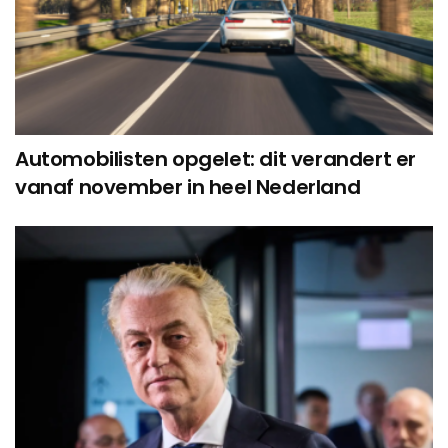
Automobilisten opgelet: dit verandert er
vanaf november in heel Nederland