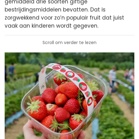
gemiddeld drie soorten giftige
bestrijdingsmiddelen bevatten. Dat is
zorgwekkend voor zo’n populair fruit dat juist
vaak aan kinderen wordt gegeven.
Scroll om verder te lezen