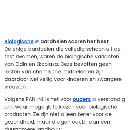
Biologische
aardbeien scoren het best
De enige aardbeien die volledig schoon uit de
test kwamen, waren de biologische varianten
van Odin en Ekoplaza. Deze bevatten geen
resten van chemische middelen en zijn
daardoor wel veilig voor kinderen en zwangere
vrouwen.
Volgens PAN-NL is het voor
ouders
verstandig
om, waar mogelijk, te kiezen voor biologische
producten. Ze zijn niet alleen beter voor de
gezondheid, maar dragen ook bij aan een
duurzamere landbouw.