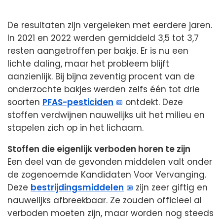
De resultaten zijn vergeleken met eerdere jaren.
In 2021 en 2022 werden gemiddeld 3,5 tot 3,7
resten aangetroffen per bakje. Er is nu een
lichte daling, maar het probleem blijft
aanzienlijk. Bij bijna zeventig procent van de
onderzochte bakjes werden zelfs één tot drie
soorten
PFAS-pesticiden
ontdekt. Deze
stoffen verdwijnen nauwelijks uit het milieu en
stapelen zich op in het lichaam.
Stoffen die eigenlijk verboden horen te zijn
Een deel van de gevonden middelen valt onder
de zogenoemde Kandidaten Voor Vervanging.
Deze
bestrijdingsmiddelen
zijn zeer giftig en
nauwelijks afbreekbaar. Ze zouden officieel al
verboden moeten zijn, maar worden nog steeds