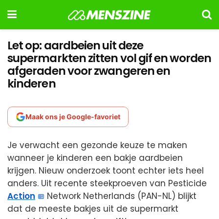
Let op: aardbeien uit deze
supermarkten zitten vol gif en worden
afgeraden voor zwangeren en
kinderen
Maak ons je Google-favoriet
Je verwacht een gezonde keuze te maken
wanneer je kinderen een bakje aardbeien
krijgen. Nieuw onderzoek toont echter iets heel
anders. Uit recente steekproeven van Pesticide
Action
Network Netherlands (PAN-NL) blijkt
dat de meeste bakjes uit de supermarkt