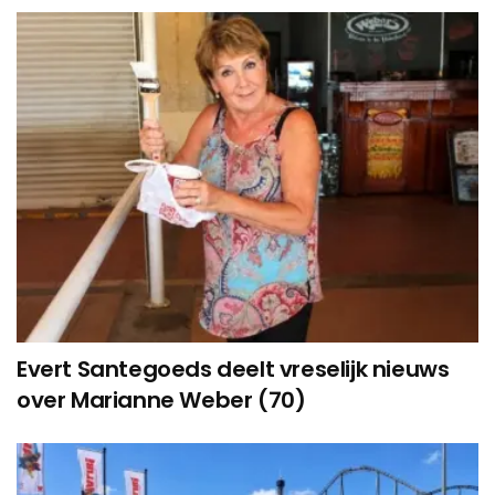
Evert Santegoeds deelt vreselijk nieuws
over Marianne Weber (70)