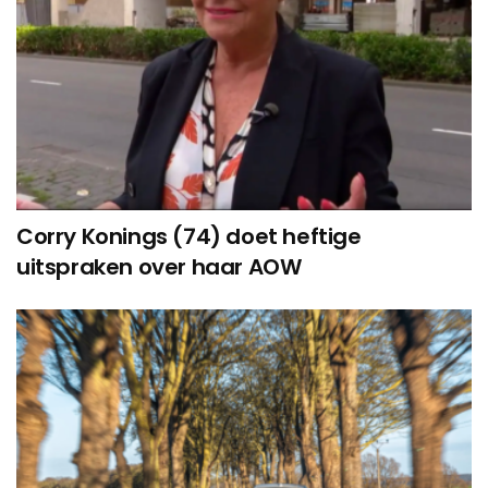
Corry Konings (74) doet heftige
uitspraken over haar AOW