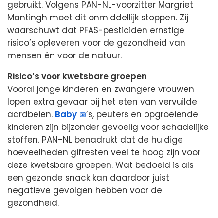
gebruikt. Volgens PAN-NL-voorzitter Margriet
Mantingh moet dit onmiddellijk stoppen. Zij
waarschuwt dat PFAS-pesticiden ernstige
risico’s opleveren voor de gezondheid van
mensen én voor de natuur.
Risico’s voor kwetsbare groepen
Vooral jonge kinderen en zwangere vrouwen
lopen extra gevaar bij het eten van vervuilde
aardbeien.
Baby
’s, peuters en opgroeiende
kinderen zijn bijzonder gevoelig voor schadelijke
stoffen. PAN-NL benadrukt dat de huidige
hoeveelheden gifresten veel te hoog zijn voor
deze kwetsbare groepen. Wat bedoeld is als
een gezonde snack kan daardoor juist
negatieve gevolgen hebben voor de
gezondheid.