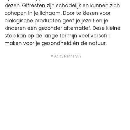
kiezen. Gifresten zijn schadelijk en kunnen zich
ophopen in je lichaam. Door te kiezen voor
biologische producten geef je jezelf en je
kinderen een gezonder alternatief. Deze kleine
stap kan op de lange termijn veel verschil
maken voor je gezondheid én de natuur.
▼ Ad by Refinery89