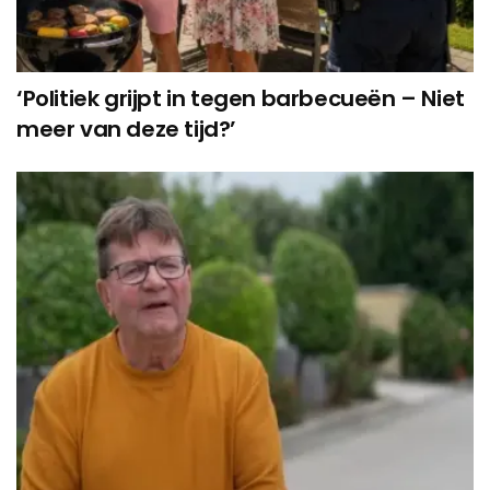
‘Politiek grijpt in tegen barbecueën – Niet
meer van deze tijd?’