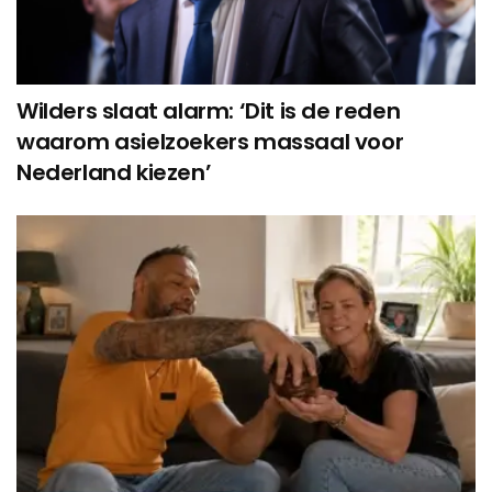
Wilders slaat alarm: ‘Dit is de reden
waarom asielzoekers massaal voor
Nederland kiezen’