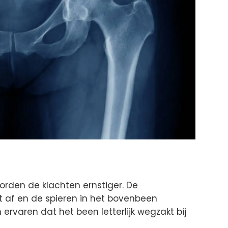
rden de klachten ernstiger. De
 af en de spieren in het bovenbeen
rvaren dat het been letterlijk wegzakt bij