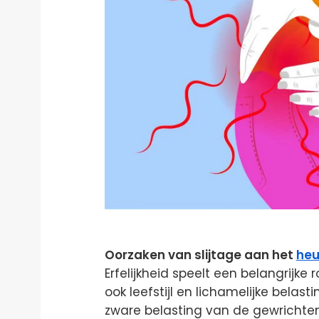
Oorzaken van slijtage aan het
heu
Erfelijkheid speelt een belangrijke
ook leefstijl en lichamelijke belas
zware belasting van de gewrichten