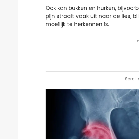
Ook kan bukken en hurken, bijvoorbee
pijn straalt vaak uit naar de lies, 
moeilijk te herkennen is.
▼
Scroll