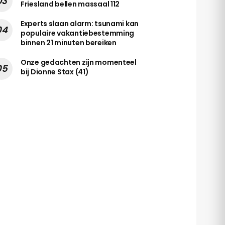
Friesland bellen massaal 112
Experts slaan alarm: tsunami kan
populaire vakantiebestemming
binnen 21 minuten bereiken
Onze gedachten zijn momenteel
bij Dionne Stax (41)