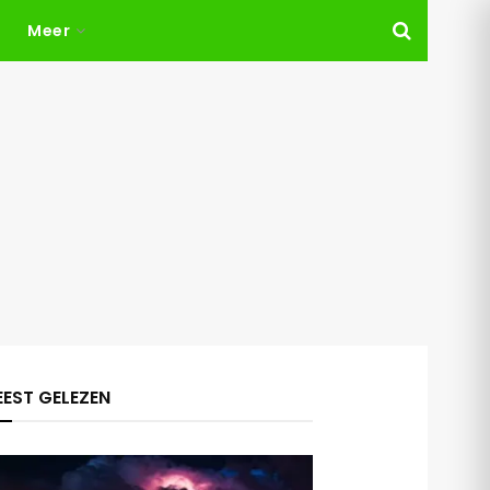
Meer
EST GELEZEN