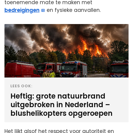
toenemende mate te maken met
bedreigingen
en fysieke aanvallen.
LEES OOK:
Heftig: grote natuurbrand
uitgebroken in Nederland –
blushelikopters opgeroepen
Het lijkt alsof het respect voor autoriteit en