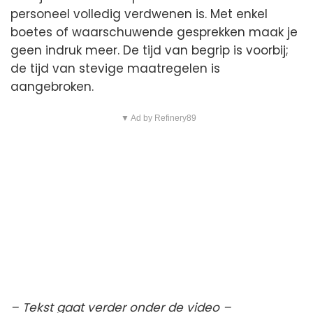
personeel volledig verdwenen is. Met enkel
boetes of waarschuwende gesprekken maak je
geen indruk meer. De tijd van begrip is voorbij;
de tijd van stevige maatregelen is
aangebroken.
▼ Ad by Refinery89
– Tekst gaat verder onder de video –