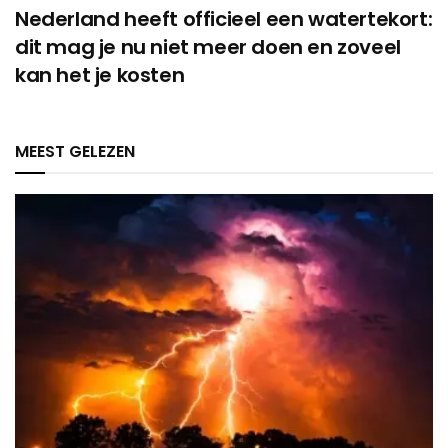
Nederland heeft officieel een watertekort:
dit mag je nu niet meer doen en zoveel
kan het je kosten
MEEST GELEZEN