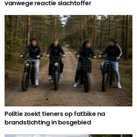
vanwege reactie slachtoffer
Politie zoekt tieners op fatbike na
brandstichting in bosgebied