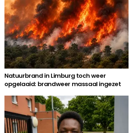
Natuurbrand in Limburg toch weer
opgelaaid: brandweer massaal ingezet