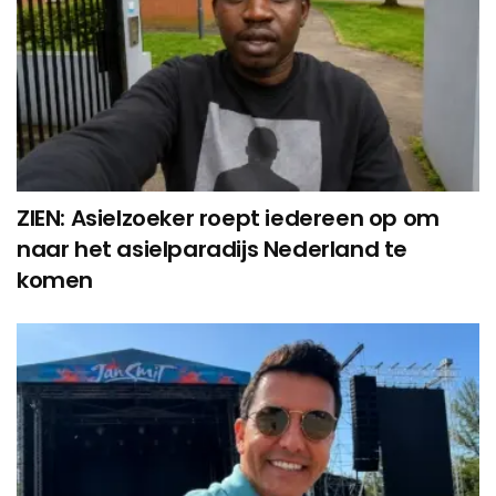
ZIEN: Asielzoeker roept iedereen op om
naar het asielparadijs Nederland te
komen