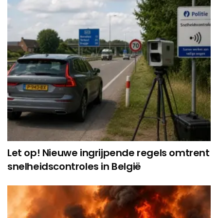
Let op! Nieuwe ingrijpende regels omtrent
snelheidscontroles in België