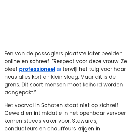
Een van de passagiers plaatste later beelden
online en schreef: “Respect voor deze vrouw. Ze
bleef
professioneel
terwijl het tuig voor haar
neus alles kort en klein sloeg. Maar dit is de
grens. Dit soort mensen moet keihard worden
aangepakt.”
Het voorval in Schoten staat niet op zichzelf.
Geweld en intimidatie in het openbaar vervoer
komen steeds vaker voor. Stewards,
conducteurs en chauffeurs krijgen in