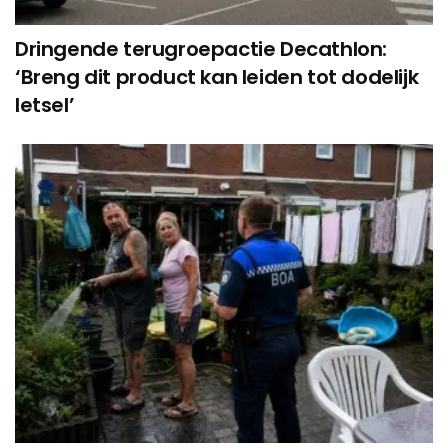
Dringende terugroepactie Decathlon:
‘Breng dit product kan leiden tot dodelijk
letsel’