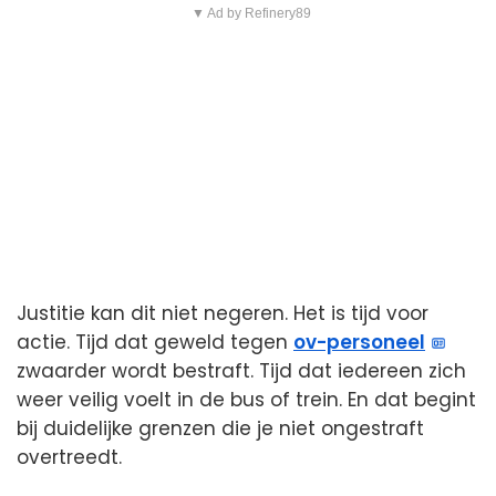
▼ Ad by Refinery89
Justitie kan dit niet negeren. Het is tijd voor
actie. Tijd dat geweld tegen
ov-personeel
zwaarder wordt bestraft. Tijd dat iedereen zich
weer veilig voelt in de bus of trein. En dat begint
bij duidelijke grenzen die je niet ongestraft
overtreedt.