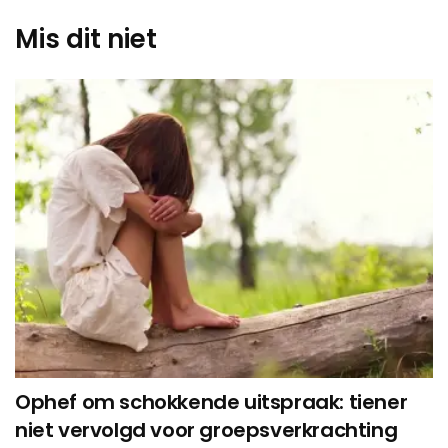
Mis dit niet
Ophef om schokkende uitspraak: tiener
niet vervolgd voor groepsverkrachting