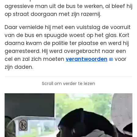
agressieve man uit de bus te werken, al bleef hij
op straat doorgaan met zijn razernij.
Daar vernielde hij met een vuistslag de voorruit
van de bus en spuugde woest op het glas. Kort
daarna kwam de politie ter plaatse en werd hij
gearresteerd. Hij werd overgebracht naar een
cel en zal zich moeten
verantwoorden
voor
zijn daden.
Scroll om verder te lezen