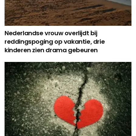
Nederlandse vrouw overlijdt bij
reddingspoging op vakantie, drie
kinderen zien drama gebeuren