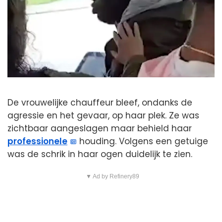
De vrouwelijke chauffeur bleef, ondanks de
agressie en het gevaar, op haar plek. Ze was
zichtbaar aangeslagen maar behield haar
professionele
houding. Volgens een getuige
was de schrik in haar ogen duidelijk te zien.
▼ Ad by Refinery89