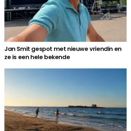
Jan Smit gespot met nieuwe vriendin en
ze is een hele bekende