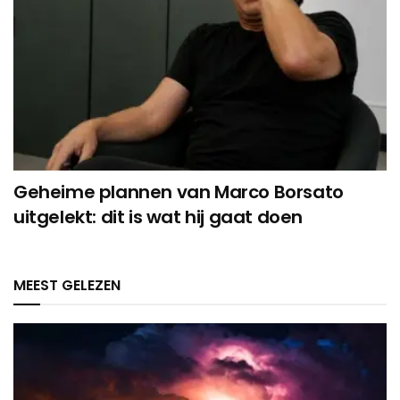
Geheime plannen van Marco Borsato
uitgelekt: dit is wat hij gaat doen
MEEST GELEZEN