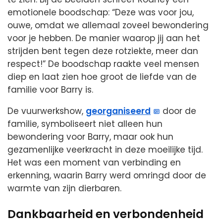
emotionele boodschap: “Deze was voor jou,
ouwe, omdat we allemaal zoveel bewondering
voor je hebben. De manier waarop jij aan het
strijden bent tegen deze rotziekte, meer dan
respect!” De boodschap raakte veel mensen
diep en laat zien hoe groot de liefde van de
familie voor Barry is.
De vuurwerkshow,
georganiseerd
door de
familie, symboliseert niet alleen hun
bewondering voor Barry, maar ook hun
gezamenlijke veerkracht in deze moeilijke tijd.
Het was een moment van verbinding en
erkenning, waarin Barry werd omringd door de
warmte van zijn dierbaren.
Dankbaarheid en verbondenheid