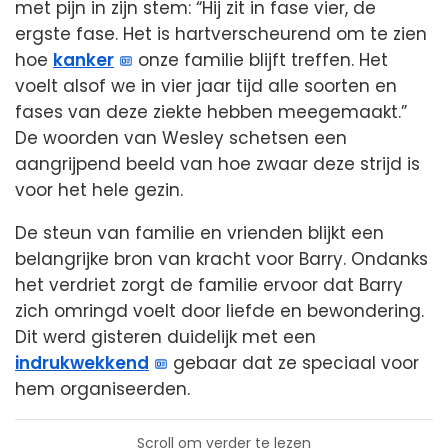
met pijn in zijn stem: “Hij zit in fase vier, de
ergste fase. Het is hartverscheurend om te zien
hoe
kanker
onze familie blijft treffen. Het
voelt alsof we in vier jaar tijd alle soorten en
fases van deze ziekte hebben meegemaakt.”
De woorden van Wesley schetsen een
aangrijpend beeld van hoe zwaar deze strijd is
voor het hele gezin.
De steun van familie en vrienden blijkt een
belangrijke bron van kracht voor Barry. Ondanks
het verdriet zorgt de familie ervoor dat Barry
zich omringd voelt door liefde en bewondering.
Dit werd gisteren duidelijk met een
indrukwekkend
gebaar dat ze speciaal voor
hem organiseerden.
Scroll om verder te lezen