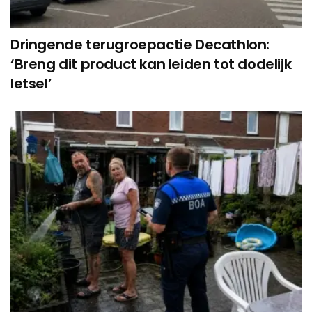
Dringende terugroepactie Decathlon:
‘Breng dit product kan leiden tot dodelijk
letsel’