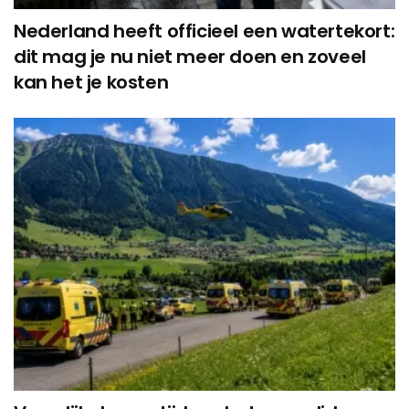
Nederland heeft officieel een watertekort:
dit mag je nu niet meer doen en zoveel
kan het je kosten