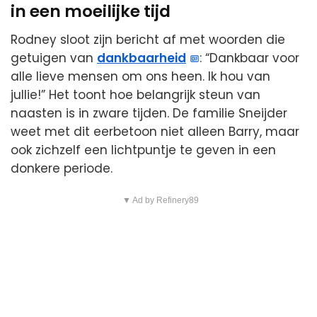
in een moeilijke tijd
Rodney sloot zijn bericht af met woorden die
getuigen van
dankbaarheid
: “Dankbaar voor
alle lieve mensen om ons heen. Ik hou van
jullie!” Het toont hoe belangrijk steun van
naasten is in zware tijden. De familie Sneijder
weet met dit eerbetoon niet alleen Barry, maar
ook zichzelf een lichtpuntje te geven in een
donkere periode.
▼ Ad by Refinery89