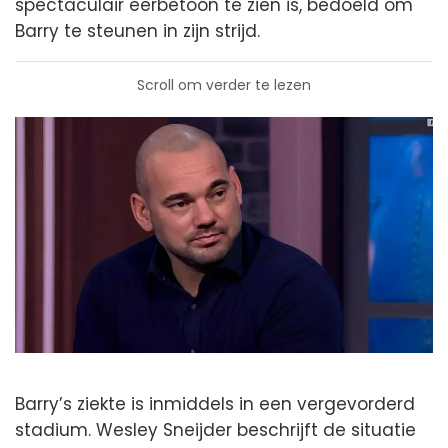
spectaculair eerbetoon te zien is, bedoeld om
Barry te steunen in zijn strijd.
Scroll om verder te lezen
Barry’s ziekte is inmiddels in een vergevorderd
stadium. Wesley Sneijder beschrijft de situatie