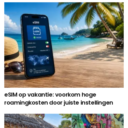
eSIM op vakantie: voorkom hoge
roamingkosten door juiste instellingen