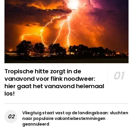
Tropische hitte zorgt in de
vanavond voor flink noodweer:
hier gaat het vanavond helemaal
los!
Vliegtuig staat vast op de landingsbaan: vluchten
naar populaire vakantiebestemmingen
geannuleerd