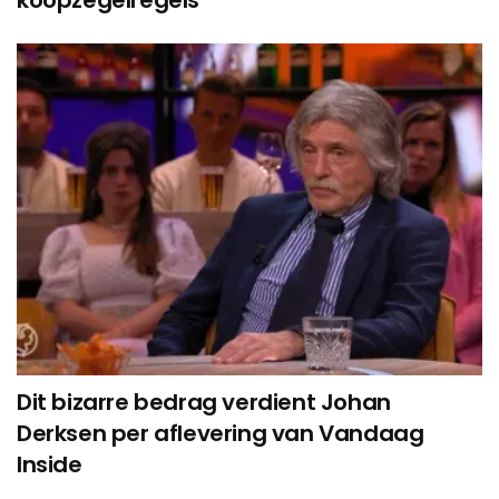
Dit bizarre bedrag verdient Johan
Derksen per aflevering van Vandaag
Inside