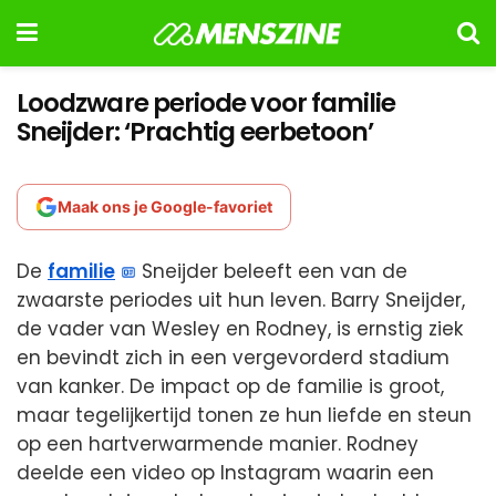
Loodzware periode voor familie
Sneijder: ‘Prachtig eerbetoon’
Maak ons je Google-favoriet
De
familie
Sneijder beleeft een van de
zwaarste periodes uit hun leven. Barry Sneijder,
de vader van Wesley en Rodney, is ernstig ziek
en bevindt zich in een vergevorderd stadium
van kanker. De impact op de familie is groot,
maar tegelijkertijd tonen ze hun liefde en steun
op een hartverwarmende manier. Rodney
deelde een video op Instagram waarin een