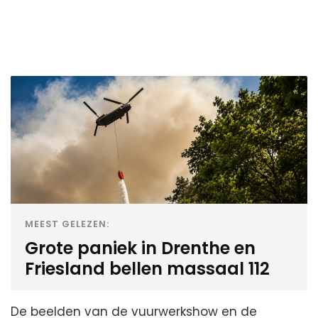
MEEST GELEZEN:
Grote paniek in Drenthe en
Friesland bellen massaal 112
De beelden van de vuurwerkshow en de