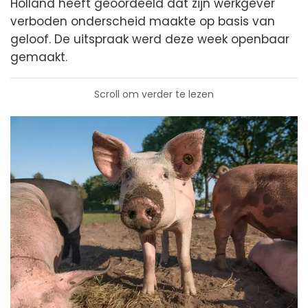
Holland heeft geoordeeld dat zijn werkgever
verboden onderscheid maakte op basis van
geloof. De uitspraak werd deze week openbaar
gemaakt.
Scroll om verder te lezen