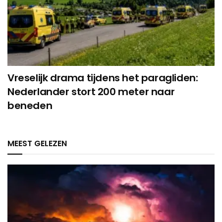
Vreselijk drama tijdens het paragliden:
Nederlander stort 200 meter naar
beneden
MEEST GELEZEN