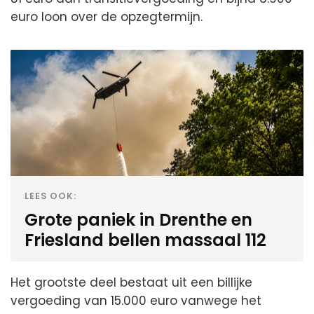
euro loon over de opzegtermijn.
LEES OOK:
Grote paniek in Drenthe en
Friesland bellen massaal 112
Het grootste deel bestaat uit een billijke
vergoeding van 15.000 euro vanwege het