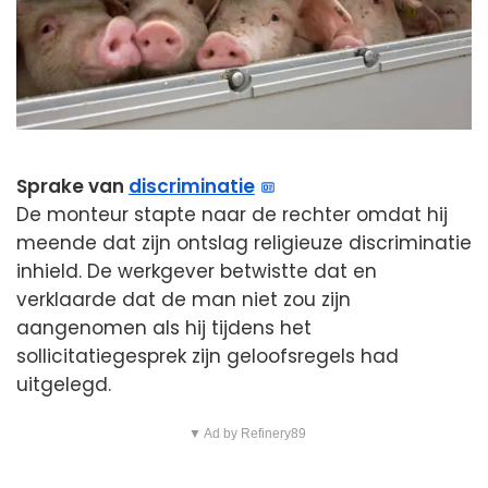
Sprake van
discriminatie
De monteur stapte naar de rechter omdat hij
meende dat zijn ontslag religieuze discriminatie
inhield. De werkgever betwistte dat en
verklaarde dat de man niet zou zijn
aangenomen als hij tijdens het
sollicitatiegesprek zijn geloofsregels had
uitgelegd.
▼ Ad by Refinery89