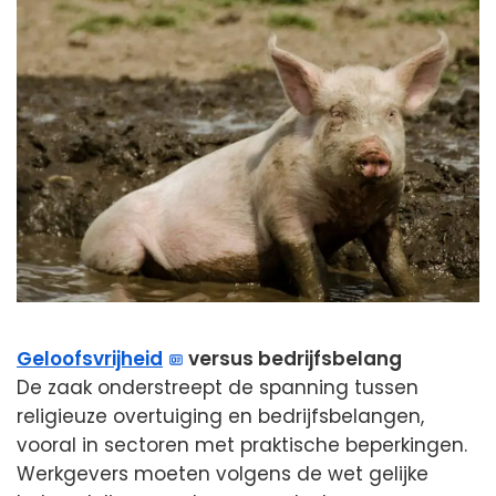
Geloofsvrijheid
versus bedrijfsbelang
De zaak onderstreept de spanning tussen
religieuze overtuiging en bedrijfsbelangen,
vooral in sectoren met praktische beperkingen.
Werkgevers moeten volgens de wet gelijke