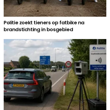
Politie zoekt tieners op fatbike na
brandstichting in bosgebied