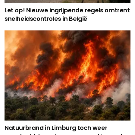
Let op! Nieuwe ingrijpende regels omtrent
snelheidscontroles in België
Natuurbrand in Limburg toch weer