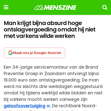
Man krijgt bijna absurd hoge
ontslagvergoeding omdat hij niet
met varkens wilde werken
Maak ons je Google-favoriet
Een 34-jarige servicemonteur van de Brand
Preventie Groep in Zaandam ontvangt bijna
19.000 euro aan ontslagvergoeding. De man
werd na slechts drie werkdagen weggestuurd
omdat hij tijdens werktijd wilde bidden en niet
bij varkens mocht werken vanwege zijn
geloofsovertuiging
. De rechtbank Noord-