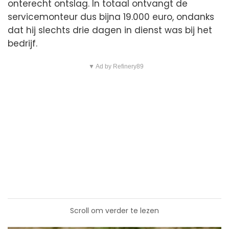
onterecht ontslag. In totaal ontvangt de
servicemonteur dus bijna 19.000 euro, ondanks
dat hij slechts drie dagen in dienst was bij het
bedrijf.
▼ Ad by Refinery89
Scroll om verder te lezen