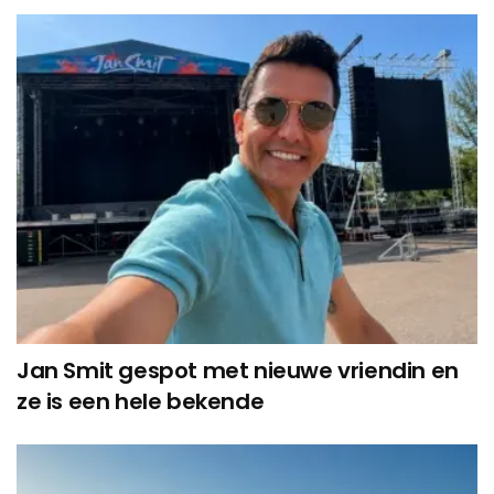
Jan Smit gespot met nieuwe vriendin en
ze is een hele bekende