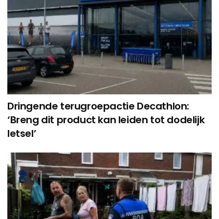
Dringende terugroepactie Decathlon:
‘Breng dit product kan leiden tot dodelijk
letsel’