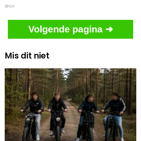
Bron
Volgende pagina ➜
Mis dit niet