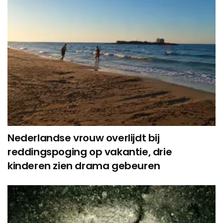
Nederlandse vrouw overlijdt bij
reddingspoging op vakantie, drie
kinderen zien drama gebeuren