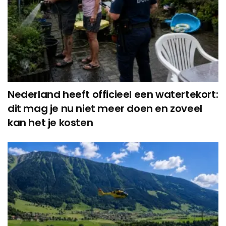
Nederland heeft officieel een watertekort:
dit mag je nu niet meer doen en zoveel
kan het je kosten