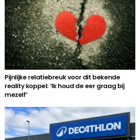
Pijnlijke relatiebreuk voor dit bekende
reality koppel: ‘Ik houd de eer graag bij
mezelf’