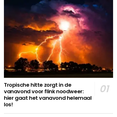
Tropische hitte zorgt in de
vanavond voor flink noodweer:
hier gaat het vanavond helemaal
los!