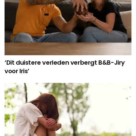
‘Dit duistere verleden verbergt B&B-Jiry
voor Iris’