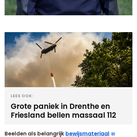
LEES OOK:
Grote paniek in Drenthe en
Friesland bellen massaal 112
Beelden als belangrijk
bewijsmateriaal