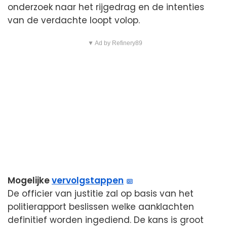
onderzoek naar het rijgedrag en de intenties
van de verdachte loopt volop.
▼ Ad by Refinery89
Mogelijke
vervolgstappen
De officier van justitie zal op basis van het
politierapport beslissen welke aanklachten
definitief worden ingediend. De kans is groot