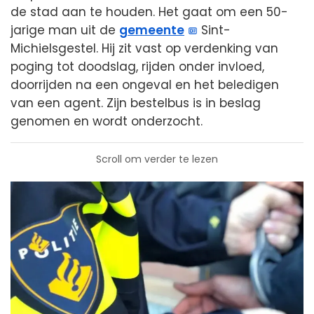
de stad aan te houden. Het gaat om een 50-
jarige man uit de
gemeente
Sint-
Michielsgestel. Hij zit vast op verdenking van
poging tot doodslag, rijden onder invloed,
doorrijden na een ongeval en het beledigen
van een agent. Zijn bestelbus is in beslag
genomen en wordt onderzocht.
Scroll om verder te lezen