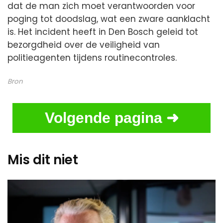
dat de man zich moet verantwoorden voor
poging tot doodslag, wat een zware aanklacht
is. Het incident heeft in Den Bosch geleid tot
bezorgdheid over de veiligheid van
politieagenten tijdens routinecontroles.
Bron
Volgende pagina ➜
Mis dit niet