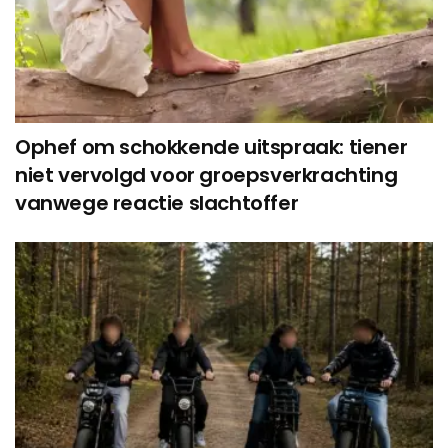
Ophef om schokkende uitspraak: tiener
niet vervolgd voor groepsverkrachting
vanwege reactie slachtoffer