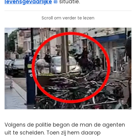
levensgevaarlijke
situatie.
Scroll om verder te lezen
Volgens de politie begon de man de agenten
uit te schelden. Toen zij hem daarop