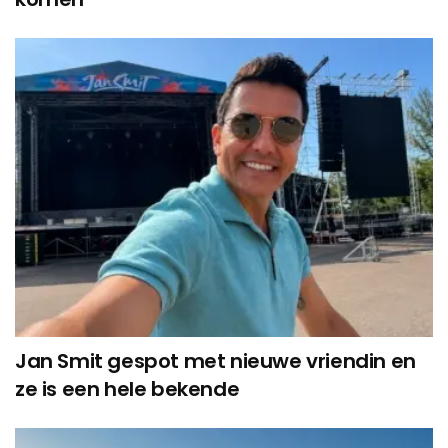
Jan Smit gespot met nieuwe vriendin en
ze is een hele bekende