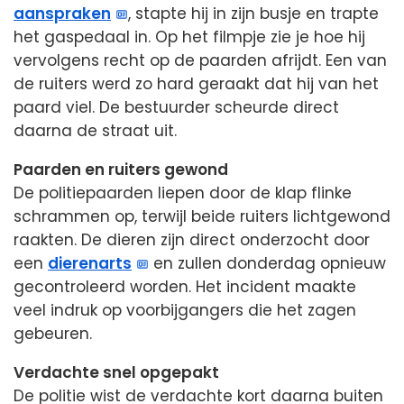
aanspraken
, stapte hij in zijn busje en trapte
het gaspedaal in. Op het filmpje zie je hoe hij
vervolgens recht op de paarden afrijdt. Een van
de ruiters werd zo hard geraakt dat hij van het
paard viel. De bestuurder scheurde direct
daarna de straat uit.
Paarden en ruiters gewond
De politiepaarden liepen door de klap flinke
schrammen op, terwijl beide ruiters lichtgewond
raakten. De dieren zijn direct onderzocht door
een
dierenarts
en zullen donderdag opnieuw
gecontroleerd worden. Het incident maakte
veel indruk op voorbijgangers die het zagen
gebeuren.
Verdachte snel opgepakt
De politie wist de verdachte kort daarna buiten