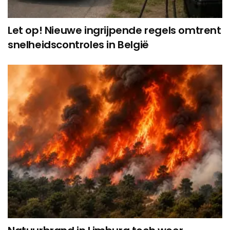
Let op! Nieuwe ingrijpende regels omtrent
snelheidscontroles in België