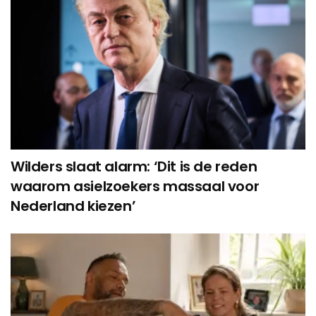
Wilders slaat alarm: ‘Dit is de reden
waarom asielzoekers massaal voor
Nederland kiezen’