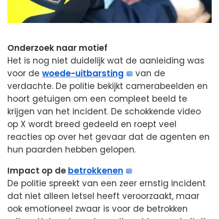
Onderzoek naar motief
Het is nog niet duidelijk wat de aanleiding was
voor de
woede-uitbarsting
van de
verdachte. De politie bekijkt camerabeelden en
hoort getuigen om een compleet beeld te
krijgen van het incident. De schokkende video
op X wordt breed gedeeld en roept veel
reacties op over het gevaar dat de agenten en
hun paarden hebben gelopen.
Impact op de
betrokkenen
De politie spreekt van een zeer ernstig incident
dat niet alleen letsel heeft veroorzaakt, maar
ook emotioneel zwaar is voor de betrokken