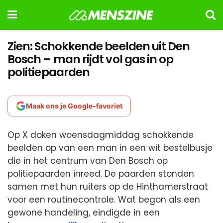
Zien: Schokkende beelden uit Den
Bosch – man rijdt vol gas in op
politiepaarden
Maak ons je Google-favoriet
Op X doken woensdagmiddag schokkende
beelden op van een man in een wit bestelbusje
die in het centrum van Den Bosch op
politiepaarden inreed. De paarden stonden
samen met hun ruiters op de Hinthamerstraat
voor een routinecontrole. Wat begon als een
gewone handeling, eindigde in een