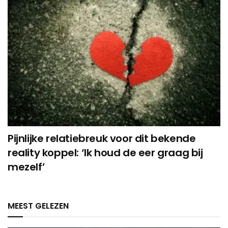
Pijnlijke relatiebreuk voor dit bekende
reality koppel: ‘Ik houd de eer graag bij
mezelf’
MEEST GELEZEN