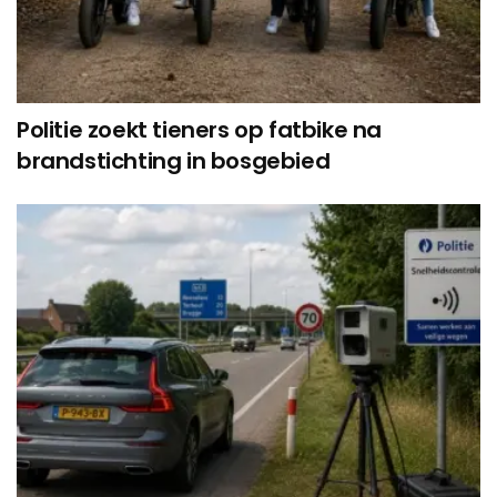
Politie zoekt tieners op fatbike na
brandstichting in bosgebied