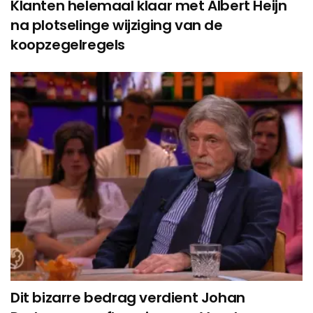
Klanten helemaal klaar met Albert Heijn
na plotselinge wijziging van de
koopzegelregels
Dit bizarre bedrag verdient Johan