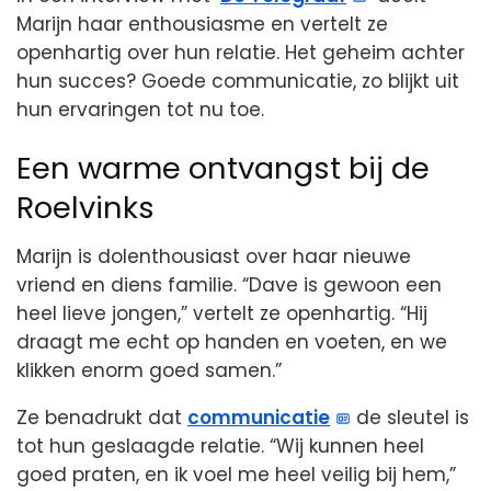
Marijn haar enthousiasme en vertelt ze
openhartig over hun relatie. Het geheim achter
hun succes? Goede communicatie, zo blijkt uit
hun ervaringen tot nu toe.
Een warme ontvangst bij de
Roelvinks
Marijn is dolenthousiast over haar nieuwe
vriend en diens familie. “Dave is gewoon een
heel lieve jongen,” vertelt ze openhartig. “Hij
draagt me echt op handen en voeten, en we
klikken enorm goed samen.”
Ze benadrukt dat
communicatie
de sleutel is
tot hun geslaagde relatie. “Wij kunnen heel
goed praten, en ik voel me heel veilig bij hem,”