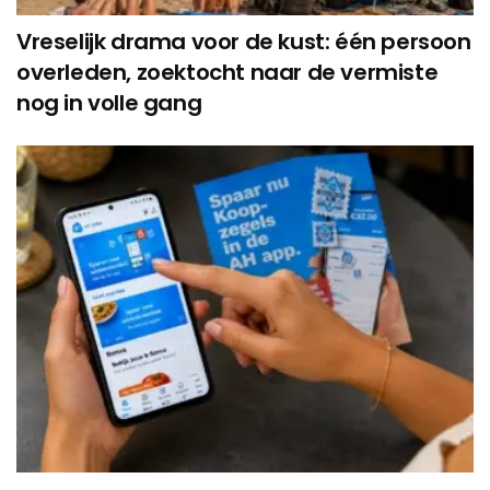
Vreselijk drama voor de kust: één persoon
overleden, zoektocht naar de vermiste
nog in volle gang