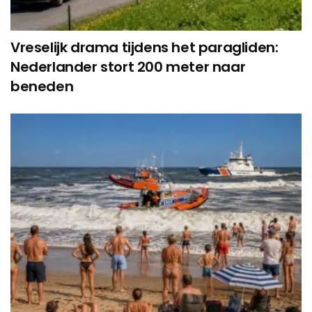
Vreselijk drama tijdens het paragliden:
Nederlander stort 200 meter naar
beneden