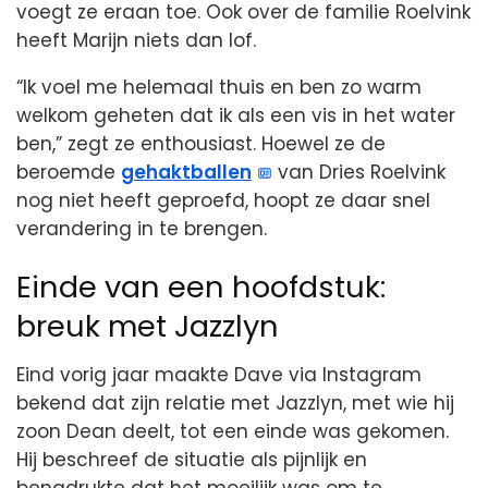
voegt ze eraan toe. Ook over de familie Roelvink
heeft Marijn niets dan lof.
“Ik voel me helemaal thuis en ben zo warm
welkom geheten dat ik als een vis in het water
ben,” zegt ze enthousiast. Hoewel ze de
beroemde
gehaktballen
van Dries Roelvink
nog niet heeft geproefd, hoopt ze daar snel
verandering in te brengen.
Einde van een hoofdstuk:
breuk met Jazzlyn
Eind vorig jaar maakte Dave via Instagram
bekend dat zijn relatie met Jazzlyn, met wie hij
zoon Dean deelt, tot een einde was gekomen.
Hij beschreef de situatie als pijnlijk en