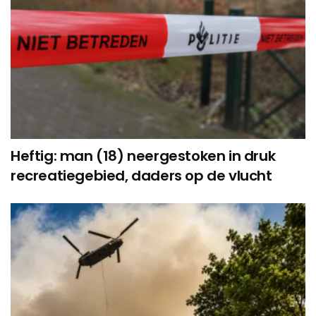
Heftig: man (18) neergestoken in druk
recreatiegebied, daders op de vlucht