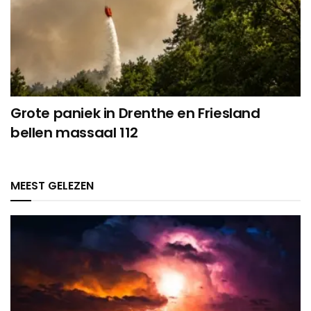
Grote paniek in Drenthe en Friesland
bellen massaal 112
MEEST GELEZEN