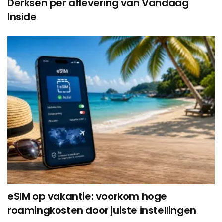
Derksen per aflevering van Vandaag
Inside
eSIM op vakantie: voorkom hoge
roamingkosten door juiste instellingen