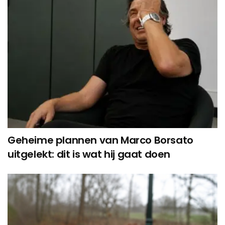
Geheime plannen van Marco Borsato
uitgelekt: dit is wat hij gaat doen