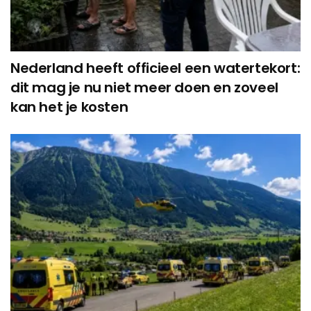
Nederland heeft officieel een watertekort:
dit mag je nu niet meer doen en zoveel
kan het je kosten