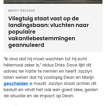
MEEST GELEZEN:
Vliegtuig staat vast op de
landingsbaan: vluchten naar
populaire
vakantiebestemmingen
geannuleerd
“Ik vind dat hij moet wachten tot hij echt
hélemaal zeker is,” aldus Dries. Dave lijkt dit
advies ter harte te nemen en heeft Jazzlyn
laten weten dat hij voorlopig Dean en Marijn
gescheiden
houdt. Jazzlyn staat achter dit
besluit en vindt het ook een goed idee, gezien
de situatie en de impact op Dean.