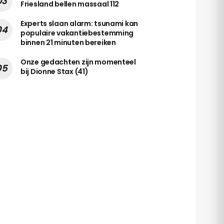
Friesland bellen massaal 112
Experts slaan alarm: tsunami kan
populaire vakantiebestemming
binnen 21 minuten bereiken
Onze gedachten zijn momenteel
bij Dionne Stax (41)