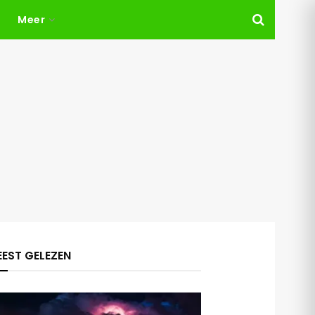
Meer
EST GELEZEN