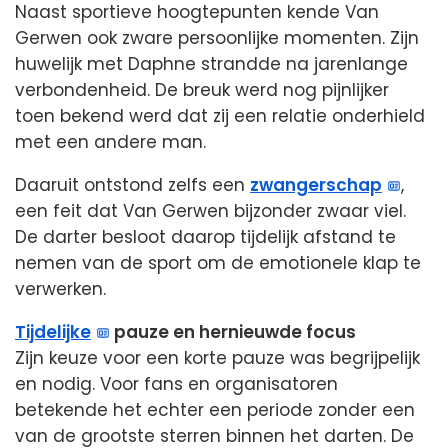
Naast sportieve hoogtepunten kende Van
Gerwen ook zware persoonlijke momenten. Zijn
huwelijk met Daphne strandde na jarenlange
verbondenheid. De breuk werd nog pijnlijker
toen bekend werd dat zij een relatie onderhield
met een andere man.
Daaruit ontstond zelfs een
zwangerschap
,
een feit dat Van Gerwen bijzonder zwaar viel.
De darter besloot daarop tijdelijk afstand te
nemen van de sport om de emotionele klap te
verwerken.
Tijdelijke
pauze en hernieuwde focus
Zijn keuze voor een korte pauze was begrijpelijk
en nodig. Voor fans en organisatoren
betekende het echter een periode zonder een
van de grootste sterren binnen het darten. De