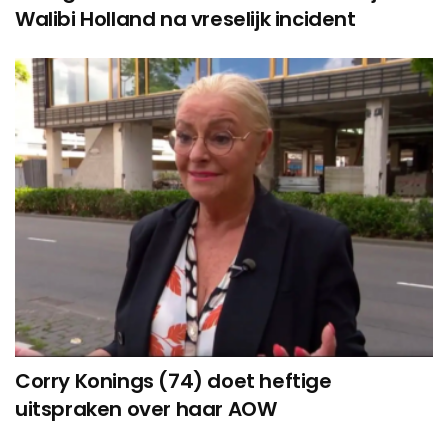
Walibi Holland na vreselijk incident
Corry Konings (74) doet heftige
uitspraken over haar AOW