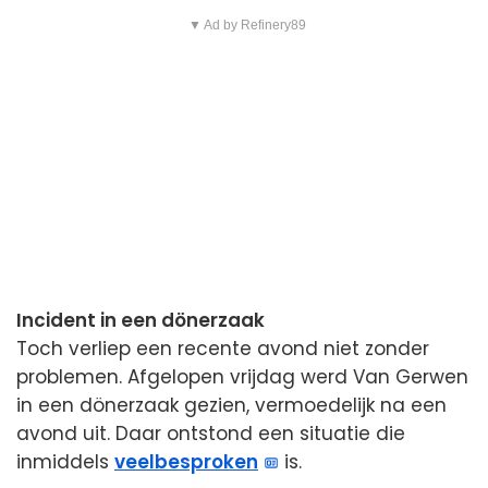
▼ Ad by Refinery89
Incident in een dönerzaak
Toch verliep een recente avond niet zonder
problemen. Afgelopen vrijdag werd Van Gerwen
in een dönerzaak gezien, vermoedelijk na een
avond uit. Daar ontstond een situatie die
inmiddels
veelbesproken
is.