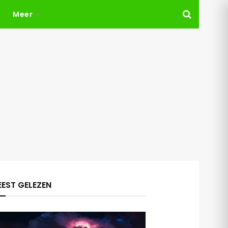
Meer
EST GELEZEN