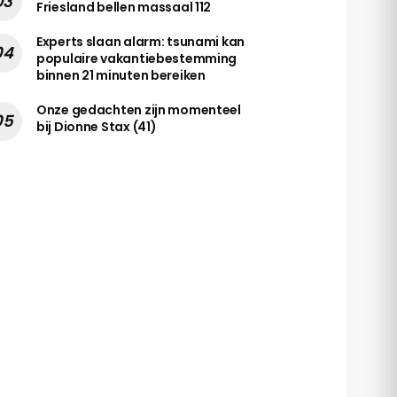
Friesland bellen massaal 112
Experts slaan alarm: tsunami kan
populaire vakantiebestemming
binnen 21 minuten bereiken
Onze gedachten zijn momenteel
bij Dionne Stax (41)