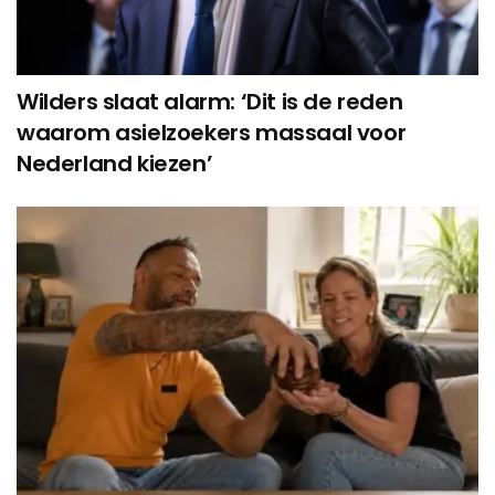
Wilders slaat alarm: ‘Dit is de reden
waarom asielzoekers massaal voor
Nederland kiezen’