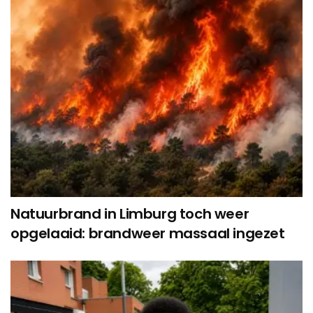
Natuurbrand in Limburg toch weer
opgelaaid: brandweer massaal ingezet