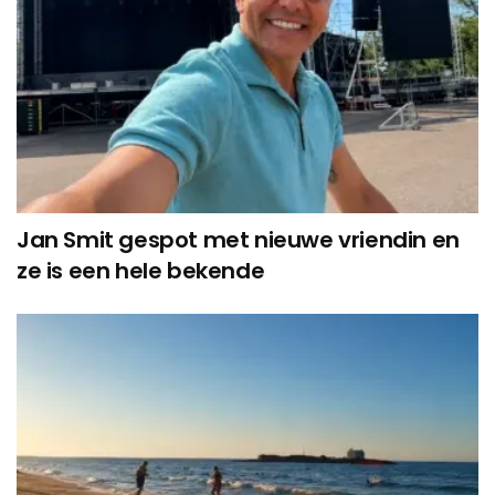
Jan Smit gespot met nieuwe vriendin en
ze is een hele bekende