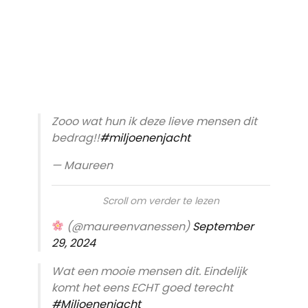
Zooo wat hun ik deze lieve mensen dit
bedrag!!
#miljoenenjacht
— Maureen
Scroll om verder te lezen
(@maureenvanessen)
September
29, 2024
Wat een mooie mensen dit. Eindelijk
komt het eens ECHT goed terecht
#Miljoenenjacht