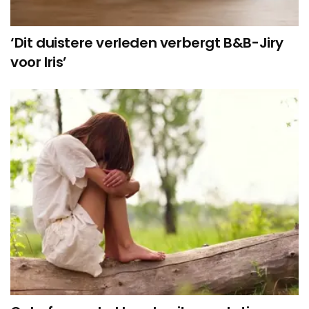
‘Dit duistere verleden verbergt B&B-Jiry
voor Iris’