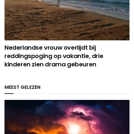
Nederlandse vrouw overlijdt bij
reddingspoging op vakantie, drie
kinderen zien drama gebeuren
MEEST GELEZEN