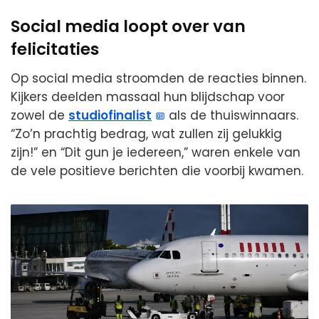
Social media loopt over van
felicitaties
Op social media stroomden de reacties binnen.
Kijkers deelden massaal hun blijdschap voor
zowel de
studiofinalist
als de thuiswinnaars.
“Zo’n prachtig bedrag, wat zullen zij gelukkig
zijn!” en “Dit gun je iedereen,” waren enkele van
de vele positieve berichten die voorbij kwamen.