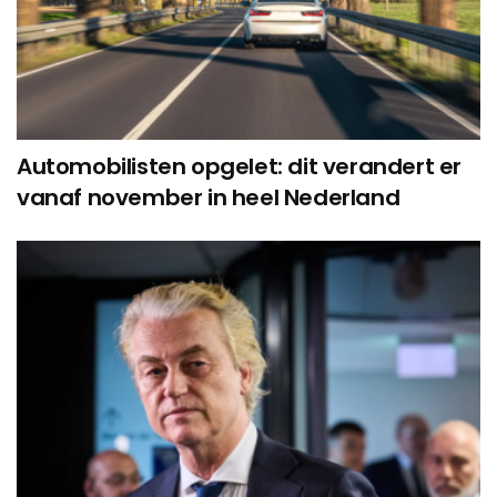
Automobilisten opgelet: dit verandert er
vanaf november in heel Nederland