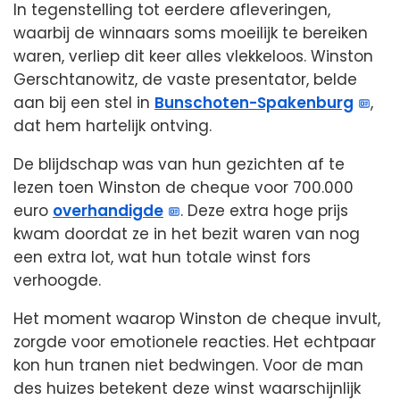
In tegenstelling tot eerdere afleveringen,
waarbij de winnaars soms moeilijk te bereiken
waren, verliep dit keer alles vlekkeloos. Winston
Gerschtanowitz, de vaste presentator, belde
aan bij een stel in
Bunschoten-Spakenburg
,
dat hem hartelijk ontving.
De blijdschap was van hun gezichten af te
lezen toen Winston de cheque voor 700.000
euro
overhandigde
. Deze extra hoge prijs
kwam doordat ze in het bezit waren van nog
een extra lot, wat hun totale winst fors
verhoogde.
Het moment waarop Winston de cheque invult,
zorgde voor emotionele reacties. Het echtpaar
kon hun tranen niet bedwingen. Voor de man
des huizes betekent deze winst waarschijnlijk