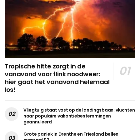
Tropische hitte zorgt in de
vanavond voor flink noodweer:
hier gaat het vanavond helemaal
los!
Vliegtuig staat vast op de landingsbaan: vluchten
naar populaire vakantiebestemmingen
geannuleerd
Grote paniek in Drenthe en Friesland bellen