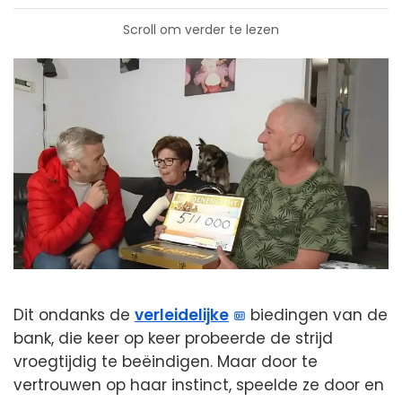
Scroll om verder te lezen
Dit ondanks de
verleidelijke
biedingen van de
bank, die keer op keer probeerde de strijd
vroegtijdig te beëindigen. Maar door te
vertrouwen op haar instinct, speelde ze door en