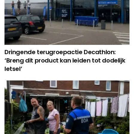
Dringende terugroepactie Decathlon:
‘Breng dit product kan leiden tot dodelijk
letsel’