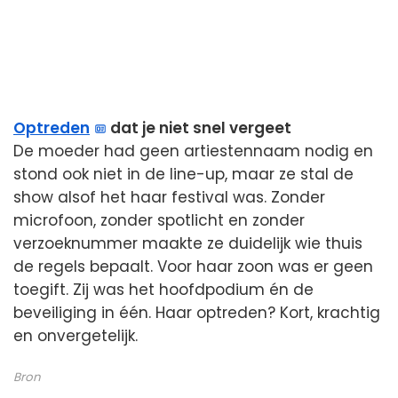
Optreden
dat je niet snel vergeet
De moeder had geen artiestennaam nodig en
stond ook niet in de line-up, maar ze stal de
show alsof het haar festival was. Zonder
microfoon, zonder spotlicht en zonder
verzoeknummer maakte ze duidelijk wie thuis
de regels bepaalt. Voor haar zoon was er geen
toegift. Zij was het hoofdpodium én de
beveiliging in één. Haar optreden? Kort, krachtig
en onvergetelijk.
Bron