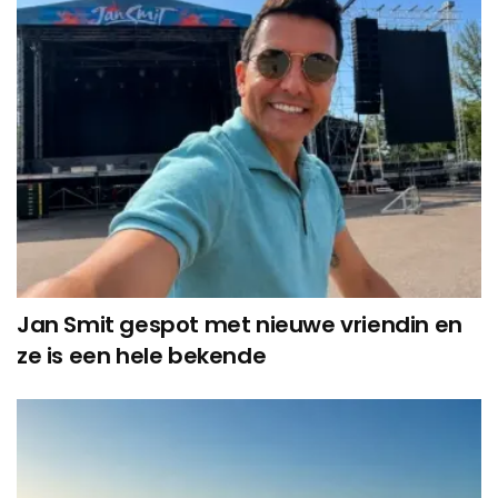
Jan Smit gespot met nieuwe vriendin en
ze is een hele bekende