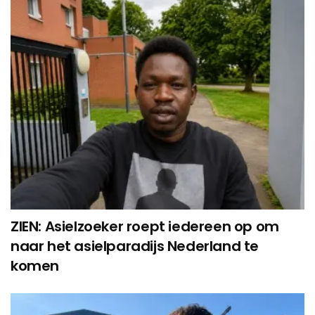
ZIEN: Asielzoeker roept iedereen op om
naar het asielparadijs Nederland te
komen