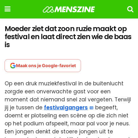
Moeder ziet dat zoon ruzie maakt op
festival en laat direct zien wie de baas
is
Maak ons je Google-favoriet
Op een druk muziekfestival in de buitenlucht
zorgde een onverwachte gast voor een
moment dat niemand snel zal vergeten. Terwijl
jij je tussen de
festivalgangers
begeeft,
doemt er plotseling een scène op die zich niet
op het podium afspeelt, maar pal voor je neus.
Een jongen denkt de stoere jongen uit te