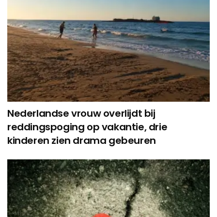
Nederlandse vrouw overlijdt bij
reddingspoging op vakantie, drie
kinderen zien drama gebeuren