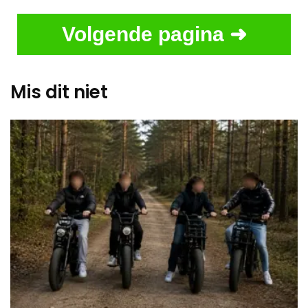
Volgende pagina ➜
Mis dit niet