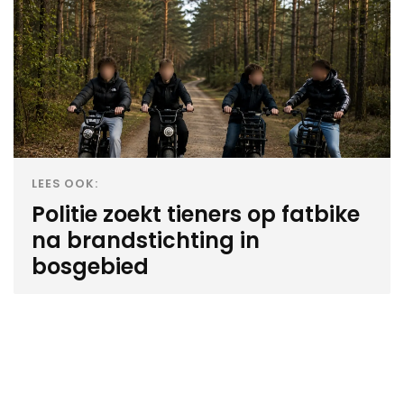
LEES OOK:
Politie zoekt tieners op fatbike
na brandstichting in
bosgebied