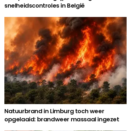
snelheidscontroles in België
Natuurbrand in Limburg toch weer
opgelaaid: brandweer massaal ingezet