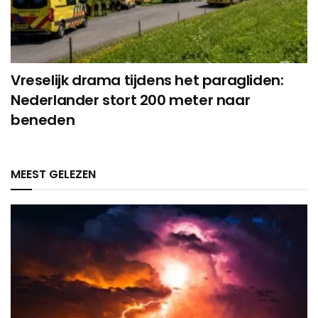
Vreselijk drama tijdens het paragliden:
Nederlander stort 200 meter naar
beneden
MEEST GELEZEN