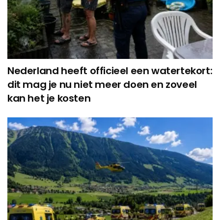
Nederland heeft officieel een watertekort:
dit mag je nu niet meer doen en zoveel
kan het je kosten