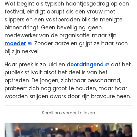
Wat begint als typisch haantjesgedrag op een
festival, eindigt abrupt als een vrouw met
slippers en een vastberaden blik de menigte
binnendringt. Geen beveiliging, geen
medewerker van de organisatie, maar zijn
moeder
. Zonder aarzelen grijpt ze haar zoon
bij zijn nekvel.
Haar preek is zo luid en
doordringend
dat het
publiek stilvalt alsof het deel is van het
optreden. De jongen, zichtbaar beschaamd,
probeert zich nog groot te houden, maar haar
woorden snijden dwars door zijn bravoure heen.
Scroll om verder te lezen