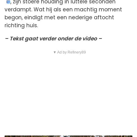
, zijn stoere houding in luttele seconden
verdampt. Wat hij als een machtig moment
begon, eindigt met een nederige aftocht
richting huis.
– Tekst gaat verder onder de video –
▼ Ad by Refinery89