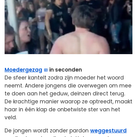
Moedergezag
in seconden
De sfeer kantelt zodra zijn moeder het woord
neemt. Andere jongens die overwegen om mee
te doen aan het geduw, deinzen direct terug.
De krachtige manier waarop ze optreedt, maakt
haar in één klap de onbetwiste ster van het
veld.
De jongen wordt zonder pardon
weggestuurd