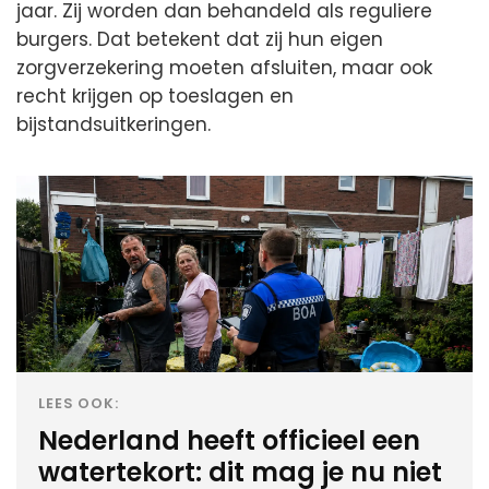
jaar. Zij worden dan behandeld als reguliere
burgers. Dat betekent dat zij hun eigen
zorgverzekering moeten afsluiten, maar ook
recht krijgen op toeslagen en
bijstandsuitkeringen.
LEES OOK:
Nederland heeft officieel een
watertekort: dit mag je nu niet