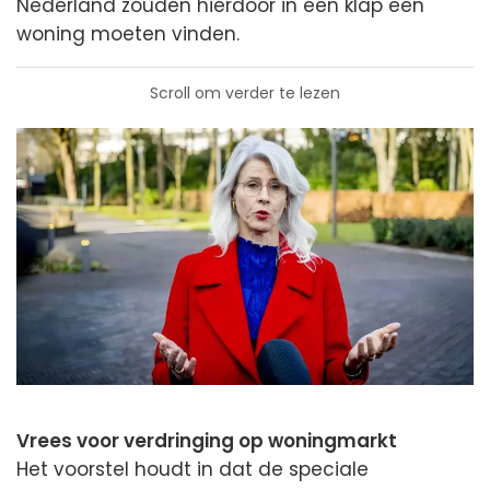
Nederland zouden hierdoor in één klap een
woning moeten vinden.
Scroll om verder te lezen
Vrees voor verdringing op woningmarkt
Het voorstel houdt in dat de speciale