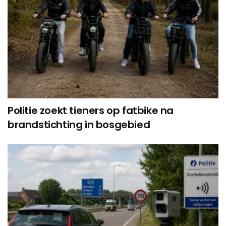
Politie zoekt tieners op fatbike na
brandstichting in bosgebied