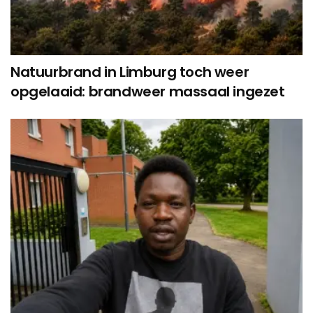
Natuurbrand in Limburg toch weer
opgelaaid: brandweer massaal ingezet