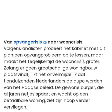
Van
opvangcrisis
naar wooncrisis
Volgens analisten probeert het kabinet met dit
plan een opvangprobleem op te lossen, maar
maakt het tegelijkertijd de wooncrisis groter.
Zolang er geen grootschalige woningbouw
plaatsvindt, lijkt het onvermijdelijk dat
tienduizenden Nederlanders de dupe worden
van het Haagse beleid. De gewone burger, die
al jaren netjes spaart en wacht op een
betaalbare woning, ziet zijn hoop verder
vervliegen.