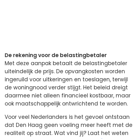
De rekening voor de belastingbetaler
Met deze aanpak betaalt de belastingbetaler
uiteindelijk de prijs. De opvangkosten worden
ingeruild voor uitkeringen en toeslagen, terwijl
de woningnood verder stijgt. Het beleid dreigt
daarmee niet alleen financieel kostbaar, maar
ook maatschappelijk ontwrichtend te worden.
Voor veel Nederlanders is het gevoel ontstaan
dat Den Haag geen voeling meer heeft met de
realiteit op straat. Wat vind jij? Laat het weten