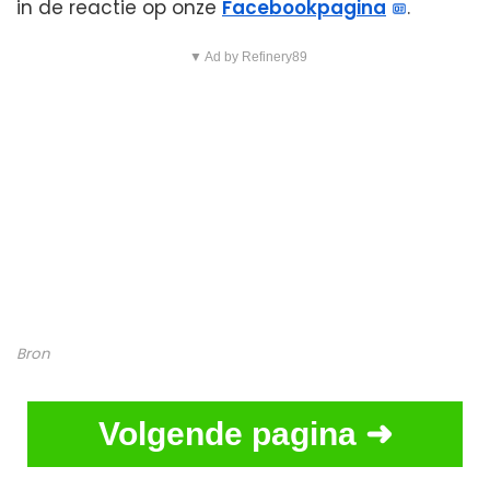
in de reactie op onze
Facebookpagina
.
▼ Ad by Refinery89
Bron
Volgende pagina ➜