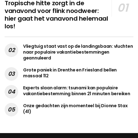
Tropische hitte zorgt in de
vanavond voor flink noodweer:
hier gaat het vanavond helemaal
los!
Vliegtuig staat vast op de landingsbaan: vluchten
naar populaire vakantiebestemmingen
geannuleerd
Grote paniek in Drenthe en Friesland bellen
massaal 112
Experts slaan alarm: tsunami kan populaire
vakantiebestemming binnen 21 minuten bereiken
Onze gedachten zijn momenteel bij Dionne Stax
(41)