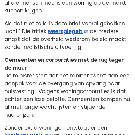
al die mensen ineens een woning op de markt
kunnen krijgen.
Als dat niet zo is, is deze brief vooral gebakken
lucht.” Die kritiek
weerspiegelt
de bredere
angst dat de overheid wederom beleid maakt
zonder realistische uitvoering.
Gemeenten en corporaties met de rug tegen
de muur
De minister stelt dat het kabinet “werkt aan een
aanpak voor de overgang van opvang naar
huisvesting”. Volgens woningcorporaties is dat
echter een loze belofte. Gemeenten kampen nu
al met lange wachtlijsten en stijgende
huurprijzen.
Zonder extra woningen ontstaat er een