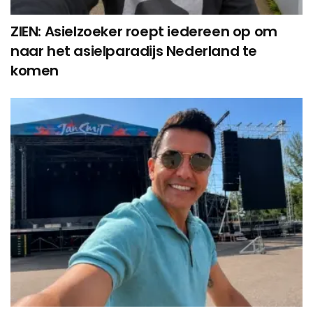
ZIEN: Asielzoeker roept iedereen op om
naar het asielparadijs Nederland te
komen