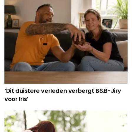
‘Dit duistere verleden verbergt B&B-Jiry
voor Iris’