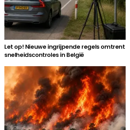
Let op! Nieuwe ingrijpende regels omtrent
snelheidscontroles in België