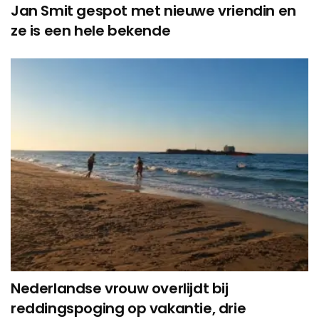
Jan Smit gespot met nieuwe vriendin en
ze is een hele bekende
Nederlandse vrouw overlijdt bij
reddingspoging op vakantie, drie