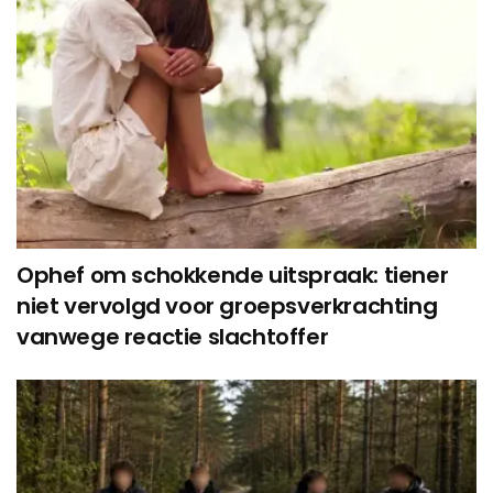
Ophef om schokkende uitspraak: tiener
niet vervolgd voor groepsverkrachting
vanwege reactie slachtoffer