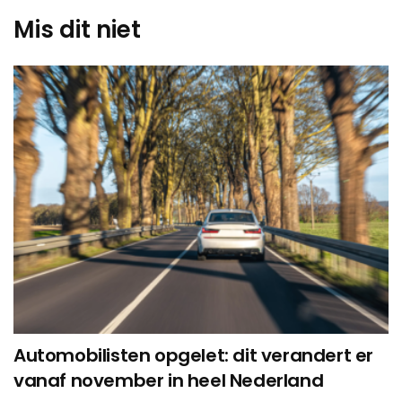
Mis dit niet
Automobilisten opgelet: dit verandert er
vanaf november in heel Nederland