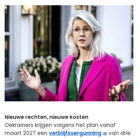
Nieuwe rechten, nieuwe kosten
Oekraïners krijgen volgens het plan vanaf
maart 2027 een
verblijfsvergunning
van drie