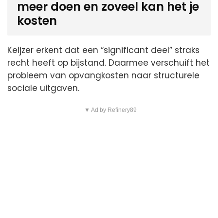
meer doen en zoveel kan het je
kosten
Keijzer erkent dat een “significant deel” straks
recht heeft op bijstand. Daarmee verschuift het
probleem van opvangkosten naar structurele
sociale uitgaven.
▼ Ad by Refinery89