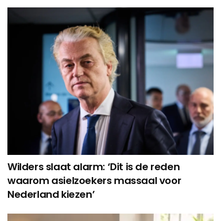
Wilders slaat alarm: ‘Dit is de reden
waarom asielzoekers massaal voor
Nederland kiezen’