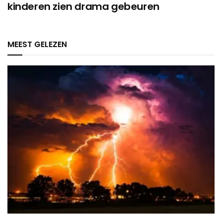
kinderen zien drama gebeuren
MEEST GELEZEN