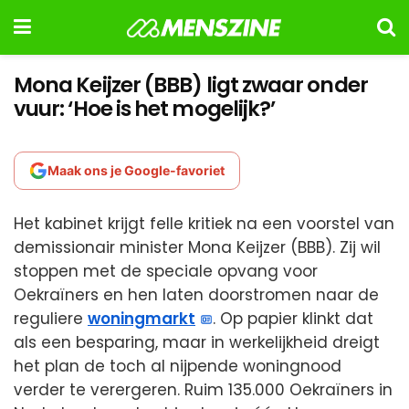
Mona Keijzer (BBB) ligt zwaar onder
vuur: ‘Hoe is het mogelijk?’
Maak ons je Google-favoriet
Het kabinet krijgt felle kritiek na een voorstel van
demissionair minister Mona Keijzer (BBB). Zij wil
stoppen met de speciale opvang voor
Oekraïners en hen laten doorstromen naar de
reguliere
woningmarkt
. Op papier klinkt dat
als een besparing, maar in werkelijkheid dreigt
het plan de toch al nijpende woningnood
verder te verergeren. Ruim 135.000 Oekraïners in