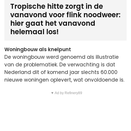
Tropische hitte zorgt in de
vanavond voor flink noodweer:
hier gaat het vanavond
helemaal los!
Woningbouw als knelpunt
De woningbouw werd genoemd als illustratie
van de problematiek. De verwachting is dat
Nederland dit of komend jaar slechts 60.000
nieuwe woningen oplevert, wat onvoldoende is.
▼ Ad by Refinery89