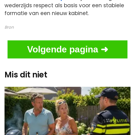
wederzijds respect als basis voor een stabiele
formatie van een nieuw kabinet.
Bron
Volgende pagina ➜
Mis dit niet