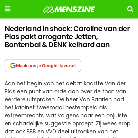
Nederland in shock: Caroline van der
Plas pakt arrogante Jetten,
Bontenbal & DENK keihard aan
Maak ons je Google-favoriet
Aan het begin van het debat kaartte Van der
Plas een punt van orde aan over de toon van
eerdere uitspraken. De heer Van Baarlen had
het kabinet tweemaal bestempeld als
extreemrechts, wat volgens haar een onjuiste
en schadelijke suggestie oproept. Zij wees erop
dat ook BBB en VVD deel uitmaken van het