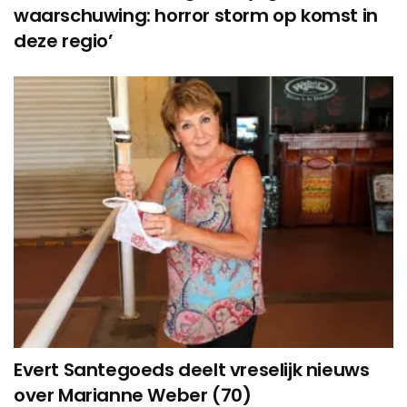
waarschuwing: horror storm op komst in
deze regio’
Evert Santegoeds deelt vreselijk nieuws
over Marianne Weber (70)