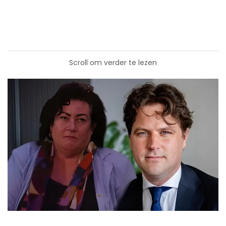
Scroll om verder te lezen