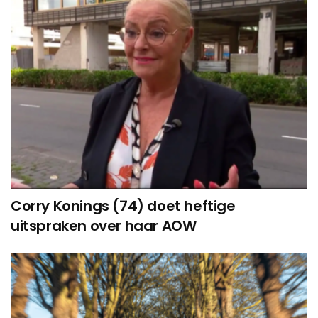
Corry Konings (74) doet heftige
uitspraken over haar AOW