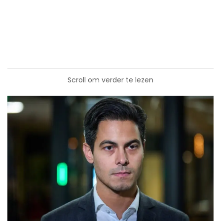
Scroll om verder te lezen