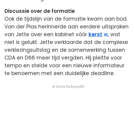
Discussie over de formatie
Ook de tijdslijn van de formatie kwam aan bod.
Van der Plas herinnerde aan eerdere uitspraken
van Jette over een kabinet vóór
kerst
, wat
niet is gelukt. Jette verklaarde dat de complexe
verkiezingsuitslag en de samenwerking tussen
CDA en D66 meer tijd vergden. Hij pleitte voor
tempo en stelde voor een nieuwe informateur
te benoemen met een duidelijke deadline.
▼ Ad by Refinery89