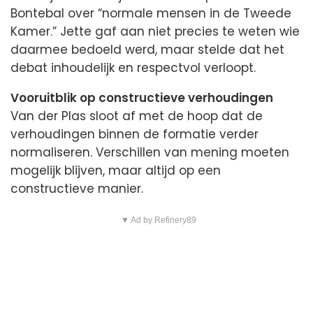
Bontebal over “normale mensen in de Tweede
Kamer.” Jette gaf aan niet precies te weten wie
daarmee bedoeld werd, maar stelde dat het
debat inhoudelijk en respectvol verloopt.
Vooruitblik op constructieve verhoudingen
Van der Plas sloot af met de hoop dat de
verhoudingen binnen de formatie verder
normaliseren. Verschillen van mening moeten
mogelijk blijven, maar altijd op een
constructieve manier.
▼ Ad by Refinery89