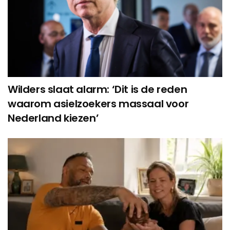
Wilders slaat alarm: ‘Dit is de reden
waarom asielzoekers massaal voor
Nederland kiezen’