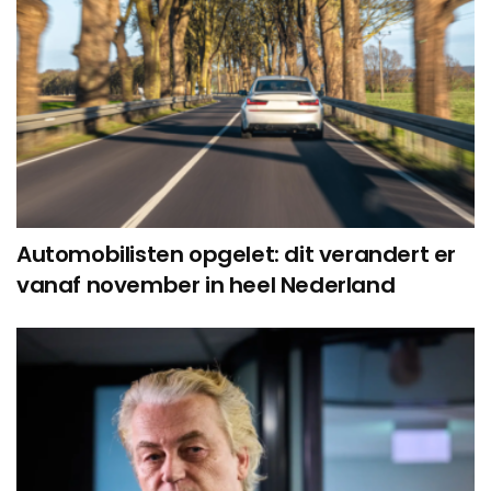
Automobilisten opgelet: dit verandert er
vanaf november in heel Nederland