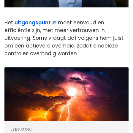
Het
uitgangspunt
moet eenvoud en
efficiëntie zijn, met meer vertrouwen in
uitvoering. Soms vraagt dat volgens hem juist
om een actievere overheid, zodat eindeloze
controles overbodig worden.
LEES OOK: