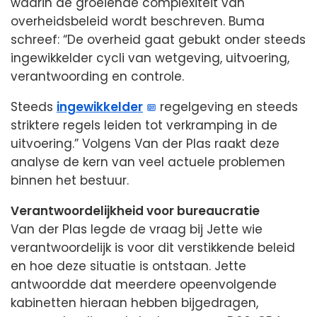
waarin de groeiende complexiteit van
overheidsbeleid wordt beschreven. Buma
schreef: “De overheid gaat gebukt onder steeds
ingewikkelder cycli van wetgeving, uitvoering,
verantwoording en controle.
Steeds
ingewikkelder
regelgeving en steeds
striktere regels leiden tot verkramping in de
uitvoering.” Volgens Van der Plas raakt deze
analyse de kern van veel actuele problemen
binnen het bestuur.
Verantwoordelijkheid voor bureaucratie
Van der Plas legde de vraag bij Jette wie
verantwoordelijk is voor dit verstikkende beleid
en hoe deze situatie is ontstaan. Jette
antwoordde dat meerdere opeenvolgende
kabinetten hieraan hebben bijgedragen,