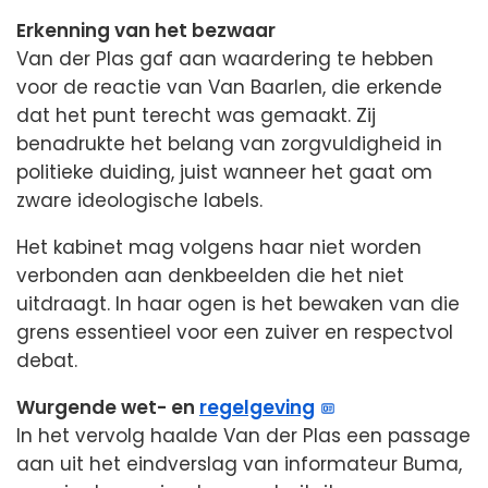
Erkenning van het bezwaar
Van der Plas gaf aan waardering te hebben
voor de reactie van Van Baarlen, die erkende
dat het punt terecht was gemaakt. Zij
benadrukte het belang van zorgvuldigheid in
politieke duiding, juist wanneer het gaat om
zware ideologische labels.
Het kabinet mag volgens haar niet worden
verbonden aan denkbeelden die het niet
uitdraagt. In haar ogen is het bewaken van die
grens essentieel voor een zuiver en respectvol
debat.
Wurgende wet- en
regelgeving
In het vervolg haalde Van der Plas een passage
aan uit het eindverslag van informateur Buma,