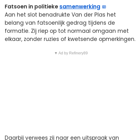
Fatsoen in politieke
samenwerking
Aan het slot benadrukte Van der Plas het
belang van fatsoenlijk gedrag tijdens de
formatie. Zij riep op tot normaal omgaan met
elkaar, zonder ruzies of kwetsende opmerkingen.
▼ Ad by Refinery89
Daarbij verwees zij naar een uitspraak van