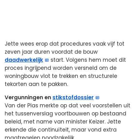
Jette wees erop dat procedures vaak vijf tot
zeven jaar duren voordat de bouw
daadwerkelijk
start. Volgens hem moet dit
proces ingrijpend worden versneld om de
woningbouw vlot te trekken en structurele
tekorten aan te pakken.
Vergunningen en
stikstofdossier
Van der Plas merkte op dat veel voorstellen uit
het tussenverslag voortbouwen op bestaand
beleid, met name van minister Keizer. Jette
erkende die continuïteit, maar vond extra
maatregelen noodzakelijk.