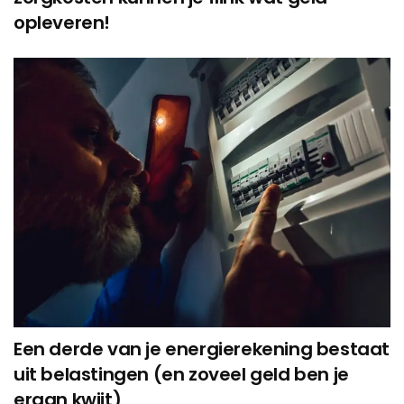
opleveren!
Een derde van je energierekening bestaat
uit belastingen (en zoveel geld ben je
eraan kwijt)