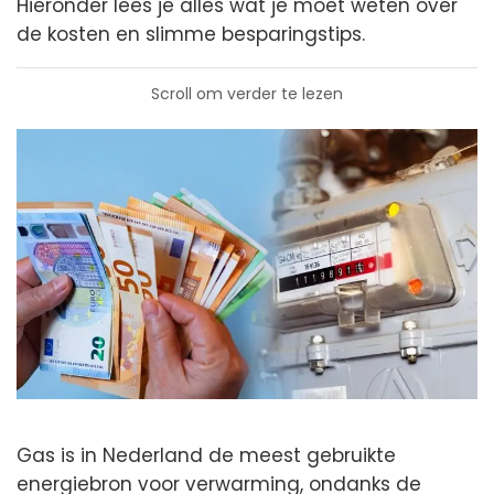
Hieronder lees je alles wat je moet weten over
de kosten en slimme besparingstips.
Scroll om verder te lezen
Gas is in Nederland de meest gebruikte
energiebron voor verwarming, ondanks de