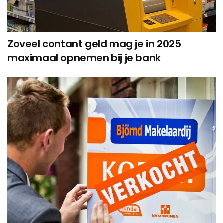
Zoveel contant geld mag je in 2025
maximaal opnemen bij je bank