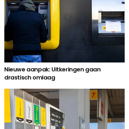
Nieuwe aanpak: Uitkeringen gaan
drastisch omlaag