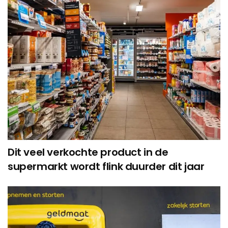
Dit veel verkochte product in de
supermarkt wordt flink duurder dit jaar