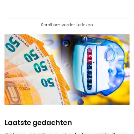
Scroll om verder te lezen
Laatste gedachten