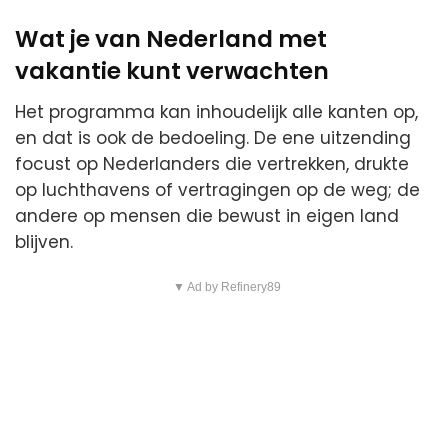
Wat je van Nederland met
vakantie kunt verwachten
Het programma kan inhoudelijk alle kanten op,
en dat is ook de bedoeling. De ene uitzending
focust op Nederlanders die vertrekken, drukte
op luchthavens of vertragingen op de weg; de
andere op mensen die bewust in eigen land
blijven.
▼ Ad by Refinery89