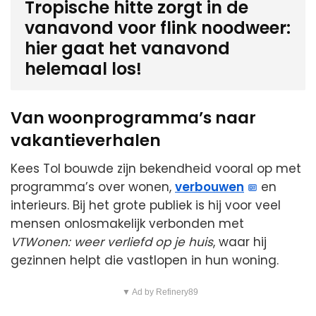
Tropische hitte zorgt in de
vanavond voor flink noodweer:
hier gaat het vanavond
helemaal los!
Van woonprogramma’s naar
vakantieverhalen
Kees Tol bouwde zijn bekendheid vooral op met
programma’s over wonen,
verbouwen
en
interieurs. Bij het grote publiek is hij voor veel
mensen onlosmakelijk verbonden met
VTWonen: weer verliefd op je huis
, waar hij
gezinnen helpt die vastlopen in hun woning.
▼ Ad by Refinery89