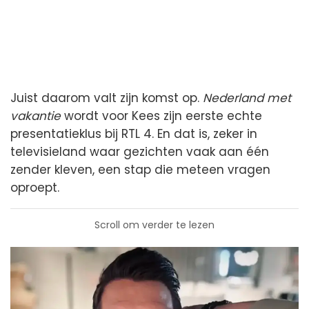
Juist daarom valt zijn komst op.
Nederland met
vakantie
wordt voor Kees zijn eerste echte
presentatieklus bij RTL 4. En dat is, zeker in
televisieland waar gezichten vaak aan één
zender kleven, een stap die meteen vragen
oproept.
Scroll om verder te lezen