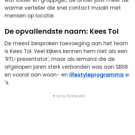
warme verteller die snel contact maakt met
mensen op locatie.
De opvallendste naam: Kees Tol
De meest besproken toevoeging aan het team
is Kees Tol. Veel kijkers kennen hem niet als een
‘RTL-presentator’, maar als iemand die de
afgelopen jaren sterk verbonden was aan SBS6
en vooral aan woon- en
lifestyleprogramma
’s.
▼ Ad by Refinery89