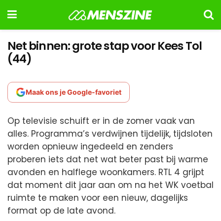
Net binnen: grote stap voor Kees Tol
(44)
Maak ons je Google-favoriet
Op televisie schuift er in de zomer vaak van
alles. Programma’s verdwijnen tijdelijk, tijdsloten
worden opnieuw ingedeeld en zenders
proberen iets dat net wat beter past bij warme
avonden en halflege woonkamers. RTL 4 grijpt
dat moment dit jaar aan om na het WK voetbal
ruimte te maken voor een nieuw, dagelijks
format op de late avond.