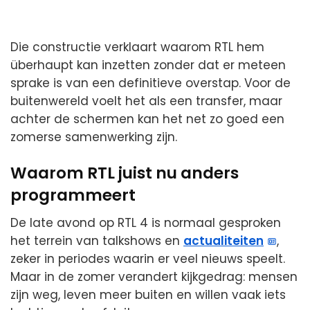
Die constructie verklaart waarom RTL hem
überhaupt kan inzetten zonder dat er meteen
sprake is van een definitieve overstap. Voor de
buitenwereld voelt het als een transfer, maar
achter de schermen kan het net zo goed een
zomerse samenwerking zijn.
Waarom RTL juist nu anders
programmeert
De late avond op RTL 4 is normaal gesproken
het terrein van talkshows en
actualiteiten
,
zeker in periodes waarin er veel nieuws speelt.
Maar in de zomer verandert kijkgedrag: mensen
zijn weg, leven meer buiten en willen vaak iets