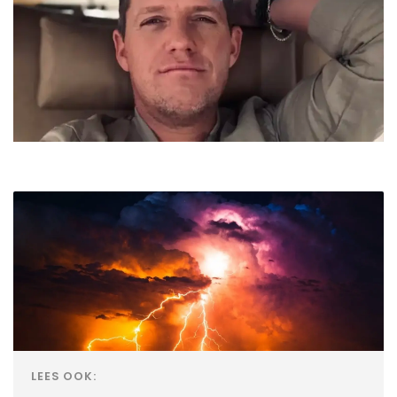
LEES OOK: