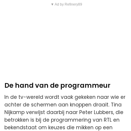
▼ Ad by Refinery89
De hand van de programmeur
In de tv-wereld wordt vaak gekeken naar wie er
achter de schermen aan knoppen draait. Tina
Nijkamp verwijst daarbij naar Peter Lubbers, die
betrokken is bij de programmering van RTL en
bekendstaat om keuzes die mikken op een