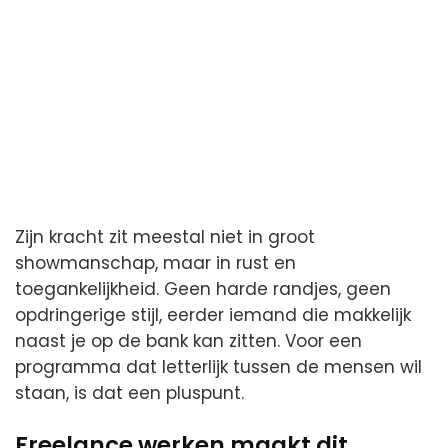
Zijn kracht zit meestal niet in groot
showmanschap, maar in rust en
toegankelijkheid. Geen harde randjes, geen
opdringerige stijl, eerder iemand die makkelijk
naast je op de bank kan zitten. Voor een
programma dat letterlijk tussen de mensen wil
staan, is dat een pluspunt.
Freelance werken maakt dit