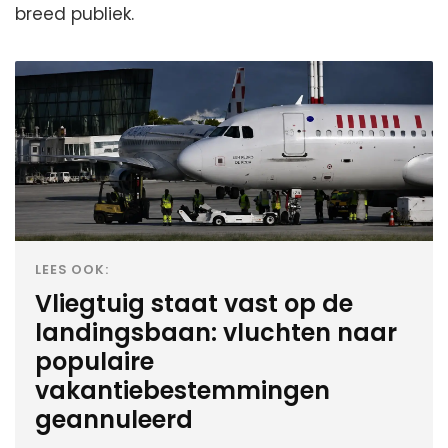
breed publiek.
LEES OOK:
Vliegtuig staat vast op de
landingsbaan: vluchten naar
populaire
vakantiebestemmingen
geannuleerd