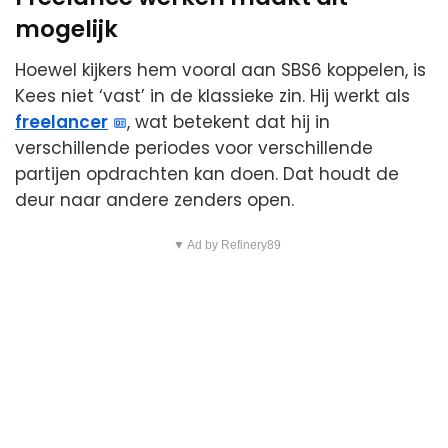
mogelijk
Hoewel kijkers hem vooral aan SBS6 koppelen, is
Kees niet ‘vast’ in de klassieke zin. Hij werkt als
freelancer
, wat betekent dat hij in
verschillende periodes voor verschillende
partijen opdrachten kan doen. Dat houdt de
deur naar andere zenders open.
▼ Ad by Refinery89