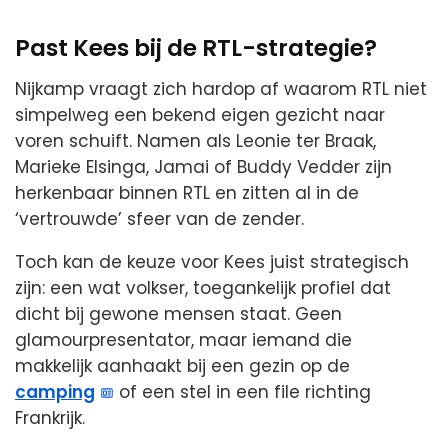
Past Kees bij de RTL-strategie?
Nijkamp vraagt zich hardop af waarom RTL niet
simpelweg een bekend eigen gezicht naar
voren schuift. Namen als Leonie ter Braak,
Marieke Elsinga, Jamai of Buddy Vedder zijn
herkenbaar binnen RTL en zitten al in de
‘vertrouwde’ sfeer van de zender.
Toch kan de keuze voor Kees juist strategisch
zijn: een wat volkser, toegankelijk profiel dat
dicht bij gewone mensen staat. Geen
glamourpresentator, maar iemand die
makkelijk aanhaakt bij een gezin op de
camping
of een stel in een file richting
Frankrijk.