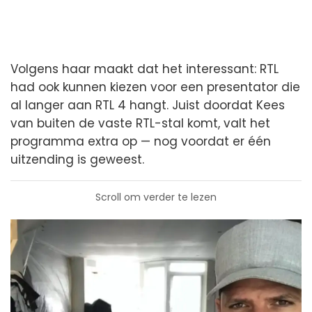
Volgens haar maakt dat het interessant: RTL
had ook kunnen kiezen voor een presentator die
al langer aan RTL 4 hangt. Juist doordat Kees
van buiten de vaste RTL-stal komt, valt het
programma extra op — nog voordat er één
uitzending is geweest.
Scroll om verder te lezen