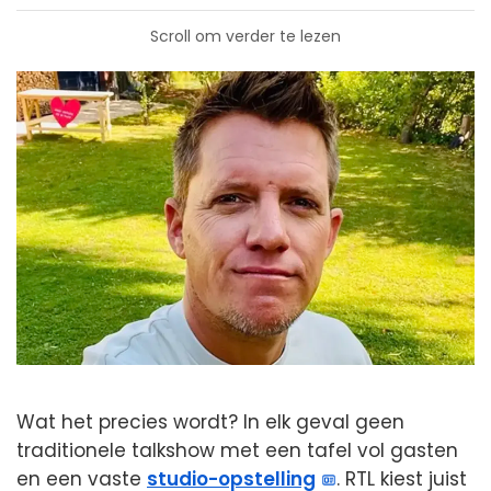
Scroll om verder te lezen
Wat het precies wordt? In elk geval geen
traditionele talkshow met een tafel vol gasten
en een vaste
studio-opstelling
. RTL kiest juist