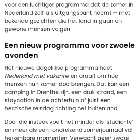
voor een luchtiger programma dat de zomer in
Nederland zelf als uitgangspunt neemt — met
bekende gezichten die het land in gaan en
gewone mensen volgen.
Een nieuw programma voor zwoele
avonden
Het nieuwe dagelijkse programma heet
Nederland met vakantie
en draait om hoe
mensen hun zomer doorbrengen. Dat kan een
camping in Drenthe zijn, een druk strand, een
staycation in de achtertuin of juist een
hectische reisdag richting het buitenland.
Door die insteek voelt het minder als ‘studio-tv’
en meer als een rondreizend zomerjournaal vol
herkenbare momenten. Verwacht geen zware