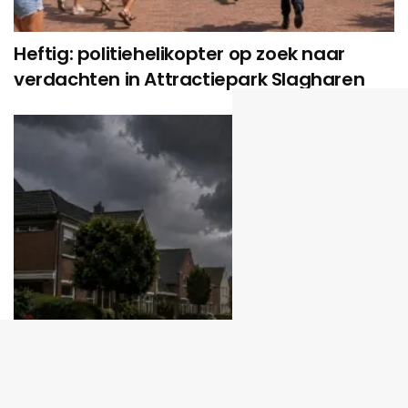
Heftig: politiehelikopter op zoek naar
verdachten in Attractiepark Slagharen