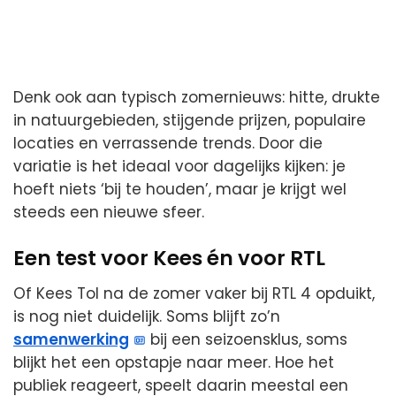
Denk ook aan typisch zomernieuws: hitte, drukte
in natuurgebieden, stijgende prijzen, populaire
locaties en verrassende trends. Door die
variatie is het ideaal voor dagelijks kijken: je
hoeft niets ‘bij te houden’, maar je krijgt wel
steeds een nieuwe sfeer.
Een test voor Kees én voor RTL
Of Kees Tol na de zomer vaker bij RTL 4 opduikt,
is nog niet duidelijk. Soms blijft zo’n
samenwerking
bij een seizoensklus, soms
blijkt het een opstapje naar meer. Hoe het
publiek reageert, speelt daarin meestal een