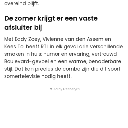
overeind blijft.
De zomer krijgt er een vaste
afsluiter bij
Met Eddy Zoey, Vivienne van den Assem en
Kees Tol heeft RTL in elk geval drie verschillende
smaken in huis: humor en ervaring, vertrouwd
Boulevard-gevoel en een warme, benaderbare
stijl. Dat kan precies de combo zijn die dit soort
zomertelevisie nodig heeft.
▼ Ad by Refinery89