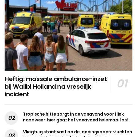
Heftig: massale ambulance-inzet
bij Walibi Holland na vreselijk
incident
Tropische hitte zorgt in de vanavond voor flink
noodweer: hier gaat het vanavond helemaal los!
Vliegtuig staat vast op de landingsbaan: vluchten