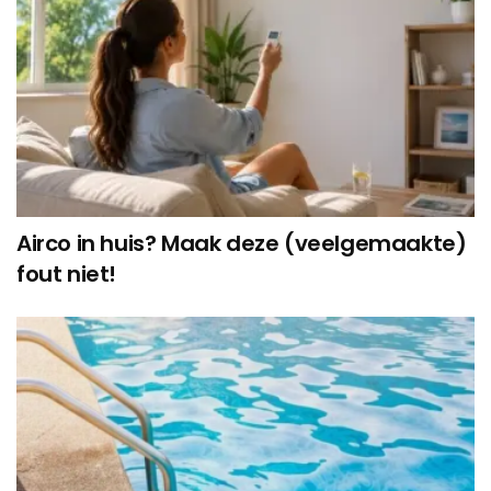
Airco in huis? Maak deze (veelgemaakte)
fout niet!