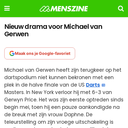
Nieuw drama voor Michael van
Gerwen
Maak ons je Google-favoriet
Michael van Gerwen heeft zijn terugkeer op het
dartspodium niet kunnen bekronen met een
plek in de halve finale van de US
Darts
Masters. In New York verloor hij met 6-3 van
Gerwyn Price. Het was zijn eerste optreden sinds
begin mei, toen hij een pauze aankondigde na
de breuk met zijn vrouw Daphne. De
teleurstelling om zijn vroege uitschakeling is