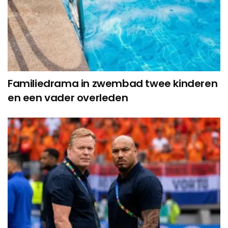
Familiedrama in zwembad twee kinderen
en een vader overleden