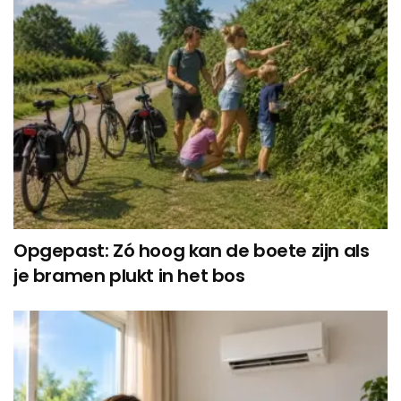
Opgepast: Zó hoog kan de boete zijn als
je bramen plukt in het bos