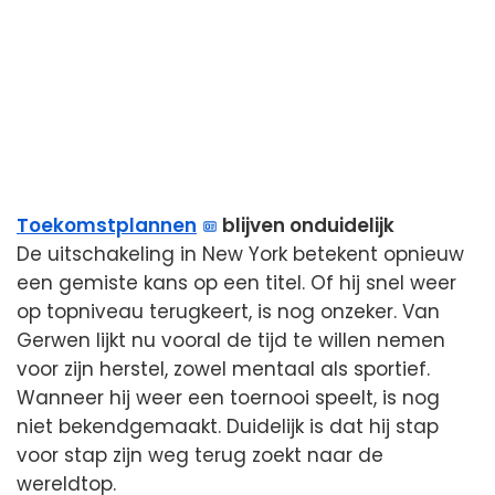
Toekomstplannen
blijven onduidelijk
De uitschakeling in New York betekent opnieuw
een gemiste kans op een titel. Of hij snel weer
op topniveau terugkeert, is nog onzeker. Van
Gerwen lijkt nu vooral de tijd te willen nemen
voor zijn herstel, zowel mentaal als sportief.
Wanneer hij weer een toernooi speelt, is nog
niet bekendgemaakt. Duidelijk is dat hij stap
voor stap zijn weg terug zoekt naar de
wereldtop.