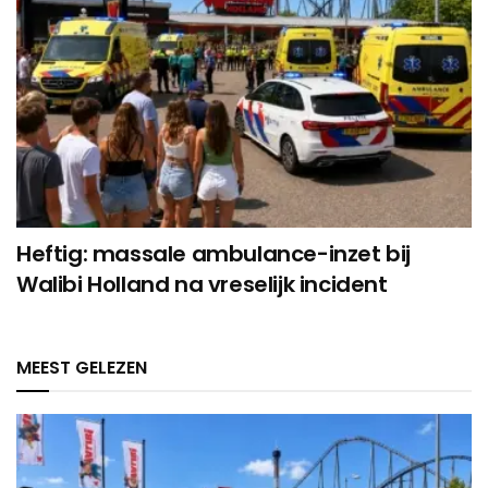
Heftig: massale ambulance-inzet bij
Walibi Holland na vreselijk incident
MEEST GELEZEN