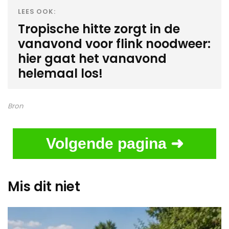
LEES OOK:
Tropische hitte zorgt in de
vanavond voor flink noodweer:
hier gaat het vanavond
helemaal los!
Bron
Volgende pagina ➜
Mis dit niet