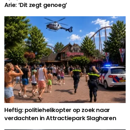
Arie: ‘Dit zegt genoeg’
Heftig: politiehelikopter op zoek naar
verdachten in Attractiepark Slagharen