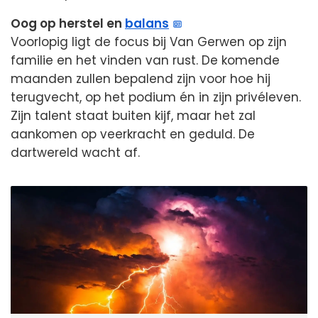
Oog op herstel en
balans
Voorlopig ligt de focus bij Van Gerwen op zijn
familie en het vinden van rust. De komende
maanden zullen bepalend zijn voor hoe hij
terugvecht, op het podium én in zijn privéleven.
Zijn talent staat buiten kijf, maar het zal
aankomen op veerkracht en geduld. De
dartwereld wacht af.