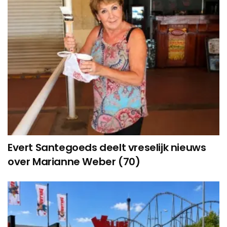
Evert Santegoeds deelt vreselijk nieuws
over Marianne Weber (70)