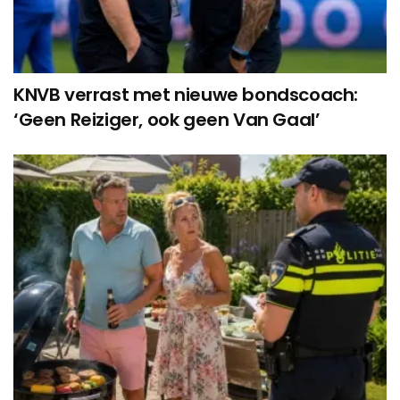
KNVB verrast met nieuwe bondscoach:
‘Geen Reiziger, ook geen Van Gaal’