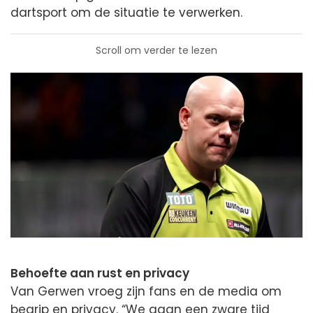
dartsport om de situatie te verwerken.
Scroll om verder te lezen
Behoefte aan rust en privacy
Van Gerwen vroeg zijn fans en de media om
begrip en privacy. “We gaan een zware tijd