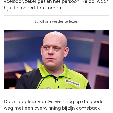
voelbaar, zeker gezien het persoonlijke dal waar
hij uit probeert te klimmen.
Scroll om verder te lezen
Op vrijdag leek Van Gerwen nog op de goede
weg met een overwinning bij zijn comeback.