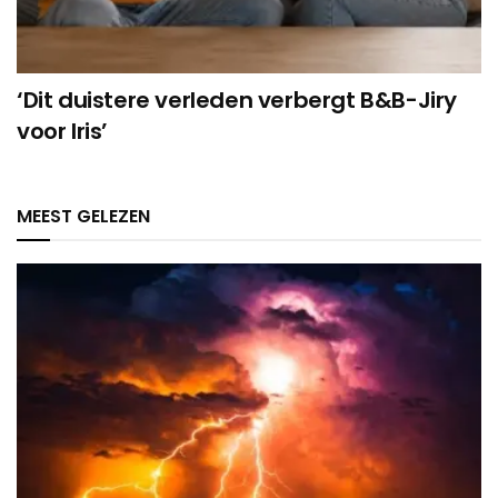
‘Dit duistere verleden verbergt B&B-Jiry
voor Iris’
MEEST GELEZEN