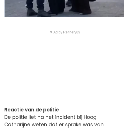
▼ Ad by Refinery89
Reactie van de politie
De politie liet na het incident bij Hoog
Catharijne weten dat er sprake was van