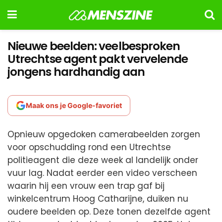
Nieuwe beelden: veelbesproken
Utrechtse agent pakt vervelende
jongens hardhandig aan
Maak ons je Google-favoriet
Opnieuw opgedoken camerabeelden zorgen
voor opschudding rond een Utrechtse
politieagent die deze week al landelijk onder
vuur lag. Nadat eerder een video verscheen
waarin hij een vrouw een trap gaf bij
winkelcentrum Hoog Catharijne, duiken nu
oudere beelden op. Deze tonen dezelfde agent