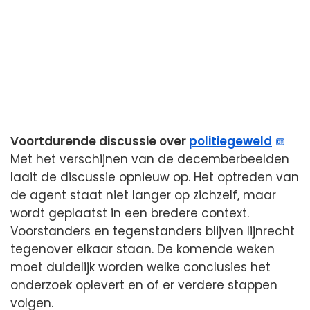
Voortdurende discussie over
politiegeweld
Met het verschijnen van de decemberbeelden
laait de discussie opnieuw op. Het optreden van
de agent staat niet langer op zichzelf, maar
wordt geplaatst in een bredere context.
Voorstanders en tegenstanders blijven lijnrecht
tegenover elkaar staan. De komende weken
moet duidelijk worden welke conclusies het
onderzoek oplevert en of er verdere stappen
volgen.