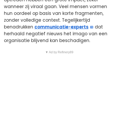
wanneer zij viraal gaan. Veel mensen vormen
hun oordeel op basis van korte fragmenten,
zonder volledige context. Tegelijkertijd
benadrukken
communicatie-experts
dat
herhaald negatief nieuws het imago van een
organisatie blijvend kan beschadigen.
▼ Ad by Refinery89