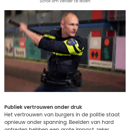
Scroll om verder te lezen
Publiek vertrouwen onder druk
Het vertrouwen van burgers in de politie staat
opnieuw onder spanning. Beelden van hard
optreden hebben een grote impact, zeker