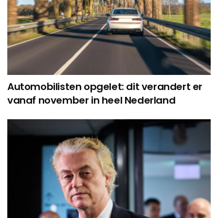
Automobilisten opgelet: dit verandert er
vanaf november in heel Nederland