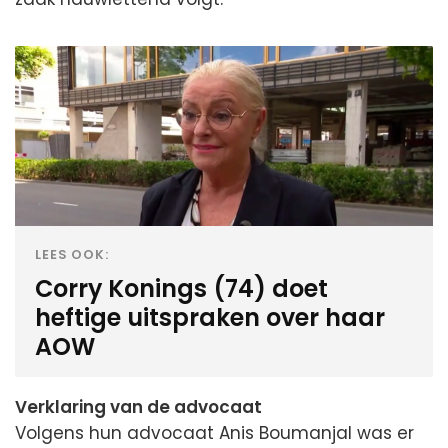
LEES OOK:
Corry Konings (74) doet
heftige uitspraken over haar
AOW
Verklaring van de advocaat
Volgens hun advocaat Anis Boumanjal was er