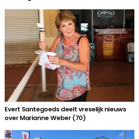
Evert Santegoeds deelt vreselijk nieuws
over Marianne Weber (70)