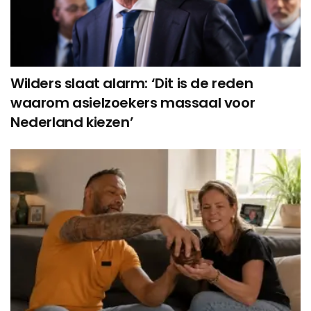
Wilders slaat alarm: ‘Dit is de reden
waarom asielzoekers massaal voor
Nederland kiezen’