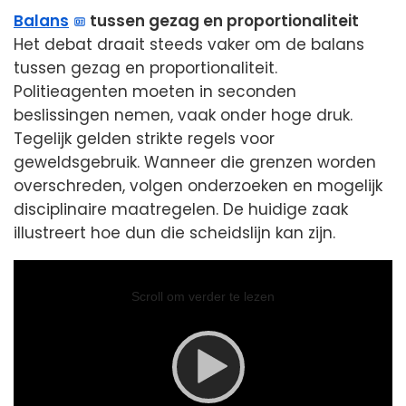
Balans
tussen gezag en proportionaliteit
Het debat draait steeds vaker om de balans
tussen gezag en proportionaliteit.
Politieagenten moeten in seconden
beslissingen nemen, vaak onder hoge druk.
Tegelijk gelden strikte regels voor
geweldsgebruik. Wanneer die grenzen worden
overschreden, volgen onderzoeken en mogelijk
disciplinaire maatregelen. De huidige zaak
illustreert hoe dun die scheidslijn kan zijn.
Video
Player
Scroll om verder te lezen