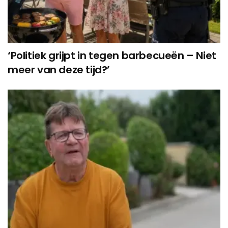
‘Politiek grijpt in tegen barbecueën – Niet
meer van deze tijd?’