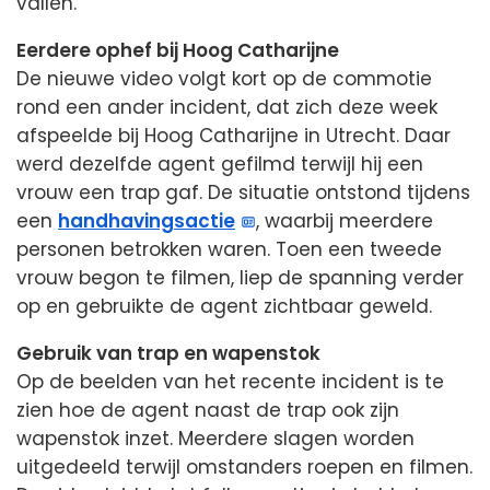
vallen.
Eerdere ophef bij Hoog Catharijne
De nieuwe video volgt kort op de commotie
rond een ander incident, dat zich deze week
afspeelde bij Hoog Catharijne in Utrecht. Daar
werd dezelfde agent gefilmd terwijl hij een
vrouw een trap gaf. De situatie ontstond tijdens
een
handhavingsactie
, waarbij meerdere
personen betrokken waren. Toen een tweede
vrouw begon te filmen, liep de spanning verder
op en gebruikte de agent zichtbaar geweld.
Gebruik van trap en wapenstok
Op de beelden van het recente incident is te
zien hoe de agent naast de trap ook zijn
wapenstok inzet. Meerdere slagen worden
uitgedeeld terwijl omstanders roepen en filmen.