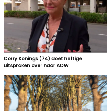
Corry Konings (74) doet heftige
uitspraken over haar AOW