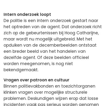
Intern onderzoek loopt
De politie is een intern onderzoek gestart naar
het optreden van de agent. Dat onderzoek richt
zich op de gebeurtenissen bij Hoog Catharijne,
maar wordt nu mogelijk uitgebreid. Met het
opduiken van de decemberbeelden ontstaat
een breder beeld van het handelen van
dezelfde agent. Of deze beelden officieel
worden meegenomen, is nog niet
bekendgemaakt.
Vragen over patroon en cultuur
Binnen politievakbonden en toezichtorganen
klinken vragen over mogelijke structurele
problemen. Deskundigen wijzen erop dat losse
incidenten vaak pas serieus worden genomen