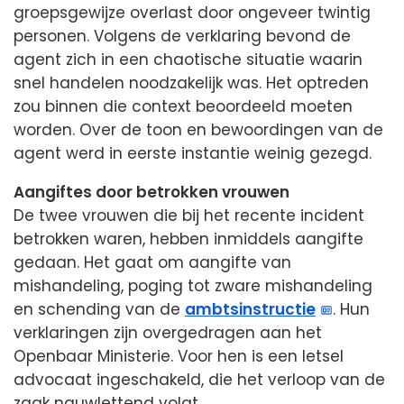
groepsgewijze overlast door ongeveer twintig
personen. Volgens de verklaring bevond de
agent zich in een chaotische situatie waarin
snel handelen noodzakelijk was. Het optreden
zou binnen die context beoordeeld moeten
worden. Over de toon en bewoordingen van de
agent werd in eerste instantie weinig gezegd.
Aangiftes door betrokken vrouwen
De twee vrouwen die bij het recente incident
betrokken waren, hebben inmiddels aangifte
gedaan. Het gaat om aangifte van
mishandeling, poging tot zware mishandeling
en schending van de
ambtsinstructie
. Hun
verklaringen zijn overgedragen aan het
Openbaar Ministerie. Voor hen is een letsel
advocaat ingeschakeld, die het verloop van de
zaak nauwlettend volgt.