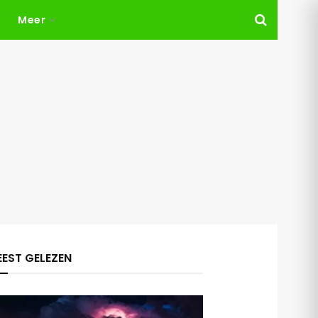
Meer
EST GELEZEN