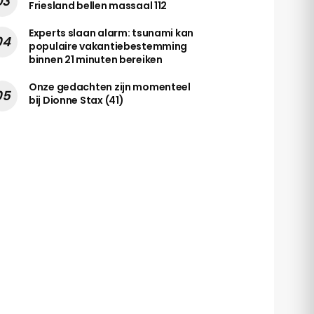
Friesland bellen massaal 112
Experts slaan alarm: tsunami kan
populaire vakantiebestemming
binnen 21 minuten bereiken
Onze gedachten zijn momenteel
bij Dionne Stax (41)