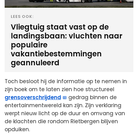
LEES OOK:
Vliegtuig staat vast op de
landingsbaan: vluchten naar
populaire
vakantiebestemmingen
geannuleerd
Toch besloot hij de informatie op te nemen in
zijn boek om te laten zien hoe structureel
grensoverschrijdend
gedrag binnen de
entertainmentwereld kan zijn. Zijn verklaring
werpt nieuw licht op de duur en omvang van
de klachten die rondom Rietbergen blijven
opduiken.