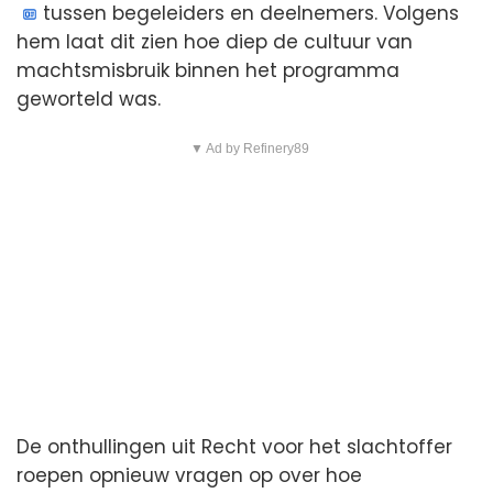
tussen begeleiders en deelnemers. Volgens
hem laat dit zien hoe diep de cultuur van
machtsmisbruik binnen het programma
geworteld was.
▼ Ad by Refinery89
De onthullingen uit Recht voor het slachtoffer
roepen opnieuw vragen op over hoe