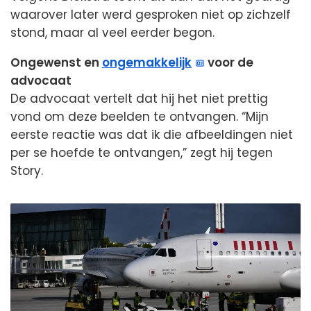
waarover later werd gesproken niet op zichzelf
stond, maar al veel eerder begon.
Ongewenst en
ongemakkelijk
voor de
advocaat
De advocaat vertelt dat hij het niet prettig
vond om deze beelden te ontvangen. “Mijn
eerste reactie was dat ik die afbeeldingen niet
per se hoefde te ontvangen,” zegt hij tegen
Story.