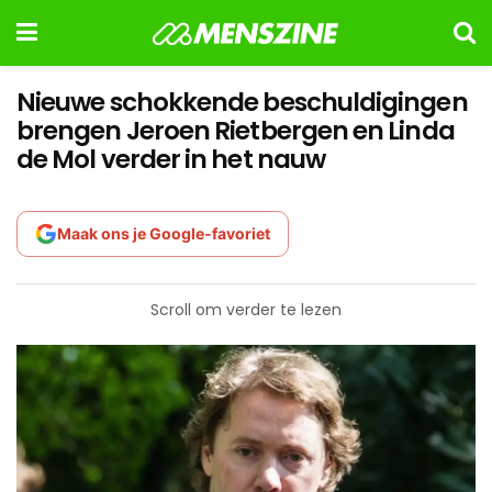
Nieuwe schokkende beschuldigingen
brengen Jeroen Rietbergen en Linda
de Mol verder in het nauw
Maak ons je Google-favoriet
Scroll om verder te lezen