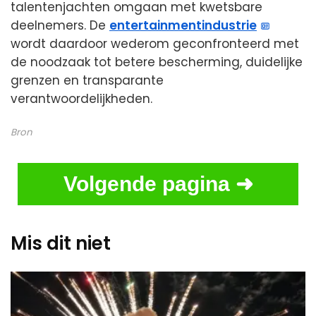
talentenjachten omgaan met kwetsbare
deelnemers. De
entertainmentindustrie
wordt daardoor wederom geconfronteerd met
de noodzaak tot betere bescherming, duidelijke
grenzen en transparante
verantwoordelijkheden.
Bron
Volgende pagina ➜
Mis dit niet