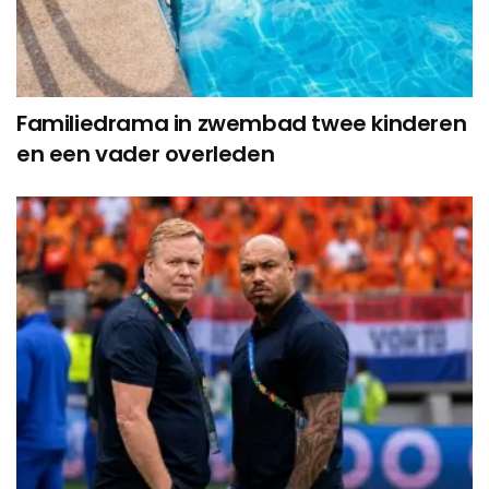
Familiedrama in zwembad twee kinderen
en een vader overleden