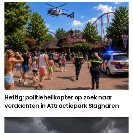
Heftig: politiehelikopter op zoek naar
verdachten in Attractiepark Slagharen