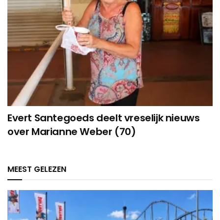
Evert Santegoeds deelt vreselijk nieuws
over Marianne Weber (70)
MEEST GELEZEN