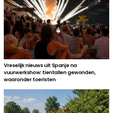
Vreselijk nieuws uit Spanje na
vuurwerkshow: tientallen gewonden,
waaronder toeristen