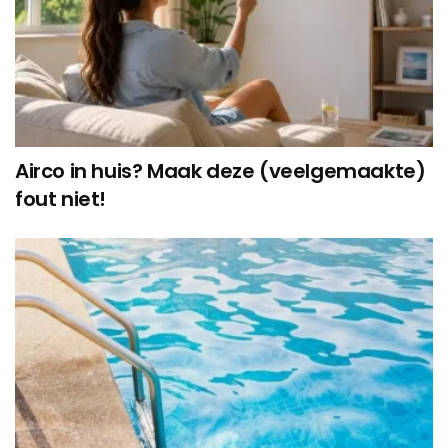
Airco in huis? Maak deze (veelgemaakte)
fout niet!