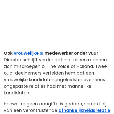
Ook
vrouwelijke
medewerker onder vuur
Diekstra schrijft verder dat niet alleen mannen
zich misdroegen bij The Voice of Holland. Twee
oud-deelnemers vertelden hem dat een
vrouwelijke kandidatenbegeleidster eveneens
ongepaste relaties had met mannelijke
kandidaten.
Hoewel er geen aangifte is gedaan, spreekt hij
van een verontrustende
afhankelijkheidsrelatie