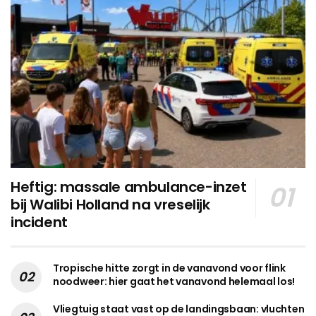
Heftig: massale ambulance-inzet
bij Walibi Holland na vreselijk
incident
Tropische hitte zorgt in de vanavond voor flink
noodweer: hier gaat het vanavond helemaal los!
Vliegtuig staat vast op de landingsbaan: vluchten