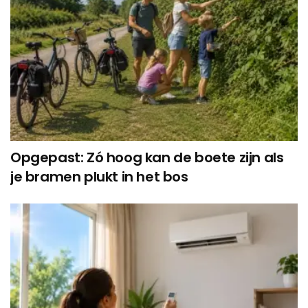
Opgepast: Zó hoog kan de boete zijn als
je bramen plukt in het bos