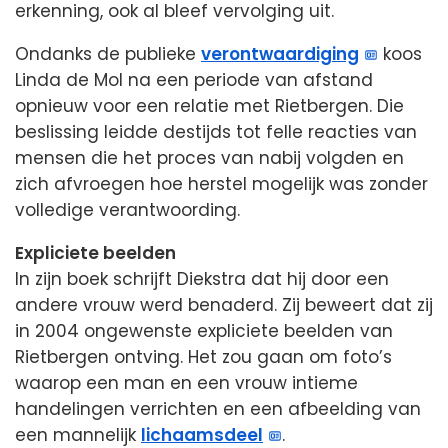
erkenning, ook al bleef vervolging uit.
Ondanks de publieke
verontwaardiging
koos
Linda de Mol na een periode van afstand
opnieuw voor een relatie met Rietbergen. Die
beslissing leidde destijds tot felle reacties van
mensen die het proces van nabij volgden en
zich afvroegen hoe herstel mogelijk was zonder
volledige verantwoording.
Expliciete beelden
In zijn boek schrijft Diekstra dat hij door een
andere vrouw werd benaderd. Zij beweert dat zij
in 2004 ongewenste expliciete beelden van
Rietbergen ontving. Het zou gaan om foto’s
waarop een man en een vrouw intieme
handelingen verrichten en een afbeelding van
een mannelijk
lichaamsdeel
.