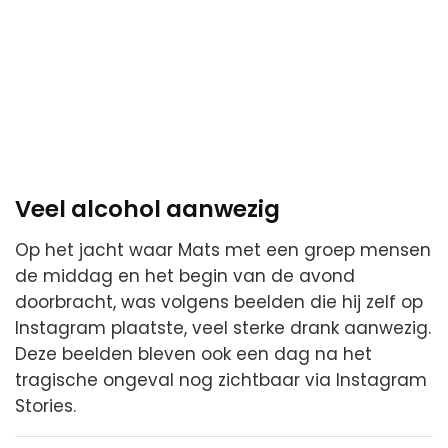
Veel alcohol aanwezig
Op het jacht waar Mats met een groep mensen
de middag en het begin van de avond
doorbracht, was volgens beelden die hij zelf op
Instagram plaatste, veel sterke drank aanwezig.
Deze beelden bleven ook een dag na het
tragische ongeval nog zichtbaar via Instagram
Stories.