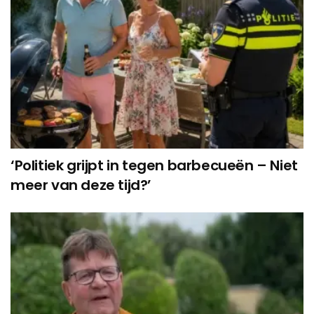
‘Politiek grijpt in tegen barbecueën – Niet
meer van deze tijd?’