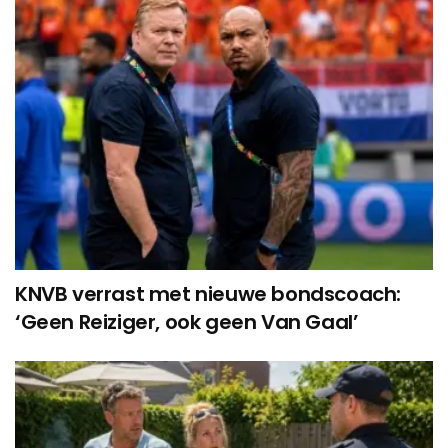
KNVB verrast met nieuwe bondscoach:
‘Geen Reiziger, ook geen Van Gaal’