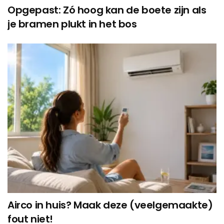
Opgepast: Zó hoog kan de boete zijn als
je bramen plukt in het bos
Airco in huis? Maak deze (veelgemaakte)
fout niet!