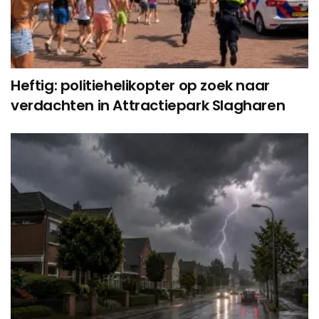
Heftig: politiehelikopter op zoek naar
verdachten in Attractiepark Slagharen