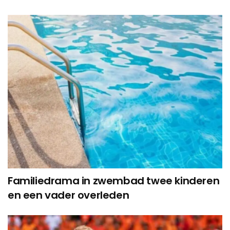
Familiedrama in zwembad twee kinderen
en een vader overleden