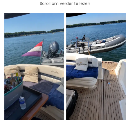
Scroll om verder te lezen