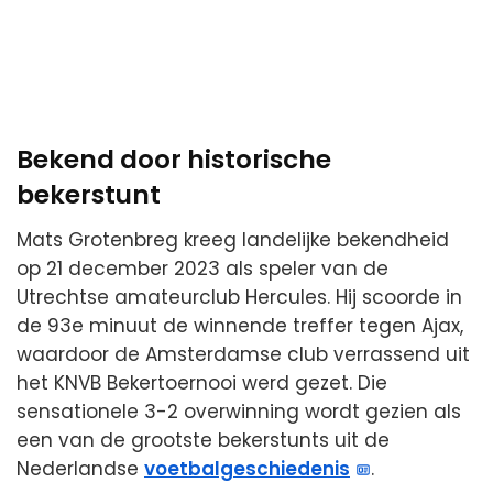
Bekend door historische
bekerstunt
Mats Grotenbreg kreeg landelijke bekendheid
op 21 december 2023 als speler van de
Utrechtse amateurclub Hercules. Hij scoorde in
de 93e minuut de winnende treffer tegen Ajax,
waardoor de Amsterdamse club verrassend uit
het KNVB Bekertoernooi werd gezet. Die
sensationele 3-2 overwinning wordt gezien als
een van de grootste bekerstunts uit de
Nederlandse
voetbalgeschiedenis
.