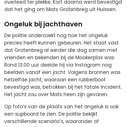
overleed ter plekke. Kort daarna werd bevestigd
dat het ging om Mats Grotenbreg uit Huissen.
Ongeluk bij jachthaven
De politie onderzoekt nog hoe het ongeluk
precies heeft kunnen gebeuren. Het staat vast
dat Grotenbreg al eerder die dag samen met
vrienden en bekenden bij de Mookerplas was.
Rond 13.00 uur deelde hij via Instagram nog
beelden vanaf een jacht. Volgens bronnen was
hetzelfde jacht, waaraan een rubberboot
bevestigd was, betrokken bij het fatale incident.
Het jacht zou over Mats heen zijn gevaren.
Op foto’s van de plaats van het ongeluk is ook
een supboard te zien. De politie bekijkt
verschillende scenario’s, waaronder of