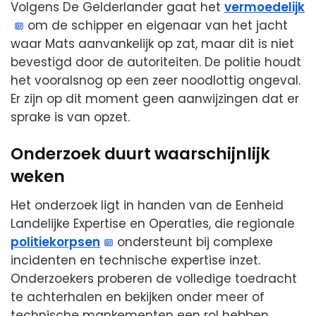
Volgens De Gelderlander gaat het
vermoedelijk
om de schipper en eigenaar van het jacht
waar Mats aanvankelijk op zat, maar dit is niet
bevestigd door de autoriteiten. De politie houdt
het vooralsnog op een zeer noodlottig ongeval.
Er zijn op dit moment geen aanwijzingen dat er
sprake is van opzet.
Onderzoek duurt waarschijnlijk
weken
Het onderzoek ligt in handen van de Eenheid
Landelijke Expertise en Operaties, die regionale
politiekorpsen
ondersteunt bij complexe
incidenten en technische expertise inzet.
Onderzoekers proberen de volledige toedracht
te achterhalen en bekijken onder meer of
technische mankementen een rol hebben