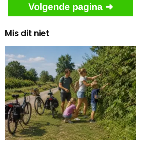
Volgende pagina ➜
Mis dit niet