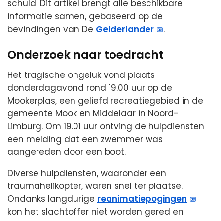
schuld. Dit artikel brengt alle beschikbare
informatie samen, gebaseerd op de
bevindingen van De
Gelderlander
.
Onderzoek naar toedracht
Het tragische ongeluk vond plaats
donderdagavond rond 19.00 uur op de
Mookerplas, een geliefd recreatiegebied in de
gemeente Mook en Middelaar in Noord-
Limburg. Om 19.01 uur ontving de hulpdiensten
een melding dat een zwemmer was
aangereden door een boot.
Diverse hulpdiensten, waaronder een
traumahelikopter, waren snel ter plaatse.
Ondanks langdurige
reanimatiepogingen
kon het slachtoffer niet worden gered en