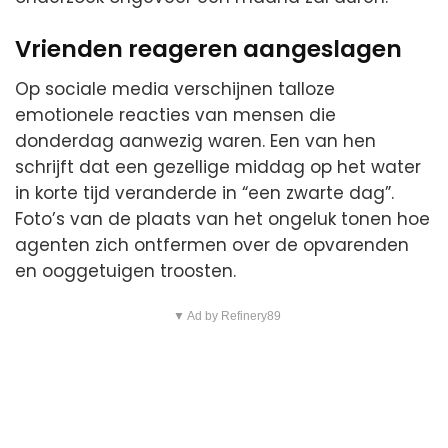
Vrienden reageren aangeslagen
Op sociale media verschijnen talloze
emotionele reacties van mensen die
donderdag aanwezig waren. Een van hen
schrijft dat een gezellige middag op het water
in korte tijd veranderde in “een zwarte dag”.
Foto’s van de plaats van het ongeluk tonen hoe
agenten zich ontfermen over de opvarenden
en ooggetuigen troosten.
▼ Ad by Refinery89