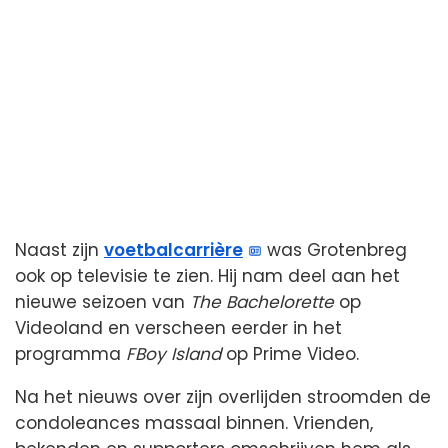
Naast zijn
voetbalcarrière
was Grotenbreg
ook op televisie te zien. Hij nam deel aan het
nieuwe seizoen van
The Bachelorette
op
Videoland en verscheen eerder in het
programma
FBoy Island
op Prime Video.
Na het nieuws over zijn overlijden stroomden de
condoleances massaal binnen. Vrienden,