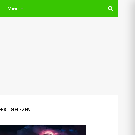
Meer
EST GELEZEN