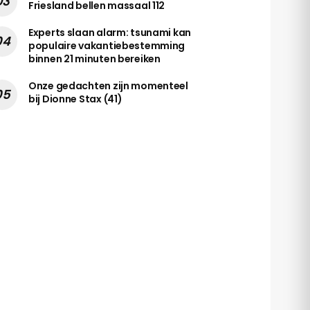
Friesland bellen massaal 112
Experts slaan alarm: tsunami kan
populaire vakantiebestemming
binnen 21 minuten bereiken
Onze gedachten zijn momenteel
bij Dionne Stax (41)