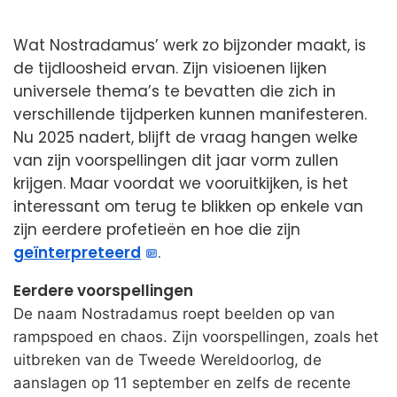
Wat Nostradamus’ werk zo bijzonder maakt, is
de tijdloosheid ervan. Zijn visioenen lijken
universele thema’s te bevatten die zich in
verschillende tijdperken kunnen manifesteren.
Nu 2025 nadert, blijft de vraag hangen welke
van zijn voorspellingen dit jaar vorm zullen
krijgen. Maar voordat we vooruitkijken, is het
interessant om terug te blikken op enkele van
zijn eerdere profetieën en hoe die zijn
geïnterpreteerd
.
Eerdere voorspellingen
De naam Nostradamus roept beelden op van
rampspoed en chaos. Zijn voorspellingen, zoals het
uitbreken van de Tweede Wereldoorlog, de
aanslagen op 11 september en zelfs de recente