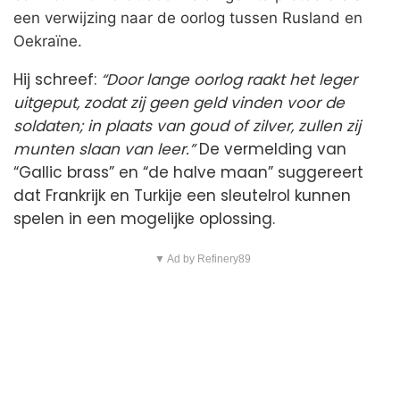
een verwijzing naar de oorlog tussen Rusland en
Oekraïne.
Hij schreef:
“Door lange oorlog raakt het leger
uitgeput, zodat zij geen geld vinden voor de
soldaten; in plaats van goud of zilver, zullen zij
munten slaan van leer.”
De vermelding van
“Gallic brass” en “de halve maan” suggereert
dat Frankrijk en Turkije een sleutelrol kunnen
spelen in een mogelijke oplossing.
▼ Ad by Refinery89