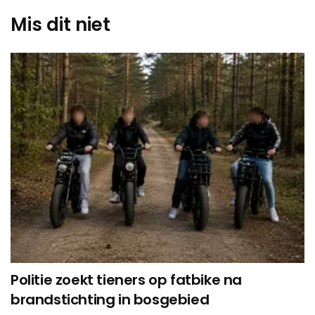
Mis dit niet
Politie zoekt tieners op fatbike na
brandstichting in bosgebied