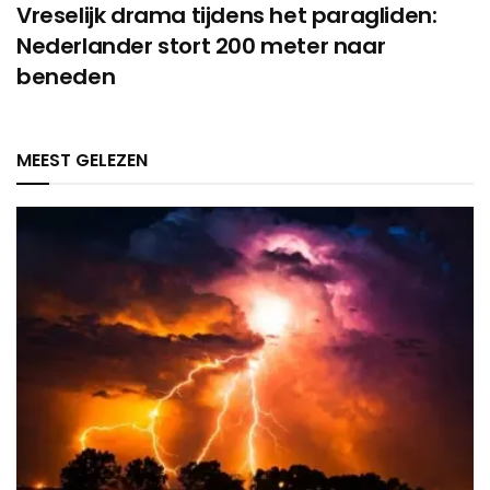
Vreselijk drama tijdens het paragliden:
Nederlander stort 200 meter naar
beneden
MEEST GELEZEN