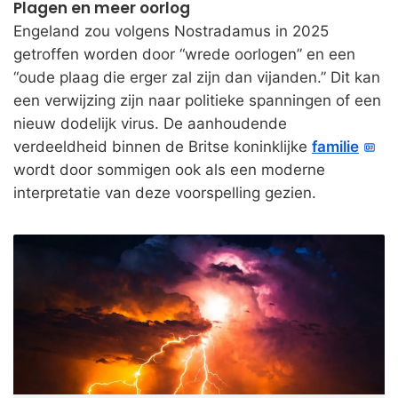
Plagen en meer oorlog
Engeland zou volgens Nostradamus in 2025
getroffen worden door “wrede oorlogen” en een
“oude plaag die erger zal zijn dan vijanden.” Dit kan
een verwijzing zijn naar politieke spanningen of een
nieuw dodelijk virus. De aanhoudende
verdeeldheid binnen de Britse koninklijke
familie
wordt door sommigen ook als een moderne
interpretatie van deze voorspelling gezien.