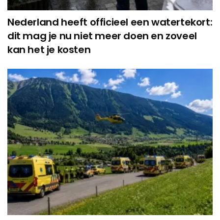
Nederland heeft officieel een watertekort:
dit mag je nu niet meer doen en zoveel
kan het je kosten