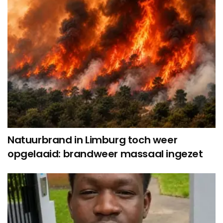
Natuurbrand in Limburg toch weer
opgelaaid: brandweer massaal ingezet