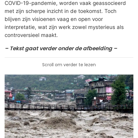
COVID-19-pandemie, worden vaak geassocieerd
met zijn scherpe inzicht in de toekomst. Toch
blijven zijn visioenen vaag en open voor
interpretatie, wat zijn werk zowel mysterieus als
controversieel maakt.
– Tekst gaat verder onder de afbeelding –
Scroll om verder te lezen