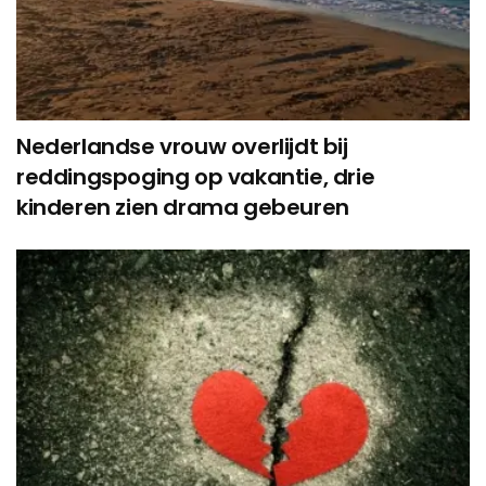
Nederlandse vrouw overlijdt bij
reddingspoging op vakantie, drie
kinderen zien drama gebeuren