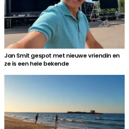
Jan Smit gespot met nieuwe vriendin en
ze is een hele bekende