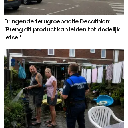
Dringende terugroepactie Decathlon:
‘Breng dit product kan leiden tot dodelijk
letsel’