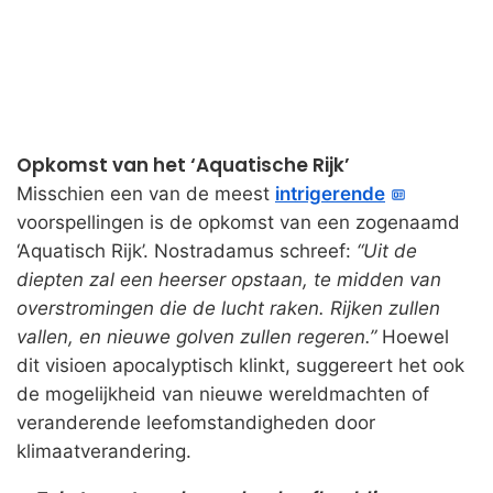
Opkomst van het ‘Aquatische Rijk’
Misschien een van de meest
intrigerende
voorspellingen is de opkomst van een zogenaamd
‘Aquatisch Rijk’. Nostradamus schreef:
“Uit de
diepten zal een heerser opstaan, te midden van
overstromingen die de lucht raken. Rijken zullen
vallen, en nieuwe golven zullen regeren.”
Hoewel
dit visioen apocalyptisch klinkt, suggereert het ook
de mogelijkheid van nieuwe wereldmachten of
veranderende leefomstandigheden door
klimaatverandering.