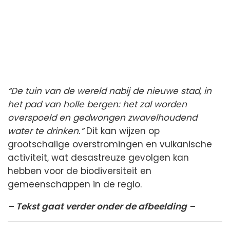
“De tuin van de wereld nabij de nieuwe stad, in
het pad van holle bergen: het zal worden
overspoeld en gedwongen zwavelhoudend
water te drinken.”
Dit kan wijzen op
grootschalige overstromingen en vulkanische
activiteit, wat desastreuze gevolgen kan
hebben voor de biodiversiteit en
gemeenschappen in de regio.
– Tekst gaat verder onder de afbeelding –