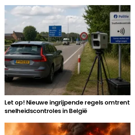
Let op! Nieuwe ingrijpende regels omtrent
snelheidscontroles in België