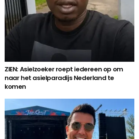
ZIEN: Asielzoeker roept iedereen op om
naar het asielparadijs Nederland te
komen