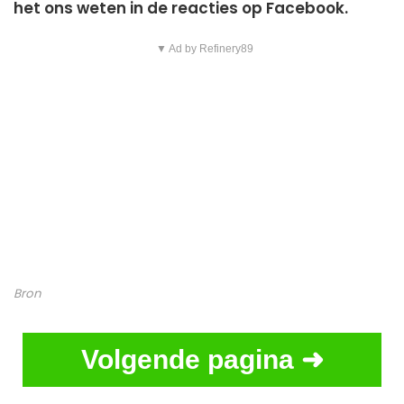
het ons weten in de reacties op Facebook.
▼ Ad by Refinery89
Bron
Volgende pagina ➜