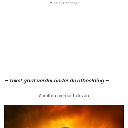
▼ Ad by Refinery89
– Tekst gaat verder onder de afbeelding –
Scroll om verder te lezen