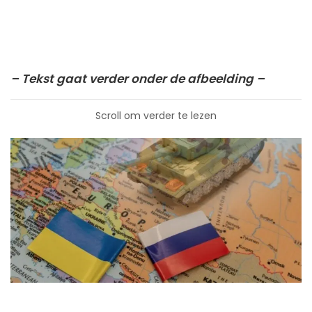
– Tekst gaat verder onder de afbeelding –
Scroll om verder te lezen