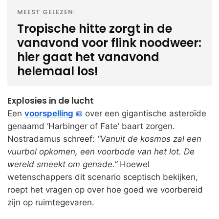
MEEST GELEZEN:
Tropische hitte zorgt in de
vanavond voor flink noodweer:
hier gaat het vanavond
helemaal los!
Explosies in de lucht
Een
voorspelling
over een gigantische asteroïde
genaamd ‘Harbinger of Fate’ baart zorgen.
Nostradamus schreef:
“Vanuit de kosmos zal een
vuurbol opkomen, een voorbode van het lot. De
wereld smeekt om genade.”
Hoewel
wetenschappers dit scenario sceptisch bekijken,
roept het vragen op over hoe goed we voorbereid
zijn op ruimtegevaren.