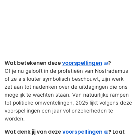
Wat betekenen deze
voorspellingen
?
Of je nu gelooft in de profetieën van Nostradamus
of ze als louter symbolisch beschouwt, zijn werk
zet aan tot nadenken over de uitdagingen die ons
mogelijk te wachten staan. Van natuurlijke rampen
tot politieke omwentelingen, 2025 lijkt volgens deze
voorspellingen een jaar vol onzekerheden te
worden.
Wat denk jij van deze
voorspellingen
? Laat