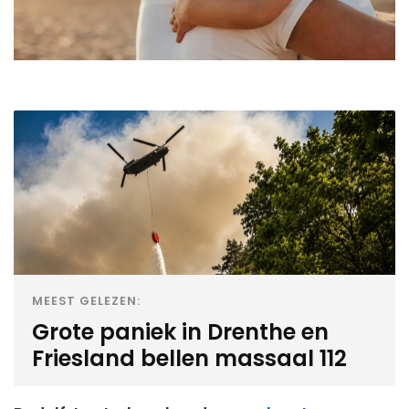
MEEST GELEZEN:
Grote paniek in Drenthe en
Friesland bellen massaal 112