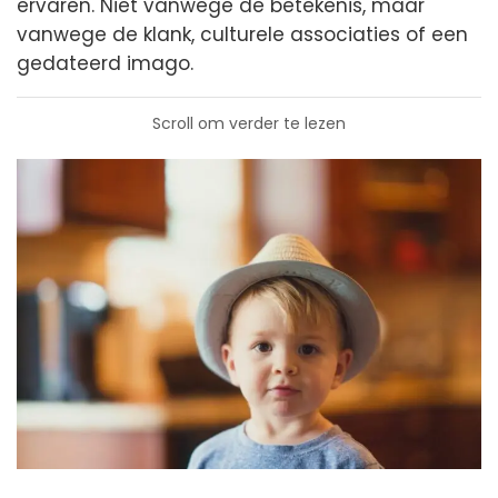
ervaren. Niet vanwege de betekenis, maar
vanwege de klank, culturele associaties of een
gedateerd imago.
Scroll om verder te lezen