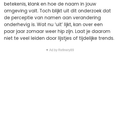
betekenis, klank en hoe de naam in jouw
omgeving valt. Toch blijkt uit dit onderzoek dat
de perceptie van namen aan verandering
onderhevig is. Wat nu ‘uit’ lijkt, kan over een
paar jaar zomaar weer hip zijn. Laat je daarom
niet te veel leiden door lijstjes of tijdelijke trends.
▼ Ad by Refinery89