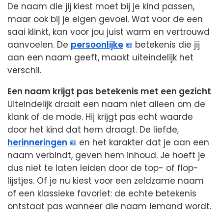
De naam die jij kiest moet bij je kind passen,
maar ook bij je eigen gevoel. Wat voor de een
saai klinkt, kan voor jou juist warm en vertrouwd
aanvoelen. De
persoonlijke
betekenis die jij
aan een naam geeft, maakt uiteindelijk het
verschil.
Een naam krijgt pas betekenis met een gezicht
Uiteindelijk draait een naam niet alleen om de
klank of de mode. Hij krijgt pas echt waarde
door het kind dat hem draagt. De liefde,
herinneringen
en het karakter dat je aan een
naam verbindt, geven hem inhoud. Je hoeft je
dus niet te laten leiden door de top- of flop-
lijstjes. Of je nu kiest voor een zeldzame naam
of een klassieke favoriet: de echte betekenis
ontstaat pas wanneer die naam iemand wordt.