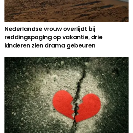
Nederlandse vrouw overlijdt bij
reddingspoging op vakantie, drie
kinderen zien drama gebeuren