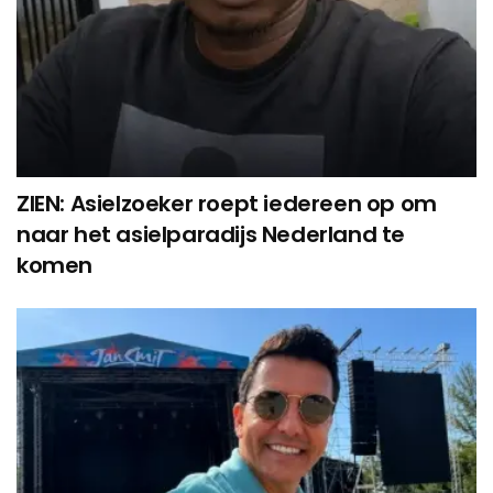
ZIEN: Asielzoeker roept iedereen op om
naar het asielparadijs Nederland te
komen