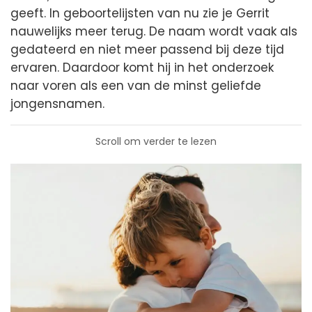
geeft. In geboortelijsten van nu zie je Gerrit
nauwelijks meer terug. De naam wordt vaak als
gedateerd en niet meer passend bij deze tijd
ervaren. Daardoor komt hij in het onderzoek
naar voren als een van de minst geliefde
jongensnamen.
Scroll om verder te lezen