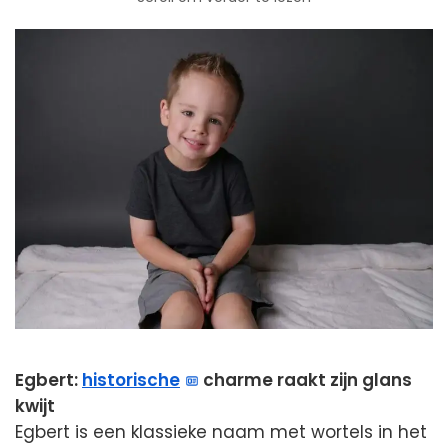
Egbert:
historische
charme raakt zijn glans
kwijt
Egbert is een klassieke naam met wortels in het