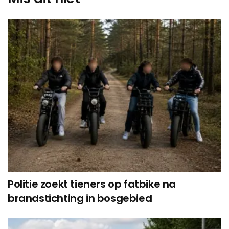
Politie zoekt tieners op fatbike na
brandstichting in bosgebied