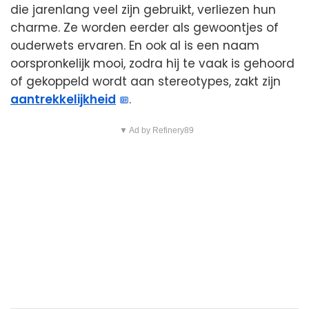
die jarenlang veel zijn gebruikt, verliezen hun
charme. Ze worden eerder als gewoontjes of
ouderwets ervaren. En ook al is een naam
oorspronkelijk mooi, zodra hij te vaak is gehoord
of gekoppeld wordt aan stereotypes, zakt zijn
aantrekkelijkheid
.
▼ Ad by Refinery89