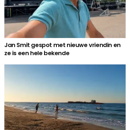
Jan Smit gespot met nieuwe vriendin en
ze is een hele bekende