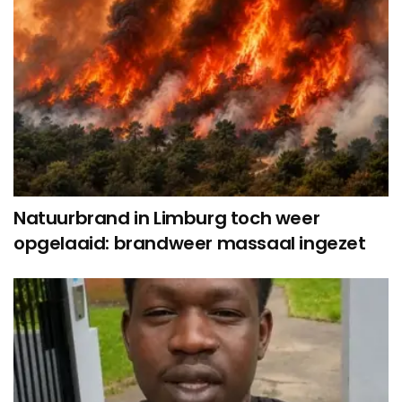
Natuurbrand in Limburg toch weer
opgelaaid: brandweer massaal ingezet