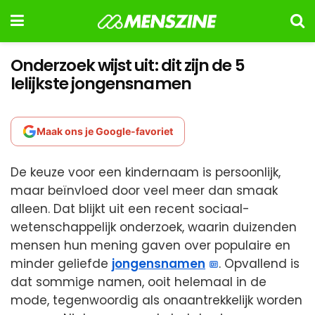
Onderzoek wijst uit: dit zijn de 5
lelijkste jongensnamen
Maak ons je Google-favoriet
De keuze voor een kindernaam is persoonlijk,
maar beïnvloed door veel meer dan smaak
alleen. Dat blijkt uit een recent sociaal-
wetenschappelijk onderzoek, waarin duizenden
mensen hun mening gaven over populaire en
minder geliefde
jongensnamen
. Opvallend is
dat sommige namen, ooit helemaal in de
mode, tegenwoordig als onaantrekkelijk worden