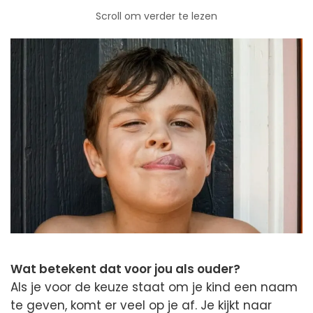
Scroll om verder te lezen
Wat betekent dat voor jou als ouder?
Als je voor de keuze staat om je kind een naam
te geven, komt er veel op je af. Je kijkt naar