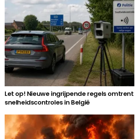
Let op! Nieuwe ingrijpende regels omtrent
snelheidscontroles in België