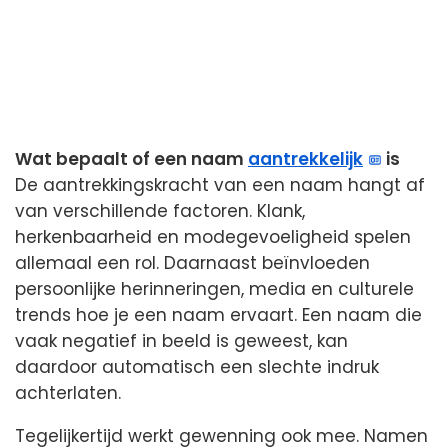
Wat bepaalt of een naam
aantrekkelijk
is
De aantrekkingskracht van een naam hangt af
van verschillende factoren. Klank,
herkenbaarheid en modegevoeligheid spelen
allemaal een rol. Daarnaast beïnvloeden
persoonlijke herinneringen, media en culturele
trends hoe je een naam ervaart. Een naam die
vaak negatief in beeld is geweest, kan
daardoor automatisch een slechte indruk
achterlaten.
Tegelijkertijd werkt gewenning ook mee. Namen