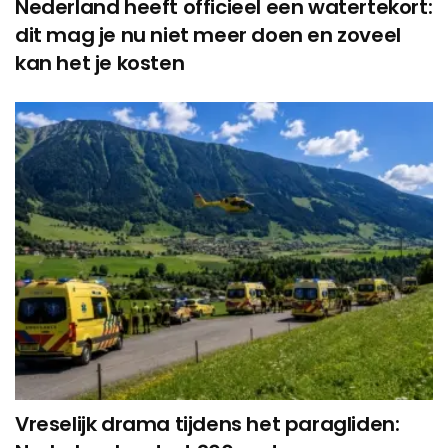
Nederland heeft officieel een watertekort:
dit mag je nu niet meer doen en zoveel
kan het je kosten
Vreselijk drama tijdens het paragliden: