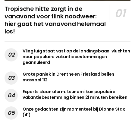
Tropische hitte zorgt in de
vanavond voor flink noodweer:
hier gaat het vanavond helemaal
los!
Vliegtuig staat vast op de landingsbaan: vluchten
naar populaire vakantiebestemmingen
geannuleerd
Grote paniek in Drenthe en Friesland bellen
massaal 112
Experts slaan alarm: tsunami kan populaire
vakantiebestemming binnen 21 minuten bereiken
Onze gedachten zijn momenteel bij Dionne Stax
(41)