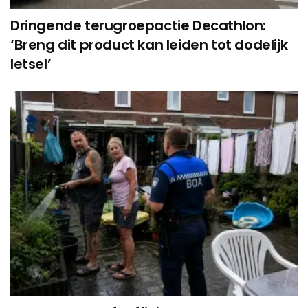
Dringende terugroepactie Decathlon:
‘Breng dit product kan leiden tot dodelijk
letsel’