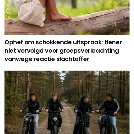
Ophef om schokkende uitspraak: tiener
niet vervolgd voor groepsverkrachting
vanwege reactie slachtoffer