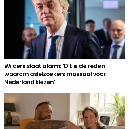
Wilders slaat alarm: ‘Dit is de reden
waarom asielzoekers massaal voor
Nederland kiezen’