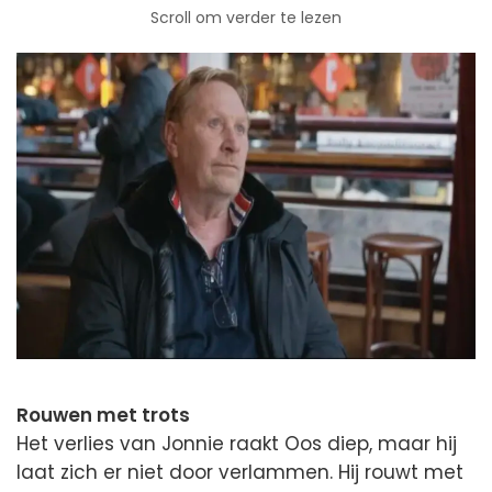
Scroll om verder te lezen
Rouwen met trots
Het verlies van Jonnie raakt Oos diep, maar hij
laat zich er niet door verlammen. Hij rouwt met