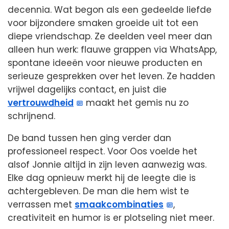
decennia. Wat begon als een gedeelde liefde
voor bijzondere smaken groeide uit tot een
diepe vriendschap. Ze deelden veel meer dan
alleen hun werk: flauwe grappen via WhatsApp,
spontane ideeën voor nieuwe producten en
serieuze gesprekken over het leven. Ze hadden
vrijwel dagelijks contact, en juist die
vertrouwdheid
maakt het gemis nu zo
schrijnend.
De band tussen hen ging verder dan
professioneel respect. Voor Oos voelde het
alsof Jonnie altijd in zijn leven aanwezig was.
Elke dag opnieuw merkt hij de leegte die is
achtergebleven. De man die hem wist te
verrassen met
smaakcombinaties
,
creativiteit en humor is er plotseling niet meer.