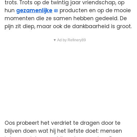
trots. Trots op de twintig jaar vriendschap, op
hun
gezamenlijke
producten en op de mooie
momenten die ze samen hebben gedeeld. De
pijn zit diep, maar ook de dankbaarheid is groot.
▼ Ad by Refinery89
Oos probeert het verdriet te dragen door te
blijven doen wat hij het liefste doet: mensen