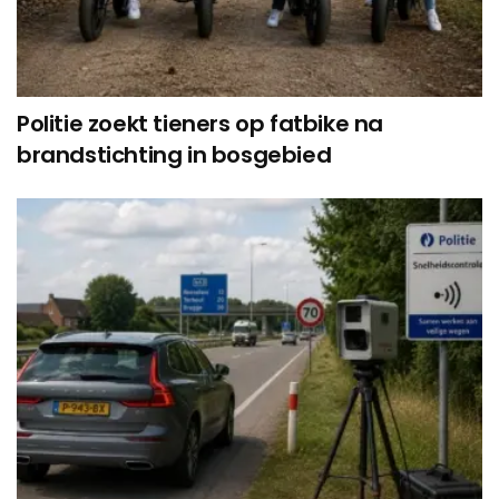
Politie zoekt tieners op fatbike na
brandstichting in bosgebied