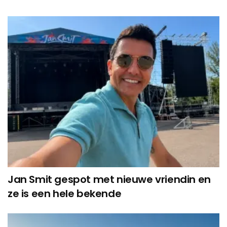
Jan Smit gespot met nieuwe vriendin en
ze is een hele bekende