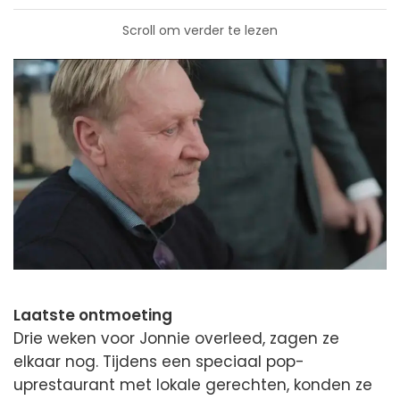
Scroll om verder te lezen
Laatste ontmoeting
Drie weken voor Jonnie overleed, zagen ze
elkaar nog. Tijdens een speciaal pop-
uprestaurant met lokale gerechten, konden ze