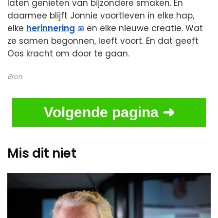
laten genieten van bijzondere smaken. En
daarmee blijft Jonnie voortleven in elke hap,
elke
herinnering
en elke nieuwe creatie. Wat
ze samen begonnen, leeft voort. En dat geeft
Oos kracht om door te gaan.
Bron
Volgende pagina ➜
Mis dit niet