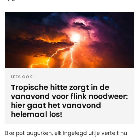
LEES OOK:
Tropische hitte zorgt in de
vanavond voor flink noodweer:
hier gaat het vanavond
helemaal los!
Elke pot augurken, elk ingelegd uitje vertelt nu