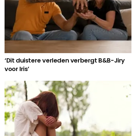
‘Dit duistere verleden verbergt B&B-Jiry
voor Iris’