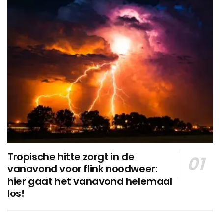
Tropische hitte zorgt in de
vanavond voor flink noodweer:
hier gaat het vanavond helemaal
los!