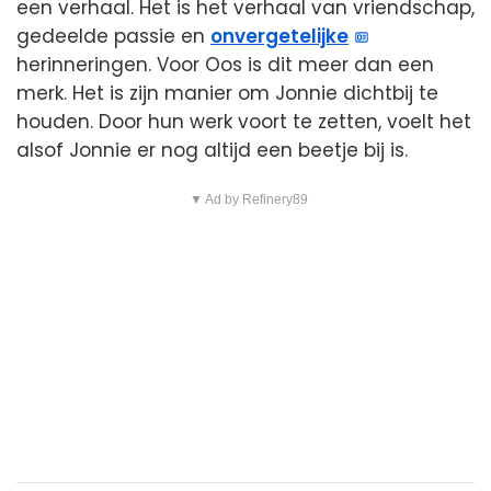
een verhaal. Het is het verhaal van vriendschap,
gedeelde passie en
onvergetelijke
herinneringen. Voor Oos is dit meer dan een
merk. Het is zijn manier om Jonnie dichtbij te
houden. Door hun werk voort te zetten, voelt het
alsof Jonnie er nog altijd een beetje bij is.
▼ Ad by Refinery89