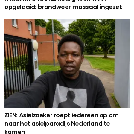
opgelaaid: brandweer massaal ingezet
ZIEN: Asielzoeker roept iedereen op om
naar het asielparadijs Nederland te
komen