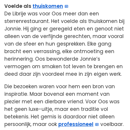
Voelde als
thuiskomen
De Librije was voor Oos meer dan een
sterrenrestaurant. Het voelde als thuiskomen bij
Jonnie. Hij ging er geregeld eten en genoot niet
alleen van de verfijnde gerechten, maar vooral
van de sfeer en hun gesprekken. Elke gang
bracht een verrassing, elke ontmoeting een
herinnering. Oos bewonderde Jonnie’s
vermogen om smaken tot leven te brengen en
deed daar zijn voordeel mee in zijn eigen werk.
Die bezoeken waren voor hem een bron van
inspiratie. Maar bovenal een moment van
plezier met een dierbare vriend. Voor Oos was
het geen luxe-uitje, maar een traditie vol
betekenis. Het gemis is daardoor niet alleen
persoonlijk, maar ook
professioneel
voelbaar.