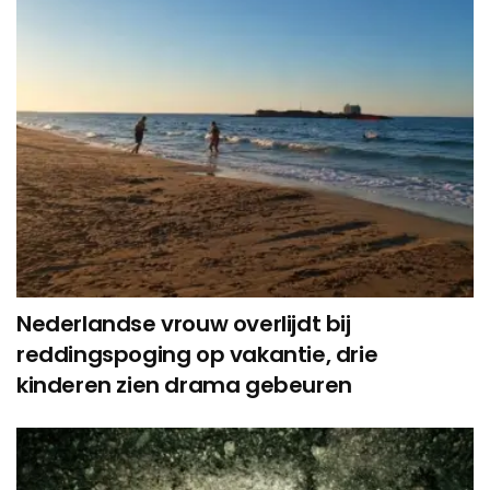
Nederlandse vrouw overlijdt bij
reddingspoging op vakantie, drie
kinderen zien drama gebeuren