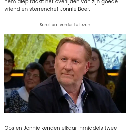
hem diep raakt: het overlijden van zijn goede
vriend en sterrenchef Jonnie Boer.
Scroll om verder te lezen
Oos en Jonnie kenden elkaar inmiddels twee