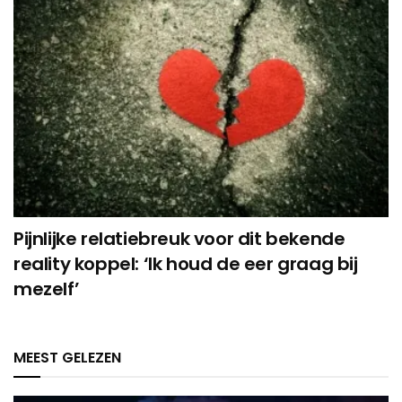
Pijnlijke relatiebreuk voor dit bekende
reality koppel: ‘Ik houd de eer graag bij
mezelf’
MEEST GELEZEN