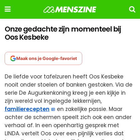
Onze gedachte zijn momenteel bij
Oos Kesbeke
Maak ons je Google-favoriet
De liefde voor tafelzuren heeft Oos Kesbeke
nooit onder stoelen of banken gestoken. Via de
serie De Augurkenkoning kreeg je een kijkje in
zijn wereld vol ingelegde lekkernijen,
familierecepten
en zakelijke passie. Maar
achter de schermen speelt zich ook een ander
verhaal af. In een openhartig gesprek met
LINDA. vertelt Oos over een pijnlijk verlies dat