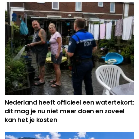
Nederland heeft officieel een watertekort:
dit mag je nu niet meer doen en zoveel
kan het je kosten