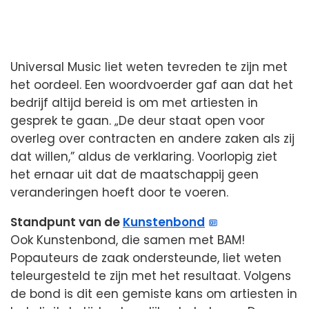
Universal Music liet weten tevreden te zijn met
het oordeel. Een woordvoerder gaf aan dat het
bedrijf altijd bereid is om met artiesten in
gesprek te gaan. „De deur staat open voor
overleg over contracten en andere zaken als zij
dat willen,” aldus de verklaring. Voorlopig ziet
het ernaar uit dat de maatschappij geen
veranderingen hoeft door te voeren.
Standpunt van de
Kunstenbond
Ook Kunstenbond, die samen met BAM!
Popauteurs de zaak ondersteunde, liet weten
teleurgesteld te zijn met het resultaat. Volgens
de bond is dit een gemiste kans om artiesten in