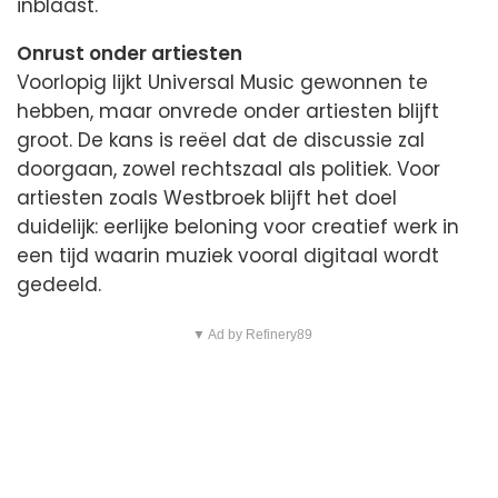
inblaast.
Onrust onder artiesten
Voorlopig lijkt Universal Music gewonnen te
hebben, maar onvrede onder artiesten blijft
groot. De kans is reëel dat de discussie zal
doorgaan, zowel rechtszaal als politiek. Voor
artiesten zoals Westbroek blijft het doel
duidelijk: eerlijke beloning voor creatief werk in
een tijd waarin muziek vooral digitaal wordt
gedeeld.
▼ Ad by Refinery89