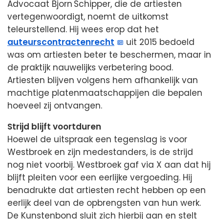
Advocaat Bjorn Schipper, die de artiesten
vertegenwoordigt, noemt de uitkomst
teleurstellend. Hij wees erop dat het
auteurscontractenrecht
uit 2015 bedoeld
was om artiesten beter te beschermen, maar in
de praktijk nauwelijks verbetering bood.
Artiesten blijven volgens hem afhankelijk van
machtige platenmaatschappijen die bepalen
hoeveel zij ontvangen.
Strijd blijft voortduren
Hoewel de uitspraak een tegenslag is voor
Westbroek en zijn medestanders, is de strijd
nog niet voorbij. Westbroek gaf via X aan dat hij
blijft pleiten voor een eerlijke vergoeding. Hij
benadrukte dat artiesten recht hebben op een
eerlijk deel van de opbrengsten van hun werk.
De Kunstenbond sluit zich hierbij aan en stelt