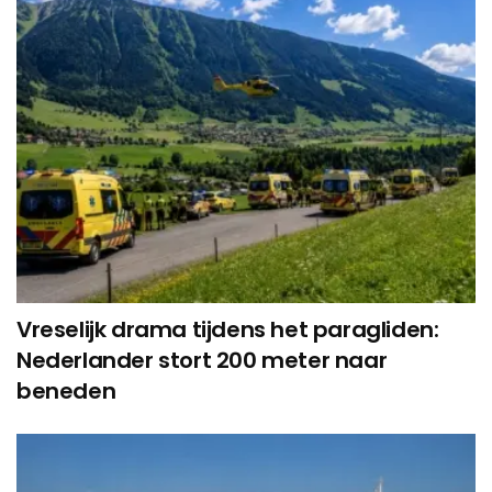
Vreselijk drama tijdens het paragliden:
Nederlander stort 200 meter naar
beneden