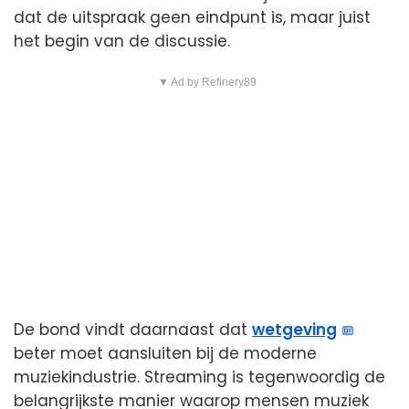
dat de uitspraak geen eindpunt is, maar juist
het begin van de discussie.
▼ Ad by Refinery89
De bond vindt daarnaast dat
wetgeving
beter moet aansluiten bij de moderne
muziekindustrie. Streaming is tegenwoordig de
belangrijkste manier waarop mensen muziek