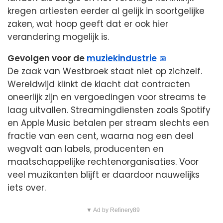
kregen artiesten eerder al gelijk in soortgelijke
zaken, wat hoop geeft dat er ook hier
verandering mogelijk is.
Gevolgen voor de
muziekindustrie
De zaak van Westbroek staat niet op zichzelf.
Wereldwijd klinkt de klacht dat contracten
oneerlijk zijn en vergoedingen voor streams te
laag uitvallen. Streamingdiensten zoals Spotify
en Apple Music betalen per stream slechts een
fractie van een cent, waarna nog een deel
wegvalt aan labels, producenten en
maatschappelijke rechtenorganisaties. Voor
veel muzikanten blijft er daardoor nauwelijks
iets over.
▼ Ad by Refinery89