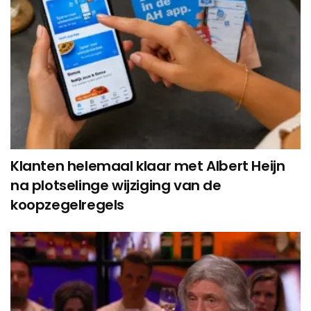
Klanten helemaal klaar met Albert Heijn
na plotselinge wijziging van de
koopzegelregels