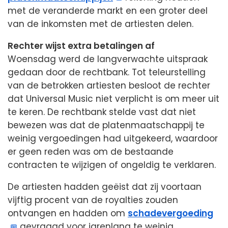
met de veranderde markt en een groter deel
van de inkomsten met de artiesten delen.
Rechter wijst extra betalingen af
Woensdag werd de langverwachte uitspraak
gedaan door de rechtbank. Tot teleurstelling
van de betrokken artiesten besloot de rechter
dat Universal Music niet verplicht is om meer uit
te keren. De rechtbank stelde vast dat niet
bewezen was dat de platenmaatschappij te
weinig vergoedingen had uitgekeerd, waardoor
er geen reden was om de bestaande
contracten te wijzigen of ongeldig te verklaren.
De artiesten hadden geëist dat zij voortaan
vijftig procent van de royalties zouden
ontvangen en hadden om
schadevergoeding
gevraagd voor jarenlang te weinig