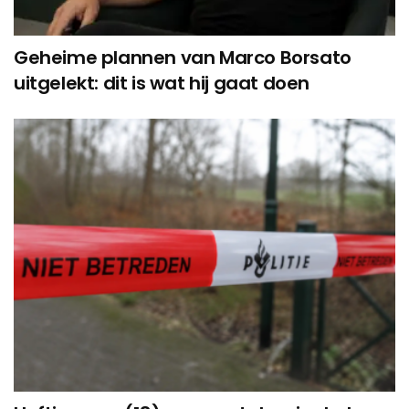
Geheime plannen van Marco Borsato
uitgelekt: dit is wat hij gaat doen