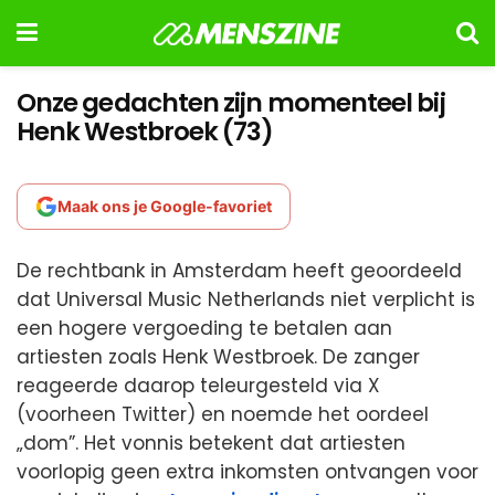
Onze gedachten zijn momenteel bij
Henk Westbroek (73)
Maak ons je Google-favoriet
De rechtbank in Amsterdam heeft geoordeeld
dat Universal Music Netherlands niet verplicht is
een hogere vergoeding te betalen aan
artiesten zoals Henk Westbroek. De zanger
reageerde daarop teleurgesteld via X
(voorheen Twitter) en noemde het oordeel
„dom”. Het vonnis betekent dat artiesten
voorlopig geen extra inkomsten ontvangen voor