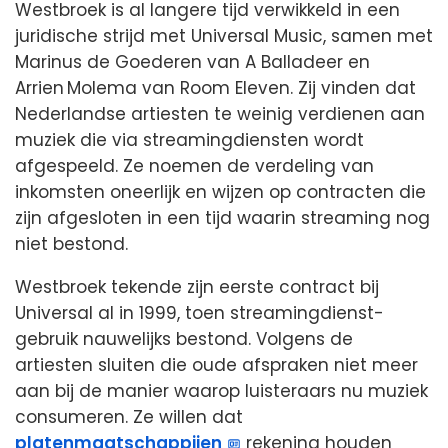
Westbroek is al langere tijd verwikkeld in een
juridische strijd met Universal Music, samen met
Marinus de Goederen van A Balladeer en
Arrien Molema van Room Eleven. Zij vinden dat
Nederlandse artiesten te weinig verdienen aan
muziek die via streamingdiensten wordt
afgespeeld. Ze noemen de verdeling van
inkomsten oneerlijk en wijzen op contracten die
zijn afgesloten in een tijd waarin streaming nog
niet bestond.
Westbroek tekende zijn eerste contract bij
Universal al in 1999, toen streamingdienst­
gebruik nauwelijks bestond. Volgens de
artiesten sluiten die oude afspraken niet meer
aan bij de manier waarop luisteraars nu muziek
consumeren. Ze willen dat
platenmaatschappijen
rekening houden