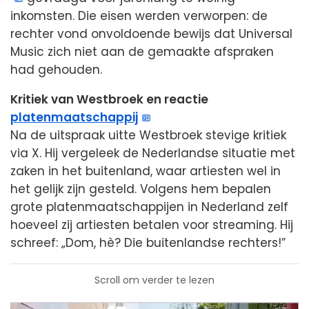
inkomsten. Die eisen werden verworpen: de
rechter vond onvoldoende bewijs dat Universal
Music zich niet aan de gemaakte afspraken
had gehouden.
Kritiek van Westbroek en reactie
platenmaatschappij
Na de uitspraak uitte Westbroek stevige kritiek
via X. Hij vergeleek de Nederlandse situatie met
zaken in het buitenland, waar artiesten wel in
het gelijk zijn gesteld. Volgens hem bepalen
grote platenmaatschappijen in Nederland zelf
hoeveel zij artiesten betalen voor streaming. Hij
schreef: „Dom, hè? Die buitenlandse rechters!”
Scroll om verder te lezen