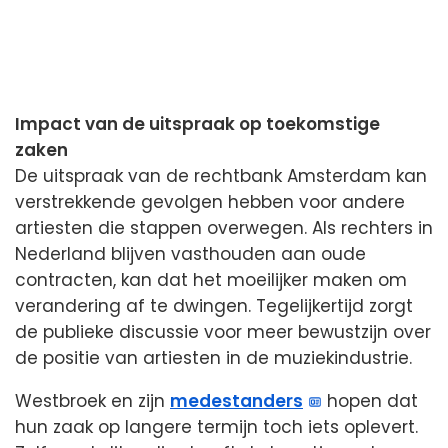
Impact van de uitspraak op toekomstige
zaken
De uitspraak van de rechtbank Amsterdam kan
verstrekkende gevolgen hebben voor andere
artiesten die stappen overwegen. Als rechters in
Nederland blijven vasthouden aan oude
contracten, kan dat het moeilijker maken om
verandering af te dwingen. Tegelijkertijd zorgt
de publieke discussie voor meer bewustzijn over
de positie van artiesten in de muziekindustrie.
Westbroek en zijn
medestanders
hopen dat
hun zaak op langere termijn toch iets oplevert.