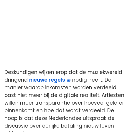
Deskundigen wijzen erop dat de muziekwereld
dringend
nieuwe regels
nodig heeft. De
manier waarop inkomsten worden verdeeld
past niet meer bij de digitale realiteit. Artiesten
willen meer transparantie over hoeveel geld er
binnenkomt en hoe dat wordt verdeeld. De
hoop is dat deze Nederlandse uitspraak de
discussie over eerlijke betaling nieuw leven