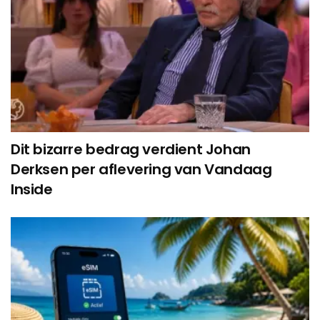
Dit bizarre bedrag verdient Johan
Derksen per aflevering van Vandaag
Inside