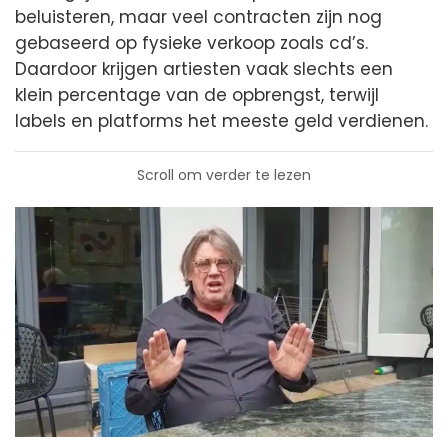
beluisteren, maar veel contracten zijn nog
gebaseerd op fysieke verkoop zoals cd’s.
Daardoor krijgen artiesten vaak slechts een
klein percentage van de opbrengst, terwijl
labels en platforms het meeste geld verdienen.
Scroll om verder te lezen