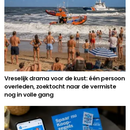
Vreselijk drama voor de kust: één persoon
overleden, zoektocht naar de vermiste
nog in volle gang