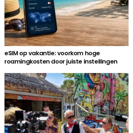
eSIM op vakantie: voorkom hoge
roamingkosten door juiste instellingen